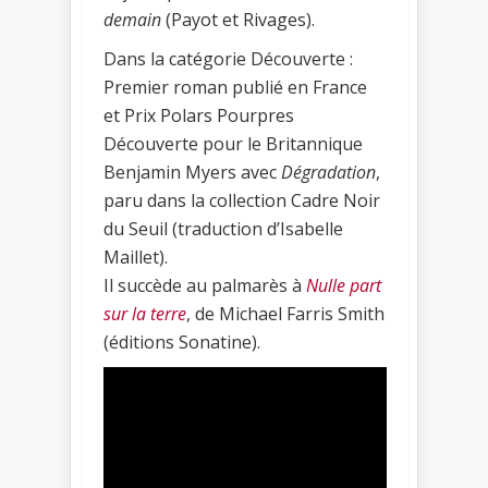
demain
(Payot et Rivages).
Dans la catégorie Découverte :
Premier roman publié en France
et Prix Polars Pourpres
Découverte pour le Britannique
Benjamin Myers avec
Dégradation
,
paru dans la collection Cadre Noir
du Seuil (traduction d’Isabelle
Maillet).
Il succède au palmarès à
Nulle part
sur la terre
, de Michael Farris Smith
(éditions Sonatine).