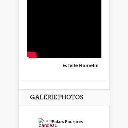
Estelle Hamelin
GALERIE PHOTOS
Polars Pourpres