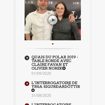
QUAIS DU POLAR 2019 -
TABLE RONDE AVEC
CLAIRE FAVAN ET
OLIVIER NOREK
01/09/2020
L’INTERROGATOIRE DE
YRSA SIGURÐARDÓTTIR
31/08/2020
L’INTERROGATOIRE