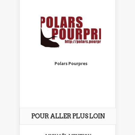
Polars Pourpres
POUR ALLER PLUS LOIN