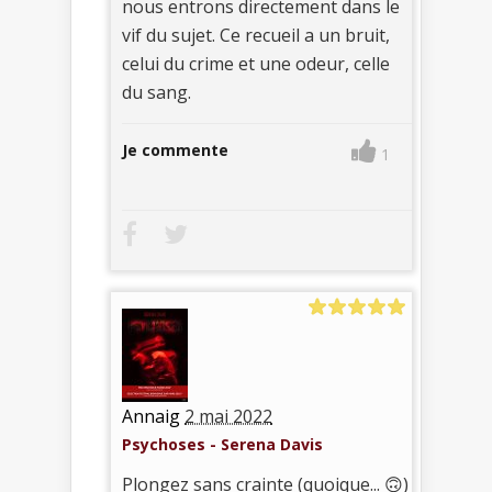
nous entrons directement dans le
vif du sujet. Ce recueil a un bruit,
celui du crime et une odeur, celle
du sang.
Je commente
1
Annaig
2 mai 2022
Psychoses - Serena Davis
Plongez sans crainte (quoique... 🙃)