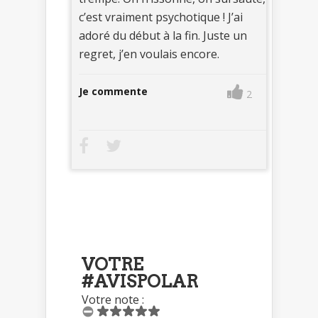
c’est vraiment psychotique ! J’ai
adoré du début à la fin. Juste un
regret, j’en voulais encore.
Je commente
2
VOTRE
#AVISPOLAR
Votre note :