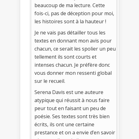
beaucoup de ma lecture. Cette
fois-ci, pas de déception pour moi,
les histoires sont à la hauteur !
Je ne vais pas détailler tous les
textes en donnant mon avis pour
chacun, ce serait les spolier un peu
tellement ils sont courts et
intenses chacun. Je préfère donc
vous donner mon ressenti global
sur le recueil.
Serena Davis est une auteure
atypique qui réussit à nous faire
peur tout en faisant un peu de
poésie. Ses textes sont très bien
écrits, ils ont une certaine
prestance et on a envie d’en savoir