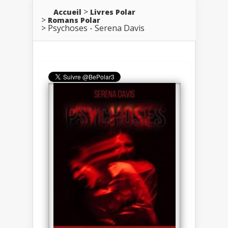
Accueil
Livres Polar
Romans Polar
Psychoses - Serena Davis