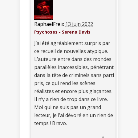
RaphaelFreix
13 juin 2022
Psychoses - Serena Davis
J’ai été agréablement surpris par
ce recueil de nouvelles atypique.
L’auteure entre dans des mondes
parallèles inaccessibles, pénétrant
dans la tête de criminels sans parti
pris, ce qui rend les scènes
réalistes et encore plus glaçantes.
Il n’y a rien de trop dans ce livre.
Moi qui ne suis pas un grand
lecteur, je l’ai dévoré en un rien de
temps ! Bravo.