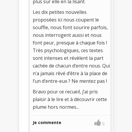
plus sur elle en la lisant.
Les dix petites nouvelles
proposées ici nous coupent le
souffle, nous font sourire parfois,
nous interrogent aussi et nous
font peur, presque à chaque fois !
Très psychologiques, ces textes
sont intenses et révèlent la part
cachée de chacun d’entre nous. Qui
n’a jamais rêvé d’être à la place de
l’un d’entre-eux ? Ne mentez pas !
Bravo pour ce recueil, j’ai pris
plaisir à le lire et à découvrir cette
plume hors normes...
Je commente
0