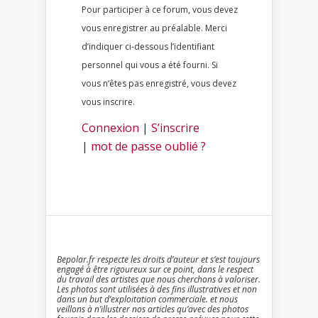
Pour participer à ce forum, vous devez
vous enregistrer au préalable. Merci
d’indiquer ci-dessous l’identifiant
personnel qui vous a été fourni. Si
vous n’êtes pas enregistré, vous devez
vous inscrire.
Connexion
|
S’inscrire
|
mot de passe oublié ?
Bepolar.fr respecte les droits d’auteur et s’est toujours
engagé à être rigoureux sur ce point, dans le respect
du travail des artistes que nous cherchons à valoriser.
Les photos sont utilisées à des fins illustratives et non
dans un but d’exploitation commerciale. et nous
veillons à n’illustrer nos articles qu’avec des photos