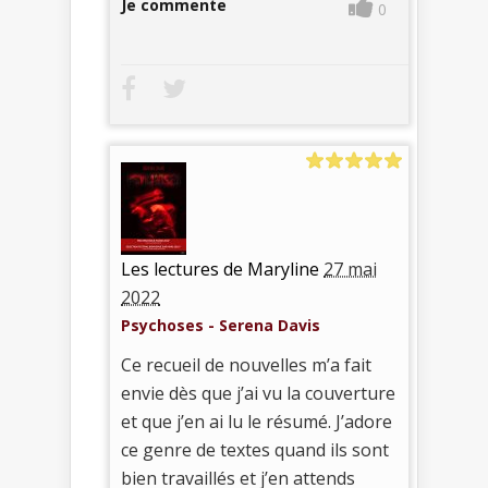
Je commente
0
Les lectures de Maryline
27 mai
2022
Psychoses - Serena Davis
Ce recueil de nouvelles m’a fait
envie dès que j’ai vu la couverture
et que j’en ai lu le résumé. J’adore
ce genre de textes quand ils sont
bien travaillés et j’en attends