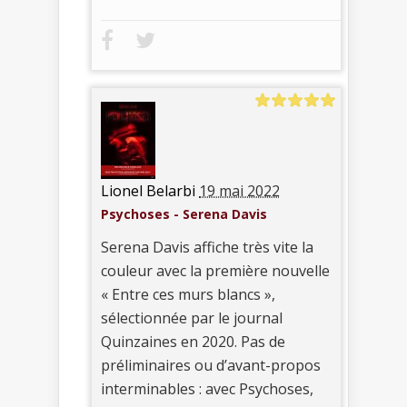
Lionel Belarbi
19 mai 2022
Psychoses - Serena Davis
Serena Davis affiche très vite la
couleur avec la première nouvelle
« Entre ces murs blancs »,
sélectionnée par le journal
Quinzaines en 2020. Pas de
préliminaires ou d’avant-propos
interminables : avec Psychoses,