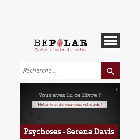
Psychoses - Serena Davis