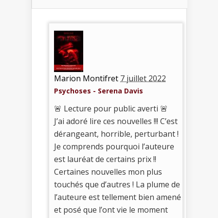
Marion Montifret
7 juillet 2022
Psychoses - Serena Davis
🚨 Lecture pour public averti 🚨
J’ai adoré lire ces nouvelles !!! C’est
dérangeant, horrible, perturbant !
Je comprends pourquoi l’auteure
est lauréat de certains prix !!
Certaines nouvelles mon plus
touchés que d’autres ! La plume de
l’auteure est tellement bien amené
et posé que l’ont vie le moment