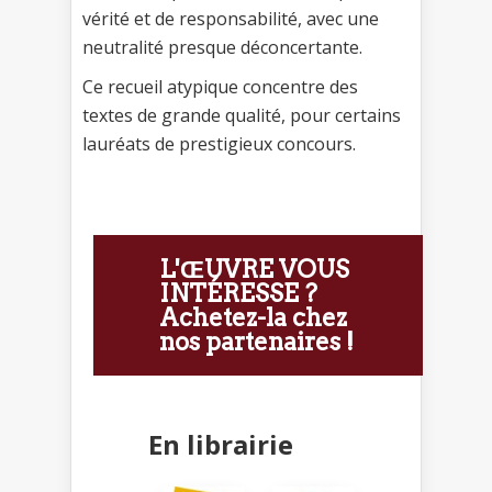
vérité et de responsabilité, avec une
neutralité presque déconcertante.
Ce recueil atypique concentre des
textes de grande qualité, pour certains
lauréats de prestigieux concours.
L'ŒUVRE VOUS
INTÉRESSE ?
Achetez-la chez
nos partenaires !
En librairie