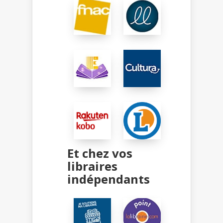
Et chez vos
libraires
indépendants