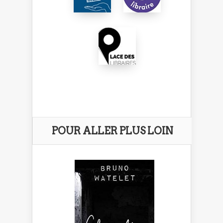
POUR ALLER PLUS LOIN