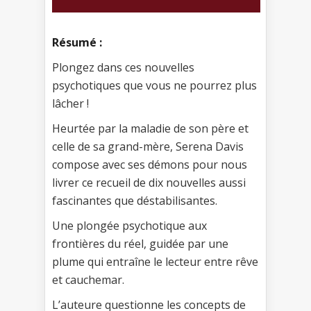
Résumé :
Plongez dans ces nouvelles
psychotiques que vous ne pourrez plus
lâcher !
Heurtée par la maladie de son père et
celle de sa grand-mère, Serena Davis
compose avec ses démons pour nous
livrer ce recueil de dix nouvelles aussi
fascinantes que déstabilisantes.
Une plongée psychotique aux
frontières du réel, guidée par une
plume qui entraîne le lecteur entre rêve
et cauchemar.
L’auteure questionne les concepts de