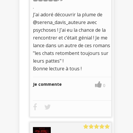
.
J’ai adoré découvrir la plume de
@serena_davis_auteure avec
psychoses ! J’ai eu la chance de la
rencontrer et c’était génial ! Je me
lance dans un autre de ces romans
"les chats retombent toujours sur
leurs pattes" !
Bonne lecture à tous !
Je commente
0