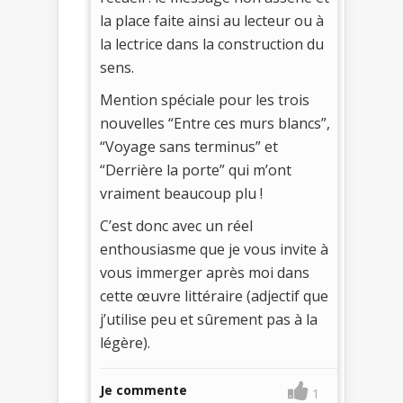
la place faite ainsi au lecteur ou à
la lectrice dans la construction du
sens.
Mention spéciale pour les trois
nouvelles “Entre ces murs blancs”,
“Voyage sans terminus” et
“Derrière la porte” qui m’ont
vraiment beaucoup plu !
C’est donc avec un réel
enthousiasme que je vous invite à
vous immerger après moi dans
cette œuvre littéraire (adjectif que
j’utilise peu et sûrement pas à la
légère).
Je commente
1