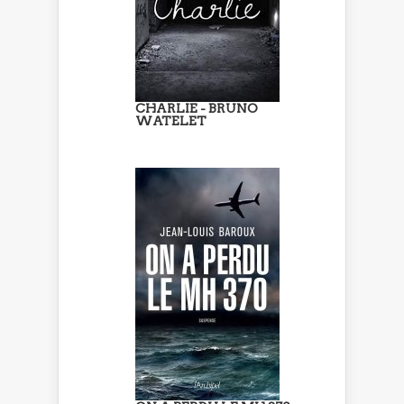
CHARLIE - BRUNO
WATELET