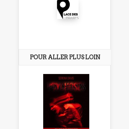
POUR ALLER PLUS LOIN