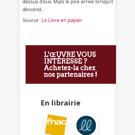
dessus d’eux. Mais le pire arrive lorsqu’il
descend...
Source :
Le Livre en papier
L'ŒUVRE VOUS
INTÉRESSE ?
Achetez-la chez
nos partenaires !
En librairie