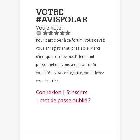
VOTRE
#AVISPOLAR
Votre note :
Pour participer à ce forum, vous devez
vous enregistrer au préalable. Merci
d’indiquer ci-dessous l’identifiant
personnel qui vous a été fourni. Si
vous n’êtes pas enregistré, vous devez
vous inscrire.
Connexion
|
S’inscrire
|
mot de passe oublié ?