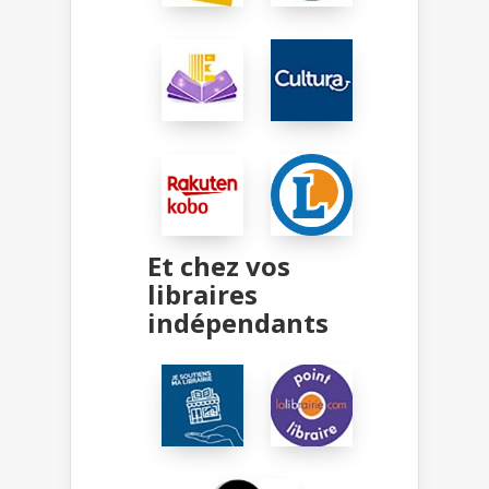
Et chez vos
libraires
indépendants