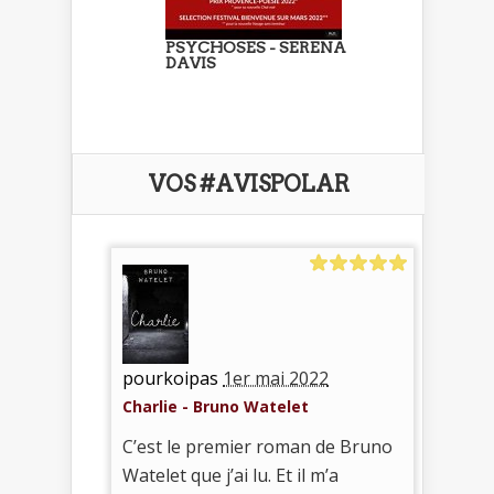
PSYCHOSES - SERENA
DAVIS
VOS #AVISPOLAR
pourkoipas
1er mai 2022
Charlie - Bruno Watelet
C’est le premier roman de Bruno
Watelet que j’ai lu. Et il m’a