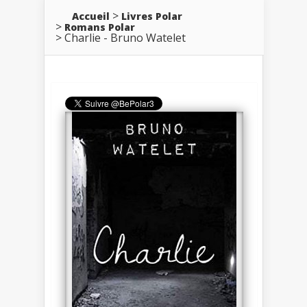
Accueil
Livres Polar
Romans Polar
Charlie - Bruno Watelet