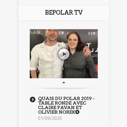
BEPOLAR TV
QUAIS DU POLAR 2019 -
TABLE RONDE AVEC
CLAIRE FAVAN ET
OLIVIER NOREK
01/09/2020