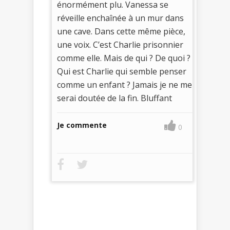
énormément plu. Vanessa se
réveille enchaînée à un mur dans
une cave. Dans cette même pièce,
une voix. C’est Charlie prisonnier
comme elle. Mais de qui ? De quoi ?
Qui est Charlie qui semble penser
comme un enfant ? Jamais je ne me
serai doutée de la fin. Bluffant
Je commente
0