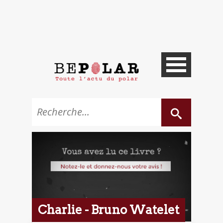
Charlie - Bruno Watelet