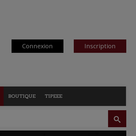
Connexion
Inscription
BOUTIQUE
TIPEEE