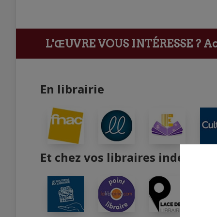
L'ŒUVRE VOUS INTÉRESSE ?
Ach
En librairie
Et chez vos libraires indépend