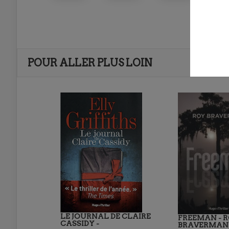
POUR ALLER PLUS LOIN
LE JOURNAL DE CLAIRE
FREEMAN - 
CASSIDY -
BRAVERMAN