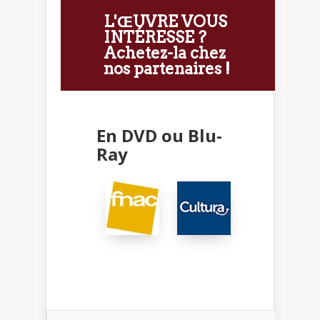
L'ŒUVRE VOUS
INTÉRESSE ?
Achetez-la chez
nos partenaires !
En DVD ou Blu-
Ray