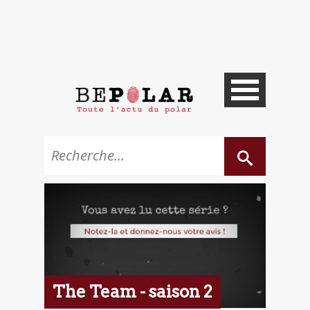
The Team - saison 2