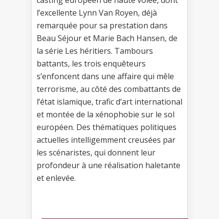
casting européen de haute volée, dont
l’excellente Lynn Van Royen, déjà
remarquée pour sa prestation dans
Beau Séjour et Marie Bach Hansen, de
la série Les héritiers. Tambours
battants, les trois enquêteurs
s’enfoncent dans une affaire qui mêle
terrorisme, au côté des combattants de
l’état islamique, trafic d’art international
et montée de la xénophobie sur le sol
européen. Des thématiques politiques
actuelles intelligemment creusées par
les scénaristes, qui donnent leur
profondeur à une réalisation haletante
et enlevée.