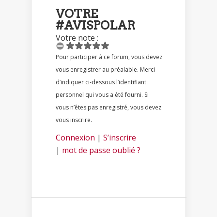
VOTRE
#AVISPOLAR
Votre note :
Pour participer à ce forum, vous devez
vous enregistrer au préalable. Merci
d’indiquer ci-dessous l’identifiant
personnel qui vous a été fourni. Si
vous n’êtes pas enregistré, vous devez
vous inscrire.
Connexion
|
S’inscrire
|
mot de passe oublié ?