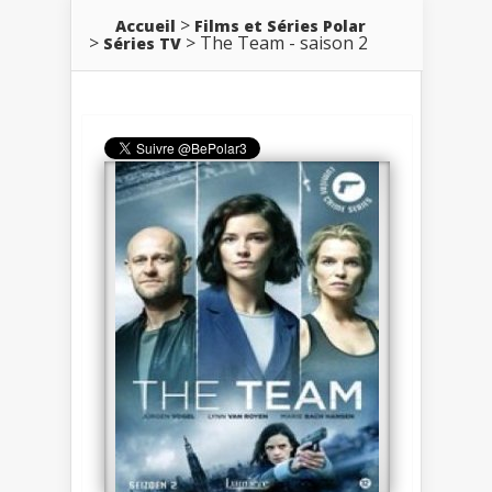
Accueil
Films et Séries Polar
The Team - saison 2
Séries TV