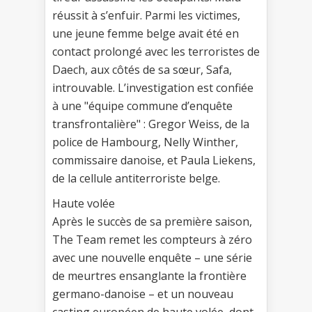
réussit à s’enfuir. Parmi les victimes,
une jeune femme belge avait été en
contact prolongé avec les terroristes de
Daech, aux côtés de sa sœur, Safa,
introuvable. L’investigation est confiée
à une "équipe commune d’enquête
transfrontalière" : Gregor Weiss, de la
police de Hambourg, Nelly Winther,
commissaire danoise, et Paula Liekens,
de la cellule antiterroriste belge.
Haute volée
Après le succès de sa première saison,
The Team remet les compteurs à zéro
avec une nouvelle enquête – une série
de meurtres ensanglante la frontière
germano-danoise – et un nouveau