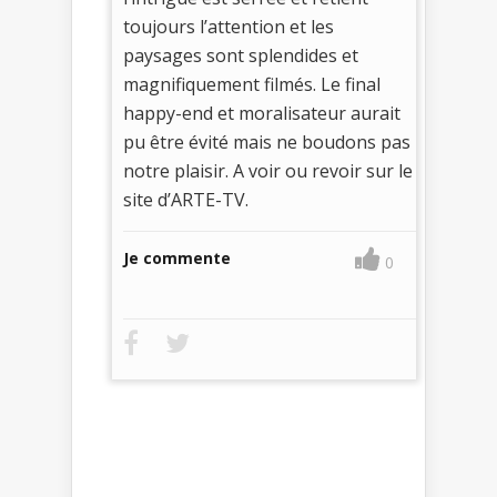
toujours l’attention et les
paysages sont splendides et
magnifiquement filmés. Le final
happy-end et moralisateur aurait
pu être évité mais ne boudons pas
notre plaisir. A voir ou revoir sur le
site d’ARTE-TV.
Je commente
0