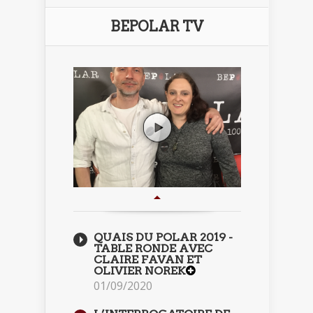
BEPOLAR TV
QUAIS DU POLAR 2019 -
TABLE RONDE AVEC
CLAIRE FAVAN ET
OLIVIER NOREK
01/09/2020