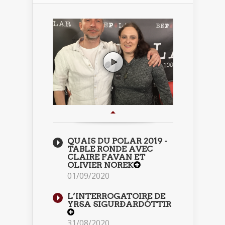
QUAIS DU POLAR 2019 -
TABLE RONDE AVEC
CLAIRE FAVAN ET
OLIVIER NOREK
01/09/2020
L’INTERROGATOIRE DE
YRSA SIGURÐARDÓTTIR
31/08/2020