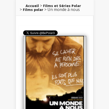
Accueil
Films et Séries Polar
Un monde à nous
Films polar