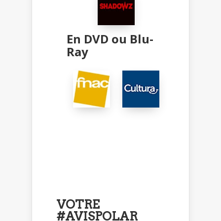
En DVD ou Blu-
Ray
VOTRE
#AVISPOLAR