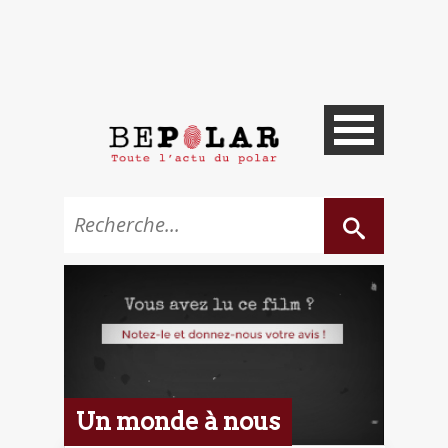
Un monde à nous