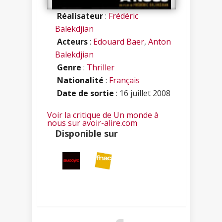
Réalisateur
:
Frédéric
Balekdjian
Acteurs
:
Edouard Baer
,
Anton
Balekdjian
Genre
:
Thriller
Nationalité
:
Français
Date de sortie
: 16 juillet 2008
Voir la critique de Un monde à
nous sur avoir-alire.com
Disponible sur