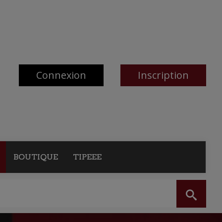
Connexion
Inscription
BOUTIQUE
TIPEEE