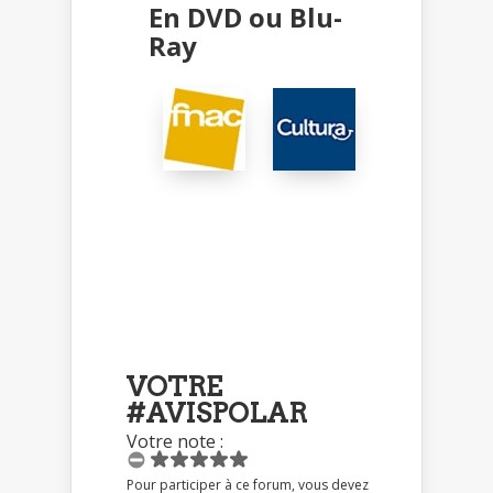
En DVD ou Blu-
Ray
VOTRE
#AVISPOLAR
Votre note :
Pour participer à ce forum, vous devez