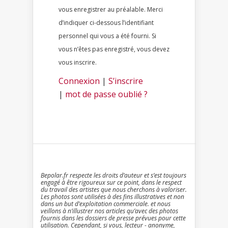
vous enregistrer au préalable. Merci
d’indiquer ci-dessous l’identifiant
personnel qui vous a été fourni. Si
vous n’êtes pas enregistré, vous devez
vous inscrire.
Connexion
|
S’inscrire
|
mot de passe oublié ?
Bepolar.fr respecte les droits d’auteur et s’est toujours
engagé à être rigoureux sur ce point, dans le respect
du travail des artistes que nous cherchons à valoriser.
Les photos sont utilisées à des fins illustratives et non
dans un but d’exploitation commerciale. et nous
veillons à n’illustrer nos articles qu’avec des photos
fournis dans les dossiers de presse prévues pour cette
utilisation. Cependant, si vous, lecteur - anonyme,