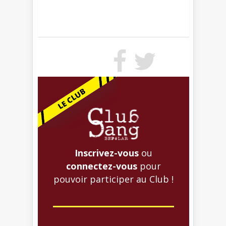
Inscrivez-vous
ou
connectez-vous
pour
pouvoir participer au Club !