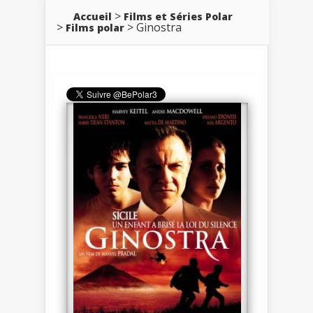
Accueil
Films et Séries Polar
Ginostra
Films polar