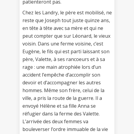
patienteront pas.
Chez les Landry, le père est mobilisé, ne
reste que Joseph tout juste quinze ans,
en tête à tête avec sa mère et qui ne
peut compter que sur Léonard, le vieux
voisin. Dans une ferme voisine, c’est
Eugène, le fils qui est parti laissant son
père, Valette, à ses rancoeurs et à sa
rage : une main atrophiée lors d’un
accident l’empêche d’accomplir son
devoir et d’accompagner les autres
hommes. Même son frère, celui de la
ville, a pris la route de la guerre. Il a
envoyé Hélène et sa fille Anna se
réfugier dans la ferme des Valette.
L’arrivée des deux femmes va
bouleverser l’ordre immuable de la vie