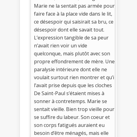
Marie ne la sentait pas armée pour
faire face à la place vide dans le lit,
ce désespoir qui saisirait sa bru, ce
désespoir dont elle savait tout.
L’expression tangible de sa peur
n’avait rien voir un vide
quelconque, mais plutôt avec son
propre effondrement de mère. Une
paralysie intérieure dont elle ne
voulait surtout rien montrer et qu’i
l’avait prise depuis que les cloches
De Saint-Paul s’étaient mises à
sonner à contretemps. Marie se
sentait vieille. Bien trop vieille pour
se suffire du labeur. Son coeur et
son corps fatigués auraient eu
besoin d’être ménagés, mais elle