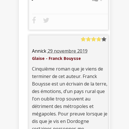
Annick
29 novembre 2019
Glaise - Franck Bouysse
Cinquième roman que je viens de
terminer de cet auteur. Franck
Bouysse est un écrivain de la terre,
des émotions, d’un pays rural que
l’on oublie trop souvent au
détriment des métropoles et
mégapoles. Pour preuve lorsque je
dis que je vis en Dordogne
certaines personnes me