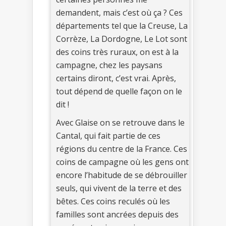
demandent, mais c’est où ça ? Ces
départements tel que la Creuse, La
Corrèze, La Dordogne, Le Lot sont
des coins très ruraux, on est à la
campagne, chez les paysans
certains diront, c’est vrai. Après,
tout dépend de quelle façon on le
dit !
Avec Glaise on se retrouve dans le
Cantal, qui fait partie de ces
régions du centre de la France. Ces
coins de campagne où les gens ont
encore l’habitude de se débrouiller
seuls, qui vivent de la terre et des
bêtes. Ces coins reculés où les
familles sont ancrées depuis des