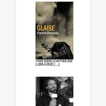
UNE RENCONTRE EN
LIBRAIRIE (…)