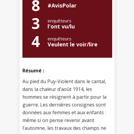
8
#AvisPolar
3
enquêteurs
l'ont vu/lu
4
enquêteurs
Veulent le voir/lire
Résumé :
Au pied du Puy-Violent dans le cantal,
dans la chaleur d’août 1914, les
hommes se résignent à partir pour la
guerre. Les dernières consignes sont
données aux femmes et aux enfants :
même si on pense revenir avant
l’automne, les travaux des champs ne