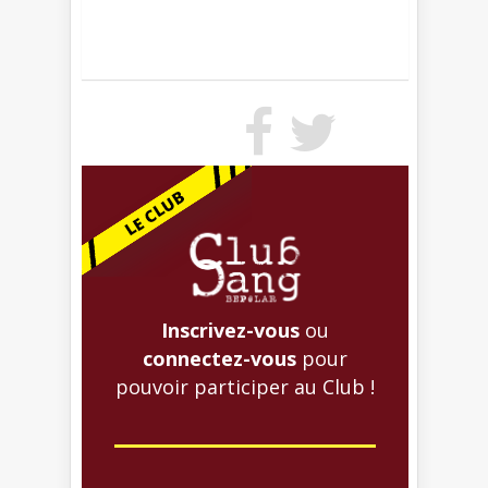
Inscrivez-vous
ou
connectez-vous
pour
pouvoir participer au Club !