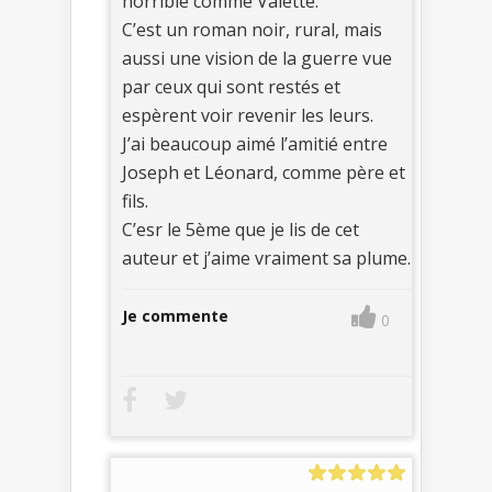
horrible comme Valette.
C’est un roman noir, rural, mais
aussi une vision de la guerre vue
par ceux qui sont restés et
espèrent voir revenir les leurs.
J’ai beaucoup aimé l’amitié entre
Joseph et Léonard, comme père et
fils.
C’esr le 5ème que je lis de cet
auteur et j’aime vraiment sa plume.
Je commente
0