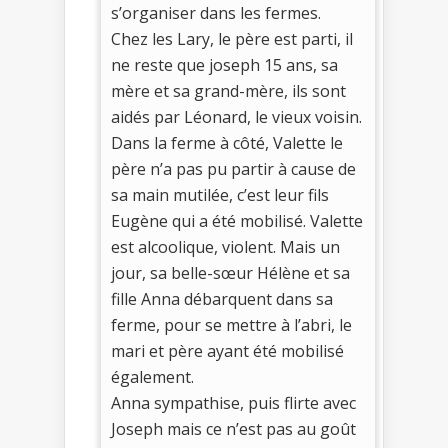
s’organiser dans les fermes.
Chez les Lary, le père est parti, il
ne reste que joseph 15 ans, sa
mère et sa grand-mère, ils sont
aidés par Léonard, le vieux voisin.
Dans la ferme à côté, Valette le
père n’a pas pu partir à cause de
sa main mutilée, c’est leur fils
Eugène qui a été mobilisé. Valette
est alcoolique, violent. Mais un
jour, sa belle-sœur Hélène et sa
fille Anna débarquent dans sa
ferme, pour se mettre à l’abri, le
mari et père ayant été mobilisé
également.
Anna sympathise, puis flirte avec
Joseph mais ce n’est pas au goût