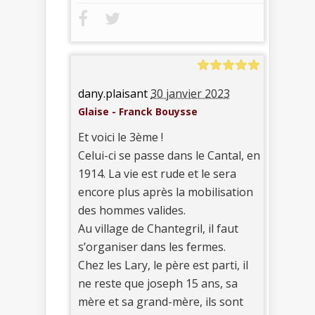
dany.plaisant
30 janvier 2023
Glaise - Franck Bouysse
Et voici le 3ème !
Celui-ci se passe dans le Cantal, en
1914. La vie est rude et le sera
encore plus après la mobilisation
des hommes valides.
Au village de Chantegril, il faut
s’organiser dans les fermes.
Chez les Lary, le père est parti, il
ne reste que joseph 15 ans, sa
mère et sa grand-mère, ils sont