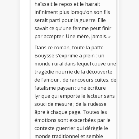
haïssait le repos et le haïrait
infiniment plus lorsqu’on son fils
serait parti pour la guerre. Elle
savait ce qu’une femme peut finir
par accepter. Une mère, jamais. »
Dans ce roman, toute la patte
Bouysse s’exprime à plein : un
monde rural dans lequel couve une
tragédie nourrie de la découverte
de l’amour , de rancoeurs cuites, de
fatalisme paysan ; une écriture
lyrique qui emporte le lecteur sans
souci de mesure ; de la rudesse
âpre à chaque page. Toutes les
émotions sont exacerbées par le
contexte guerrier qui dérègle le
monde traditionnel et semble