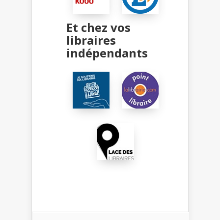
Et chez vos
libraires
indépendants