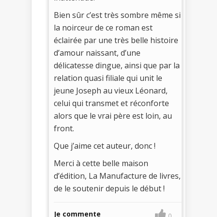
Bien sûr c’est très sombre même si
la noirceur de ce roman est
éclairée par une très belle histoire
d’amour naissant, d’une
délicatesse dingue, ainsi que par la
relation quasi filiale qui unit le
jeune Joseph au vieux Léonard,
celui qui transmet et réconforte
alors que le vrai père est loin, au
front.
Que j’aime cet auteur, donc !
Merci à cette belle maison
d’édition, La Manufacture de livres,
de le soutenir depuis le début !
Je commente
0