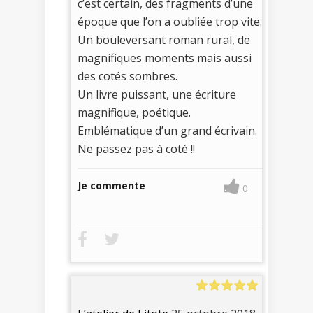
c’est certain, des fragments d’une
époque que l’on a oubliée trop vite.
Un bouleversant roman rural, de
magnifiques moments mais aussi
des cotés sombres.
Un livre puissant, une écriture
magnifique, poétique.
Emblématique d’un grand écrivain.
Ne passez pas à coté !!
Je commente
0