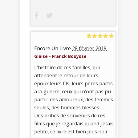
Encore Un Livre
28 février 2019
Glaise - Franck Bouysse
L’histoire de ces familles, qui
attendent le retour de leurs
époux,leurs fils, leurs pères partis
à la guerre, ceux qui n’ont pas pu
partir, des amoureux, des femmes
seules, des hommes blessés...
Des bribes de souvenirs de ces
films que je regardais quand j’étais
petite, ce livre est bien plus noir