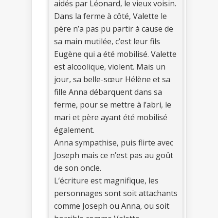
aidés par Léonard, le vieux voisin.
Dans la ferme à côté, Valette le
père n’a pas pu partir à cause de
sa main mutilée, c’est leur fils
Eugène qui a été mobilisé. Valette
est alcoolique, violent. Mais un
jour, sa belle-sœur Hélène et sa
fille Anna débarquent dans sa
ferme, pour se mettre à l’abri, le
mari et père ayant été mobilisé
également.
Anna sympathise, puis flirte avec
Joseph mais ce n’est pas au goût
de son oncle.
L’écriture est magnifique, les
personnages sont soit attachants
comme Joseph ou Anna, ou soit