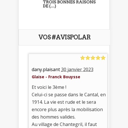
TROIS BONNES RAISONS
DE (…)
VOS #AVISPOLAR
dany.plaisant
30 janvier 2023
Glaise - Franck Bouysse
Et voici le 3ème !
Celui-ci se passe dans le Cantal, en
1914. La vie est rude et le sera
encore plus après la mobilisation
des hommes valides.
Au village de Chantegril, il faut