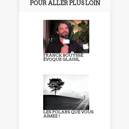
POUR ALLER PLUS LOIN
FRANCK BOUYSSE
ÉVOQUE GLAISE,
LES POLARS QUE VOUS
AIMEZ !