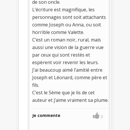
de son oncle.
L’écriture est magnifique, les
personnages sont soit attachants
comme Joseph ou Anna, ou soit
horrible comme Valette.
C’est un roman noir, rural, mais
aussi une vision de la guerre vue
par ceux qui sont restés et
espèrent voir revenir les leurs.
J’ai beaucoup aimé l’amitié entre
Joseph et Léonard, comme père et
fils.
C’est le 5ème que je lis de cet
auteur et j’aime vraiment sa plume.
Je commente
0