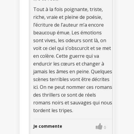
Tout à la fois poignante, triste,
riche, vraie et pleine de poésie,
l’écriture de l’auteur m’a encore
beaucoup émue. Les émotions
sont vives, les odeurs sont là, on
voit ce ciel qui s’obscurcit et se met
en colère. Cette guerre qui va
endurcir les cœurs et changer à
jamais les âmes en peine. Quelques
scènes terribles vont être décrites
ici. On ne peut nommer ces romans
des thrillers ce sont de réels
romans noirs et sauvages qui nous
tordent les tripes.
Je commente
0