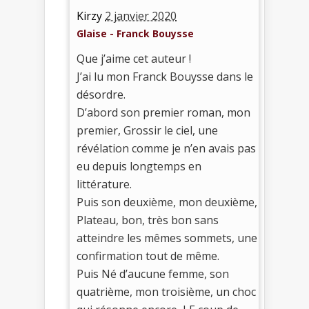
Kirzy
2 janvier 2020
Glaise - Franck Bouysse
Que j’aime cet auteur !
J’ai lu mon Franck Bouysse dans le
désordre.
D’abord son premier roman, mon
premier, Grossir le ciel, une
révélation comme je n’en avais pas
eu depuis longtemps en
littérature.
Puis son deuxième, mon deuxième,
Plateau, bon, très bon sans
atteindre les mêmes sommets, une
confirmation tout de même.
Puis Né d’aucune femme, son
quatrième, mon troisième, un choc