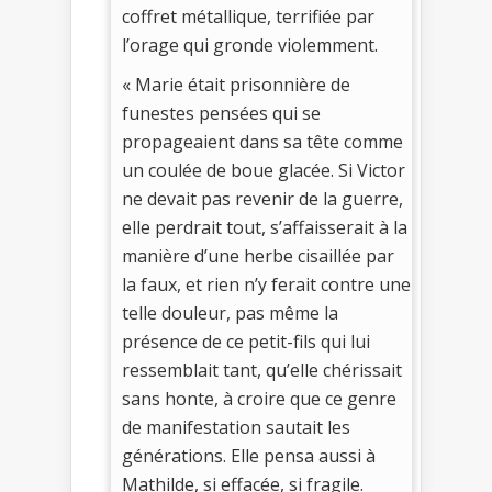
coffret métallique, terrifiée par
l’orage qui gronde violemment.
« Marie était prisonnière de
funestes pensées qui se
propageaient dans sa tête comme
un coulée de boue glacée. Si Victor
ne devait pas revenir de la guerre,
elle perdrait tout, s’affaisserait à la
manière d’une herbe cisaillée par
la faux, et rien n’y ferait contre une
telle douleur, pas même la
présence de ce petit-fils qui lui
ressemblait tant, qu’elle chérissait
sans honte, à croire que ce genre
de manifestation sautait les
générations. Elle pensa aussi à
Mathilde, si effacée, si fragile.