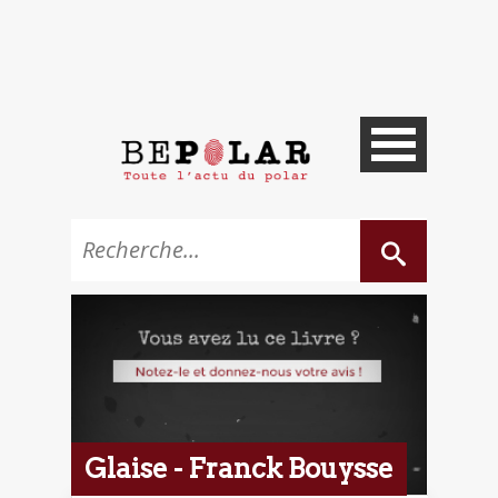
Glaise - Franck Bouysse