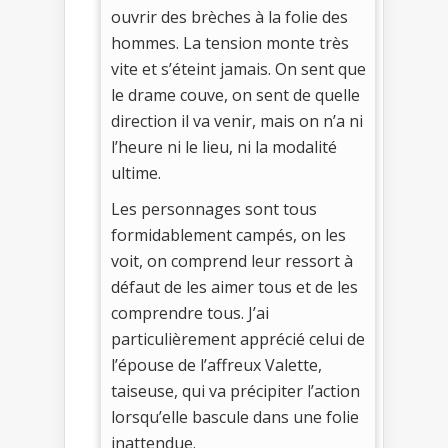
ouvrir des brèches à la folie des
hommes. La tension monte très
vite et s’éteint jamais. On sent que
le drame couve, on sent de quelle
direction il va venir, mais on n’a ni
l’heure ni le lieu, ni la modalité
ultime.
Les personnages sont tous
formidablement campés, on les
voit, on comprend leur ressort à
défaut de les aimer tous et de les
comprendre tous. J’ai
particulièrement apprécié celui de
l’épouse de l’affreux Valette,
taiseuse, qui va précipiter l’action
lorsqu’elle bascule dans une folie
inattendue.