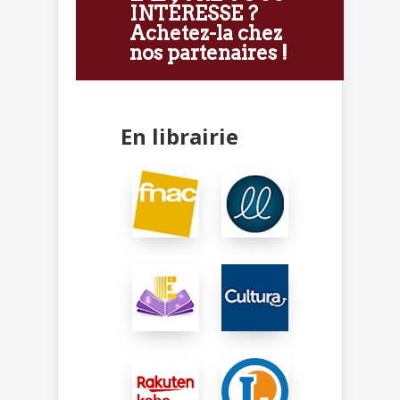
INTÉRESSE ?
Achetez-la chez
nos partenaires !
En librairie