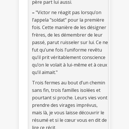
père part lui aussi.
–
"Victor ne réagit pas lorsqu’on
l’appela "soldat" pour la première
fois. Cette manière de les désigner
frères, de les démembrer de leur
passé, parut ruisseler sur lui. Ce ne
fut qu’une fois l’uniforme revêtu
qu’il prit véritablement conscience
qu’on le volait à lui-même et à ceux
qu’il aimait."
Trois fermes au bout d’un chemin
sans fin, trois familles isolées et
pourtant si proche. Leurs vies vont
prendre des virages imprévus,
mais là, je vous laisse découvrir le
résumé et si le cœur vous en dit de
lire ce récit.