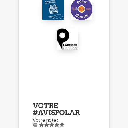
VOTRE
#AVISPOLAR
Votre note :