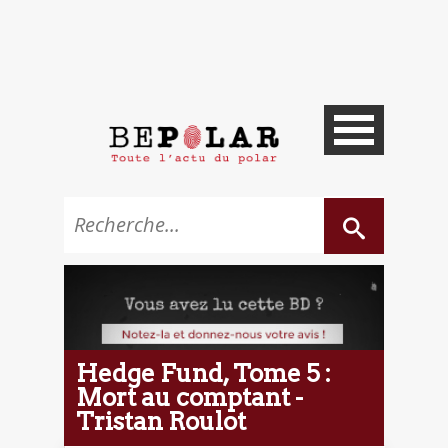
Hedge Fund, Tome 5 :
Mort au comptant -
Tristan Roulot