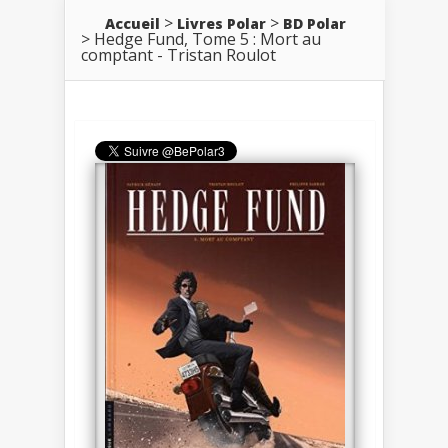
Accueil
Livres Polar
BD Polar
Hedge Fund, Tome 5 : Mort au
comptant - Tristan Roulot