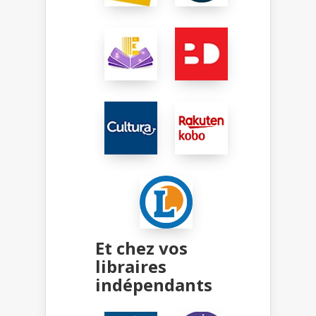
Et chez vos
libraires
indépendants