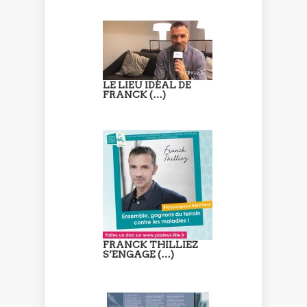
LE LIEU IDÉAL DE
FRANCK (…)
FRANCK THILLIEZ
S’ENGAGE (…)