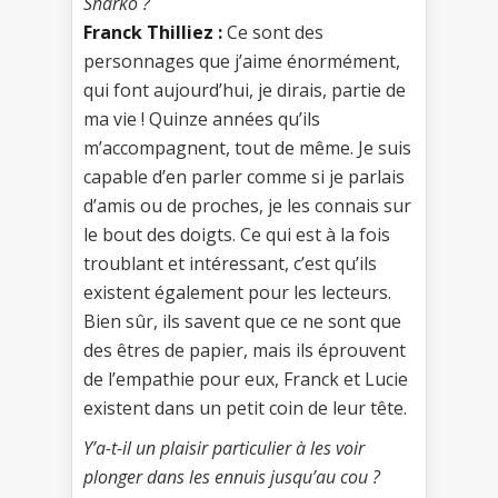
Sharko ?
Franck Thilliez :
Ce sont des
personnages que j’aime énormément,
qui font aujourd’hui, je dirais, partie de
ma vie ! Quinze années qu’ils
m’accompagnent, tout de même. Je suis
capable d’en parler comme si je parlais
d’amis ou de proches, je les connais sur
le bout des doigts. Ce qui est à la fois
troublant et intéressant, c’est qu’ils
existent également pour les lecteurs.
Bien sûr, ils savent que ce ne sont que
des êtres de papier, mais ils éprouvent
de l’empathie pour eux, Franck et Lucie
existent dans un petit coin de leur tête.
Y’a-t-il un plaisir particulier à les voir
plonger dans les ennuis jusqu’au cou ?