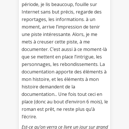
période, je lis beaucoup, fouille sur
Internet sans but précis, regarde des
reportages, les informations. à un
moment, arrive l’impression de tenir
une piste intéressante. Alors, je me
mets à creuser cette piste, à me
documenter. C’est aussi à ce moment-là
que se mettent en place l’intrigue, les
personnages, les rebondissements. La
documentation apporte des éléments à
mon histoire, et les éléments à mon
histoire demandent de la
documentation... Une fois tout ceci en
place (donc au bout d’environ 6 mois), le
roman est prêt, ne reste plus qu’à
l’écrire.
Est-ce qu’on verra ce livre un jour sur grand