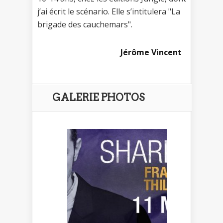
j’ai écrit le scénario. Elle s’intitulera "La
brigade des cauchemars".
Jérôme Vincent
GALERIE PHOTOS