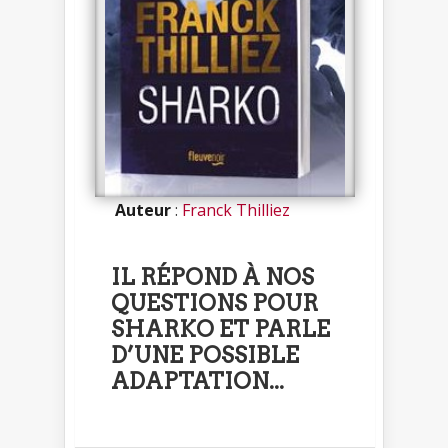
Auteur
:
Franck Thilliez
IL RÉPOND À NOS
QUESTIONS POUR
SHARKO ET PARLE
D’UNE POSSIBLE
ADAPTATION...