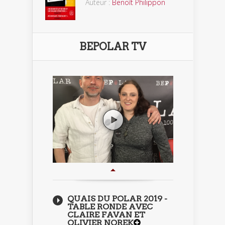
Auteur :
Benoît Philippon
BEPOLAR TV
QUAIS DU POLAR 2019 -
TABLE RONDE AVEC
CLAIRE FAVAN ET
OLIVIER NOREK