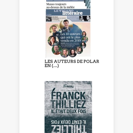
LES AUTEURS DE POLAR
EN (…)