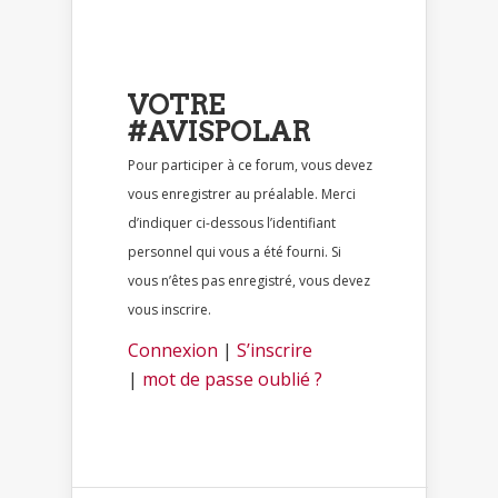
VOTRE
#AVISPOLAR
Pour participer à ce forum, vous devez
vous enregistrer au préalable. Merci
d’indiquer ci-dessous l’identifiant
personnel qui vous a été fourni. Si
vous n’êtes pas enregistré, vous devez
vous inscrire.
Connexion
|
S’inscrire
|
mot de passe oublié ?