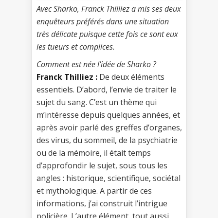
Avec Sharko, Franck Thilliez a mis ses deux
enquêteurs préférés dans une situation
très délicate puisque cette fois ce sont eux
les tueurs et complices.
Comment est née l’idée de Sharko ?
Franck Thilliez :
De deux éléments
essentiels. D’abord, l’envie de traiter le
sujet du sang. C’est un thème qui
m’intéresse depuis quelques années, et
après avoir parlé des greffes d’organes,
des virus, du sommeil, de la psychiatrie
ou de la mémoire, il était temps
d’approfondir le sujet, sous tous les
angles : historique, scientifique, sociétal
et mythologique. A partir de ces
informations, j’ai construit l’intrigue
policière. L’autre élément, tout aussi