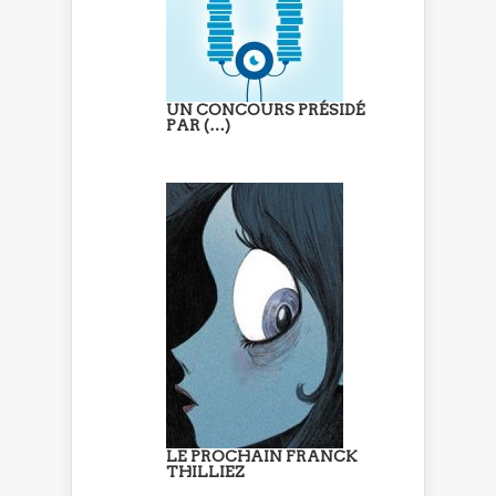
UN CONCOURS PRÉSIDÉ
PAR (…)
LE PROCHAIN FRANCK
THILLIEZ