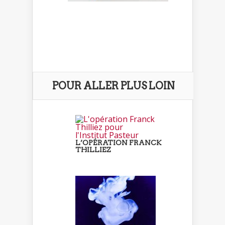
POUR ALLER PLUS LOIN
L’OPÉRATION FRANCK
THILLIEZ