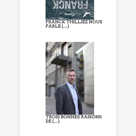
FRANCK THILLIEZ NOUS
PARLE (…)
TROIS BONNES RAISONS
DE (…)