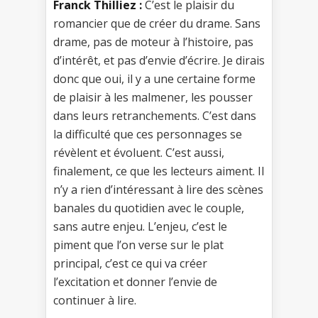
Franck Thilliez :
C’est le plaisir du
romancier que de créer du drame. Sans
drame, pas de moteur à l’histoire, pas
d’intérêt, et pas d’envie d’écrire. Je dirais
donc que oui, il y a une certaine forme
de plaisir à les malmener, les pousser
dans leurs retranchements. C’est dans
la difficulté que ces personnages se
révèlent et évoluent. C’est aussi,
finalement, ce que les lecteurs aiment. Il
n’y a rien d’intéressant à lire des scènes
banales du quotidien avec le couple,
sans autre enjeu. L’enjeu, c’est le
piment que l’on verse sur le plat
principal, c’est ce qui va créer
l’excitation et donner l’envie de
continuer à lire.