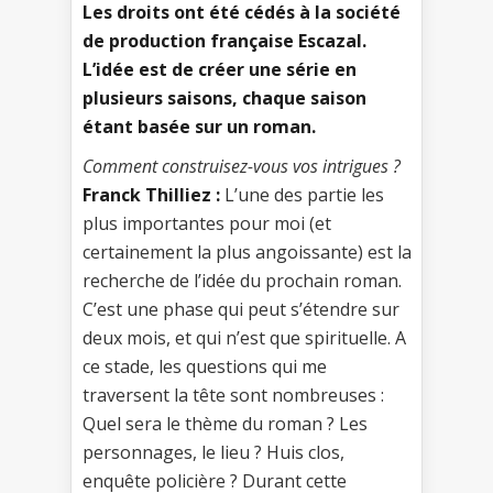
Les droits ont été cédés à la société
de production française Escazal.
L’idée est de créer une série en
plusieurs saisons, chaque saison
étant basée sur un roman.
Comment construisez-vous vos intrigues ?
Franck Thilliez :
L’une des partie les
plus importantes pour moi (et
certainement la plus angoissante) est la
recherche de l’idée du prochain roman.
C’est une phase qui peut s’étendre sur
deux mois, et qui n’est que spirituelle. A
ce stade, les questions qui me
traversent la tête sont nombreuses :
Quel sera le thème du roman ? Les
personnages, le lieu ? Huis clos,
enquête policière ? Durant cette