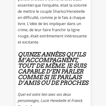
essentiel que l’enquête, était la volonté
de mettre le couple Sharko/Henebelle
en difficulté, comme je le fais à chaque
livre. L’idée de les impliquer dans un
crime, de leur faire franchir la ligne
rouge, était extrêmement intéressante
et excitante.
QUINZE ANNÉES QU’ILS
M’ACCOMPAGNENT,
TOUT DE MÊME. JE SUIS
CAPABLE D’EN PARLER
COMME SI JE PARLAIS
D’AMIS OU DE PROCHES
Quel est votre lien avec vos deux
personnages, Lucie Henebelle et Franck