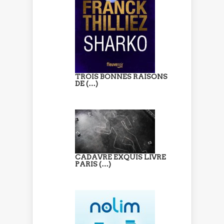
TROIS BONNES RAISONS
DE (…)
CADAVRE EXQUIS LIVRE
PARIS (…)