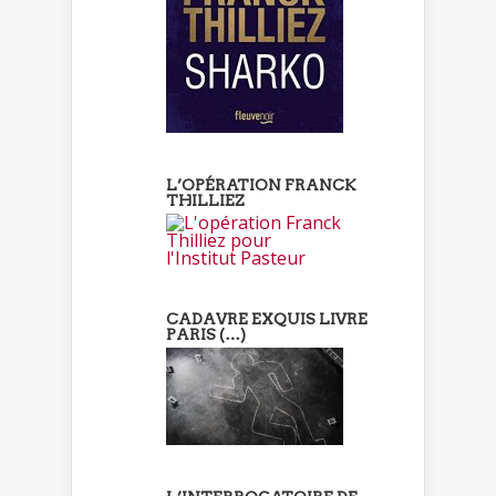
L’OPÉRATION FRANCK
THILLIEZ
CADAVRE EXQUIS LIVRE
PARIS (…)