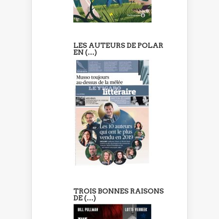
LES AUTEURS DE POLAR
EN (…)
TROIS BONNES RAISONS
DE (…)