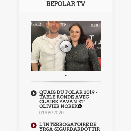
BEPOLAR TV
QUAIS DU POLAR 2019 -
TABLE RONDE AVEC
CLAIRE FAVAN ET
OLIVIER NOREK
01/09/2020
L’INTERROGATOIRE DE
YRSA SIGURÐARDÓTTIR