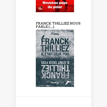
FRANCK THILLIEZ NOUS
PARLE (…)