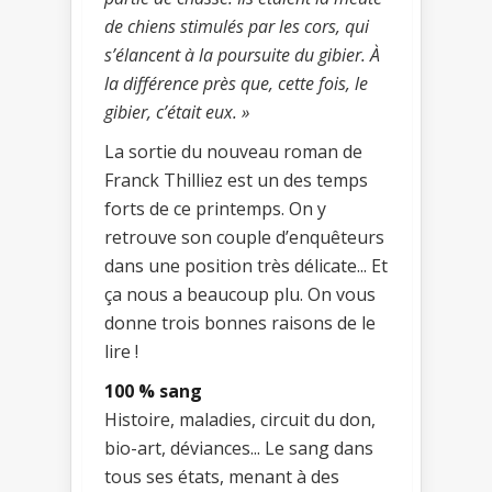
de chiens stimulés par les cors, qui
s’élancent à la poursuite du gibier. À
la différence près que, cette fois, le
gibier, c’était eux. »
La sortie du nouveau roman de
Franck Thilliez est un des temps
forts de ce printemps. On y
retrouve son couple d’enquêteurs
dans une position très délicate... Et
ça nous a beaucoup plu. On vous
donne trois bonnes raisons de le
lire !
100 % sang
Histoire, maladies, circuit du don,
bio-art, déviances... Le sang dans
tous ses états, menant à des