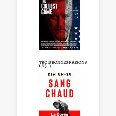
TROIS BONNES RAISONS
DE (…)