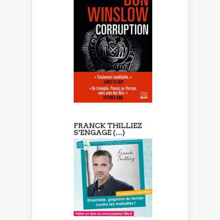
FRANCK THILLIEZ
S’ENGAGE (…)