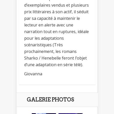
d’exemplaires vendus et plusieurs
prix littéraires à son actif, il séduit
par sa capacité à maintenir le
lecteur en alerte avec une
narration tout en ruptures, idéale
pour les adaptations
scénaristiques (Très
prochainement, les romans
Sharko / Henebelle feront l’objet
d’une adaptation en série télé).
Giovanna
GALERIE PHOTOS