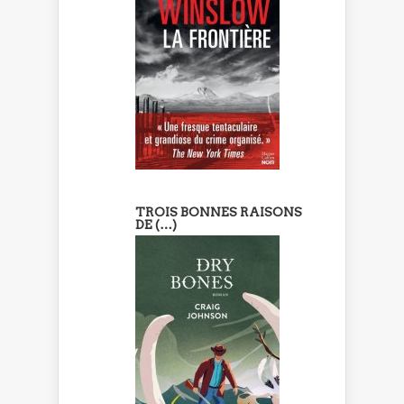
TROIS BONNES RAISONS
DE (…)