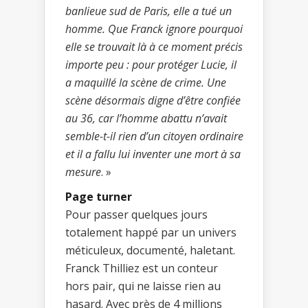
banlieue sud de Paris, elle a tué un
homme. Que Franck ignore pourquoi
elle se trouvait là à ce moment précis
importe peu : pour protéger Lucie, il
a maquillé la scène de crime. Une
scène désormais digne d’être confiée
au 36, car l’homme abattu n’avait
semble-t-il rien d’un citoyen ordinaire
et il a fallu lui inventer une mort à sa
mesure
. »
Page turner
Pour passer quelques jours
totalement happé par un univers
méticuleux, documenté, haletant.
Franck Thilliez est un conteur
hors pair, qui ne laisse rien au
hasard. Avec près de 4 millions