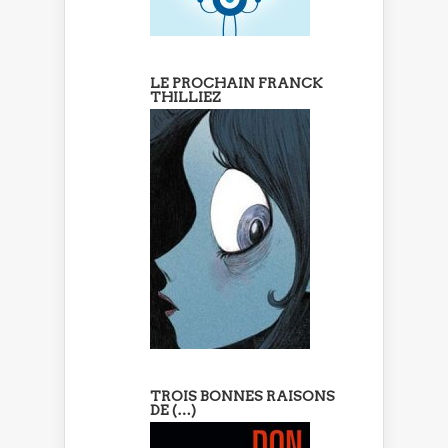
LE PROCHAIN FRANCK
THILLIEZ
TROIS BONNES RAISONS
DE (…)