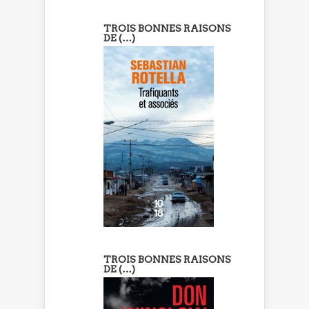
TROIS BONNES RAISONS
DE (…)
TROIS BONNES RAISONS
DE (…)