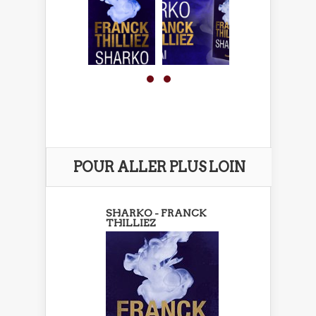
POUR ALLER PLUS LOIN
SHARKO - FRANCK
THILLIEZ