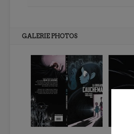
GALERIE PHOTOS