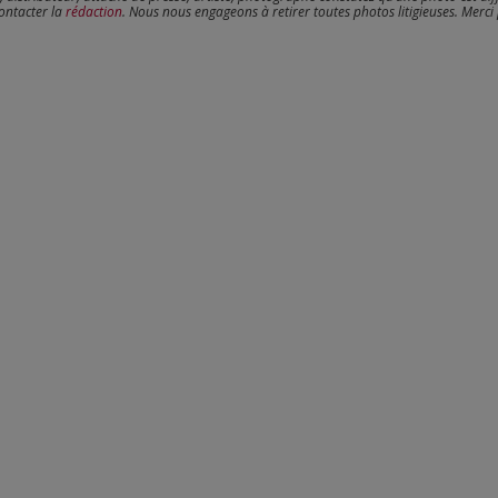
contacter la
rédaction
. Nous nous engageons à retirer toutes photos litigieuses. Merci