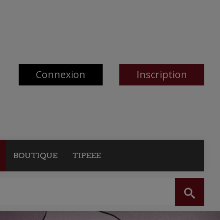
Connexion
Inscription
BOUTIQUE
TIPEEE