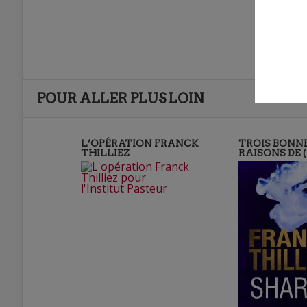
POUR ALLER PLUS LOIN
L’OPÉRATION FRANCK
TROIS BONN
THILLIEZ
RAISONS DE 