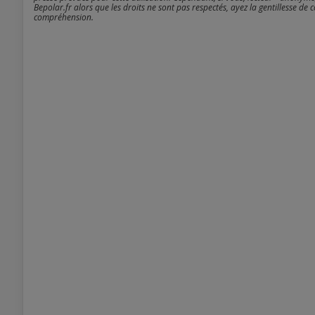
Bepolar.fr alors que les droits ne sont pas respectés, ayez la gentillesse de 
compréhension.