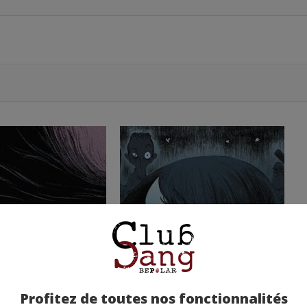
Profitez de toutes nos fonctionnalités