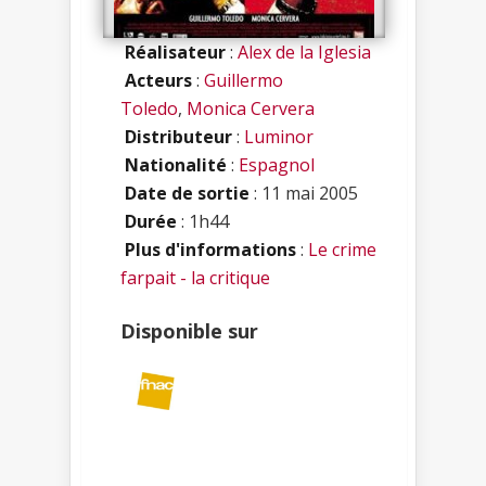
Réalisateur
:
Alex de la Iglesia
Acteurs
:
Guillermo
Toledo
,
Monica Cervera
Distributeur
:
Luminor
Nationalité
:
Espagnol
Date de sortie
: 11 mai 2005
Durée
: 1h44
Plus d'informations
:
Le crime
farpait - la critique
Disponible sur