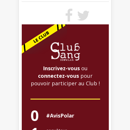
Inscrivez-vous
ou
connectez-vous
pour
pouvoir participer au Club !
0
#AvisPolar