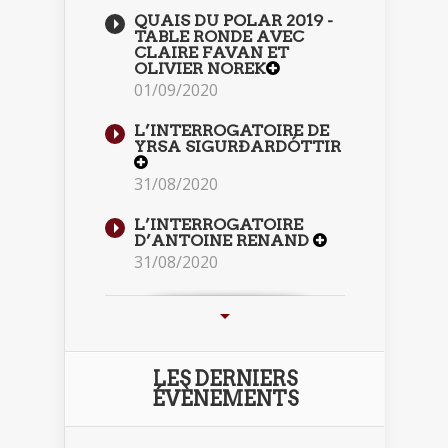
QUAIS DU POLAR 2019 -
TABLE RONDE AVEC
CLAIRE FAVAN ET
OLIVIER NOREK
01/09/2020
L’INTERROGATOIRE DE
YRSA SIGURÐARDÓTTIR
31/08/2020
L’INTERROGATOIRE
D’ANTOINE RENAND
31/08/2020
LES DERNIERS
ÉVÈNEMENTS