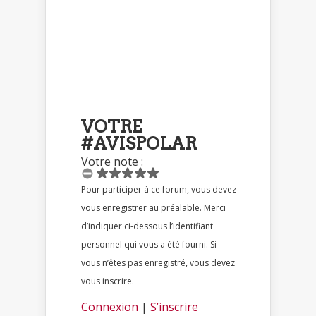
VOTRE
#AVISPOLAR
Votre note :
Pour participer à ce forum, vous devez
vous enregistrer au préalable. Merci
d’indiquer ci-dessous l’identifiant
personnel qui vous a été fourni. Si
vous n’êtes pas enregistré, vous devez
vous inscrire.
Connexion
|
S’inscrire