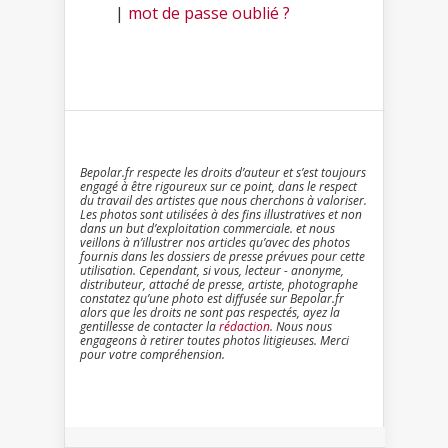
|
mot de passe oublié ?
Bepolar.fr respecte les droits d’auteur et s’est toujours
engagé à être rigoureux sur ce point, dans le respect
du travail des artistes que nous cherchons à valoriser.
Les photos sont utilisées à des fins illustratives et non
dans un but d’exploitation commerciale. et nous
veillons à n’illustrer nos articles qu’avec des photos
fournis dans les dossiers de presse prévues pour cette
utilisation. Cependant, si vous, lecteur - anonyme,
distributeur, attaché de presse, artiste, photographe
constatez qu’une photo est diffusée sur Bepolar.fr
alors que les droits ne sont pas respectés, ayez la
gentillesse de contacter la
rédaction
. Nous nous
engageons à retirer toutes photos litigieuses. Merci
pour votre compréhension.