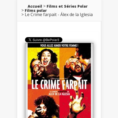
Accueil
Films et Séries Polar
Films polar
Le Crime farpait - Álex de la Iglesia