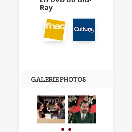
Ray
GALERIE PHOTOS