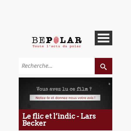
Le flic et l’indic - Lars
Becker