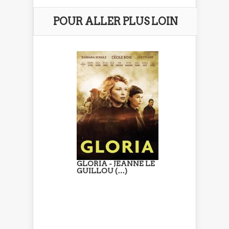
POUR ALLER PLUS LOIN
GLORIA - JEANNE LE
GUILLOU (…)