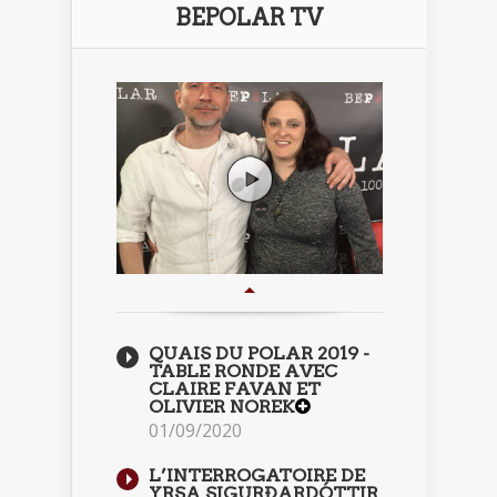
BEPOLAR TV
QUAIS DU POLAR 2019 -
TABLE RONDE AVEC
CLAIRE FAVAN ET
OLIVIER NOREK
01/09/2020
L’INTERROGATOIRE DE
YRSA SIGURÐARDÓTTIR