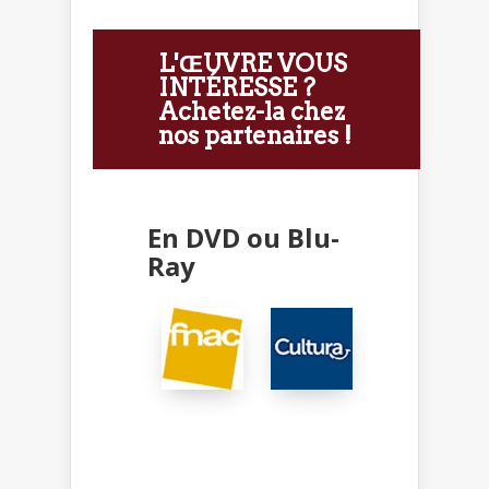
L'ŒUVRE VOUS
INTÉRESSE ?
Achetez-la chez
nos partenaires !
En DVD ou Blu-
Ray