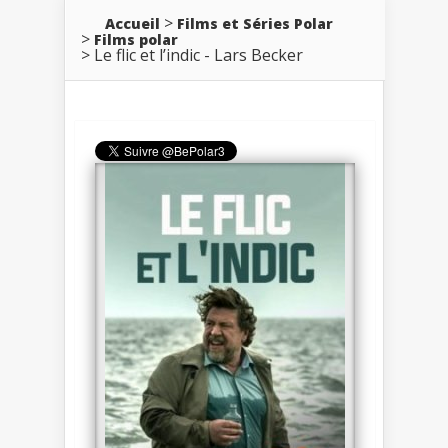
Accueil
Films et Séries Polar
Films polar
Le flic et l’indic - Lars Becker