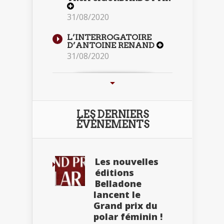
31/08/2020
L’INTERROGATOIRE
D’ANTOINE RENAND
31/08/2020
LES DERNIERS
ÉVÈNEMENTS
Les nouvelles
éditions
Belladone
lancent le
Grand prix du
polar féminin !