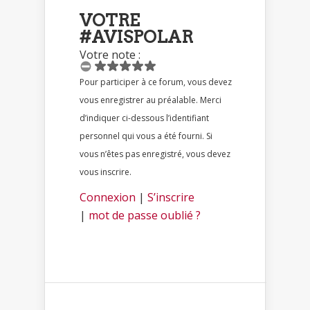
VOTRE
#AVISPOLAR
Votre note :
Pour participer à ce forum, vous devez
vous enregistrer au préalable. Merci
d’indiquer ci-dessous l’identifiant
personnel qui vous a été fourni. Si
vous n’êtes pas enregistré, vous devez
vous inscrire.
Connexion
|
S’inscrire
|
mot de passe oublié ?