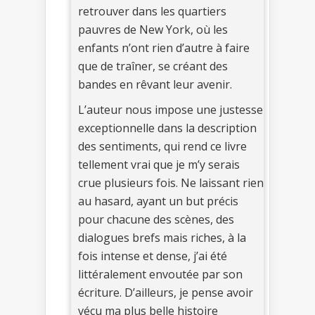
retrouver dans les quartiers
pauvres de New York, où les
enfants n’ont rien d’autre à faire
que de traîner, se créant des
bandes en rêvant leur avenir.
L’auteur nous impose une justesse
exceptionnelle dans la description
des sentiments, qui rend ce livre
tellement vrai que je m’y serais
crue plusieurs fois. Ne laissant rien
au hasard, ayant un but précis
pour chacune des scènes, des
dialogues brefs mais riches, à la
fois intense et dense, j’ai été
littéralement envoutée par son
écriture. D’ailleurs, je pense avoir
vécu ma plus belle histoire