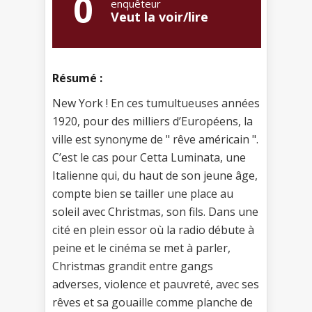
0
enquêteur
Veut la voir/lire
Résumé :
New York ! En ces tumultueuses années
1920, pour des milliers d’Européens, la
ville est synonyme de " rêve américain ".
C’est le cas pour Cetta Luminata, une
Italienne qui, du haut de son jeune âge,
compte bien se tailler une place au
soleil avec Christmas, son fils. Dans une
cité en plein essor où la radio débute à
peine et le cinéma se met à parler,
Christmas grandit entre gangs
adverses, violence et pauvreté, avec ses
rêves et sa gouaille comme planche de