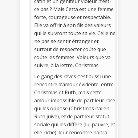
catin et un géniteur violeur n’est-
ce pas ? Mais Cetta est une femme
forte, courageuse et respectable.
Elle va offrir à son fils des valeurs
qui le suivront toute sa vie. Celle ne
ne pas se sentir étranger et
surtout de respecter coûte que
coûte les femmes. Valeurs que va
suivre, à la lettre, Christmas.
Le gang des rêves c’est aussi une
rencontre d’amour évidente, entre
Christmas et Ruth, mais cette
amour impossible de part leur race
qui les oppose (Christmas italien,
Ruth juive), et de part leur statut
sociale qui les diffère (lui pauvre, et
elle riche). leur rencontre naîtra