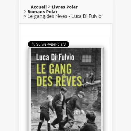
Accueil
Livres Polar
Romans Polar
Le gang des rêves - Luca Di Fulvio