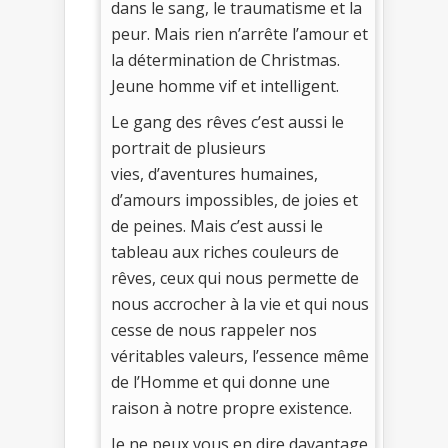
dans le sang, le traumatisme et la
peur. Mais rien n’arrête l’amour et
la détermination de Christmas.
Jeune homme vif et intelligent.
Le gang des rêves c’est aussi le
portrait de plusieurs
vies, d’aventures humaines,
d’amours impossibles, de joies et
de peines. Mais c’est aussi le
tableau aux riches couleurs de
rêves, ceux qui nous permette de
nous accrocher à la vie et qui nous
cesse de nous rappeler nos
véritables valeurs, l’essence même
de l’Homme et qui donne une
raison à notre propre existence.
Je ne peux vous en dire davantage.