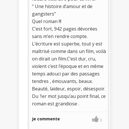
" Une histoire d’amour et de
gangsters"
Quel roman !!!
C’est fort, 942 pages dévorées
sans m’en rendre compte.
L’écriture est superbe, tout y est
maîtrisé comme dans un film, voilà
on dirait un film.C’est dur, cru,
violent c’est l’époque et en même
temps adouci par des passages
tendres , émouvants, beaux.
Beauté, laideur, espoir, désespoir.
Du 1er mot jusqu’au point final, ce
roman est grandiose .
Je commente
0