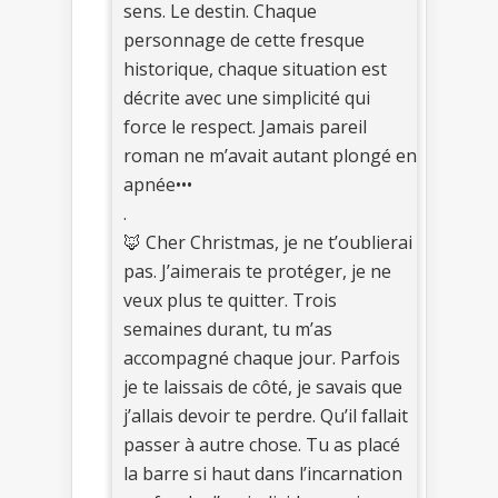
sens. Le destin. Chaque
personnage de cette fresque
historique, chaque situation est
décrite avec une simplicité qui
force le respect. Jamais pareil
roman ne m’avait autant plongé en
apnée•••
.
🦊 Cher Christmas, je ne t’oublierai
pas. J’aimerais te protéger, je ne
veux plus te quitter. Trois
semaines durant, tu m’as
accompagné chaque jour. Parfois
je te laissais de côté, je savais que
j’allais devoir te perdre. Qu’il fallait
passer à autre chose. Tu as placé
la barre si haut dans l’incarnation