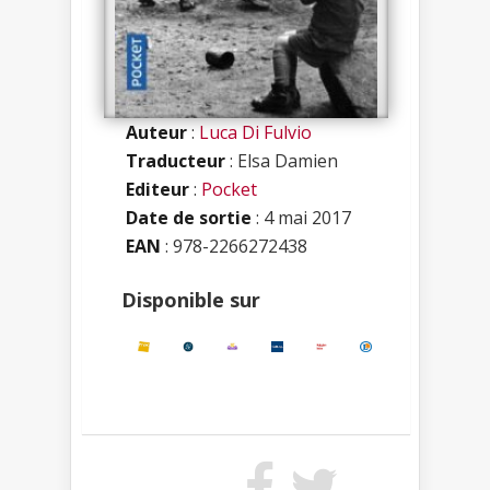
Auteur
:
Luca Di Fulvio
Traducteur
: Elsa Damien
Editeur
:
Pocket
Date de sortie
: 4 mai 2017
EAN
: 978-2266272438
Disponible sur