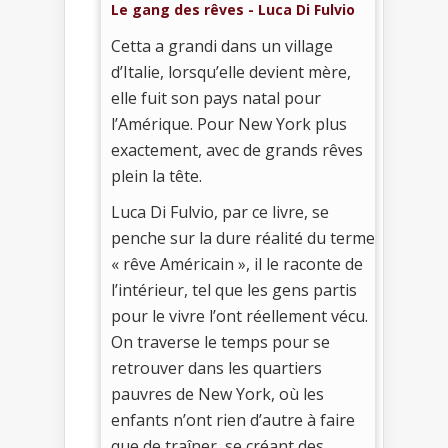
Le gang des rêves - Luca Di Fulvio
Cetta a grandi dans un village
d’Italie, lorsqu’elle devient mère,
elle fuit son pays natal pour
l’Amérique. Pour New York plus
exactement, avec de grands rêves
plein la tête.
Luca Di Fulvio, par ce livre, se
penche sur la dure réalité du terme
« rêve Américain », il le raconte de
l’intérieur, tel que les gens partis
pour le vivre l’ont réellement vécu.
On traverse le temps pour se
retrouver dans les quartiers
pauvres de New York, où les
enfants n’ont rien d’autre à faire
que de traîner, se créant des