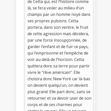
de Cetta qui, est l’histoire comme
là, se fera violer au milieu d’un
champs par un homme noyé dans
ses propres pulsions. Cetta
portera, dans son ventre, le fruit
de cette agression mais décidera,
par une force insoupçonnée, de
garder l’enfant et de fuir ce pays,
qui l’emprisonne et l’empêche de
voir au-delà de l’horizon. Cetta
quittera donc sa terre pour partir
vivre le "rêve américain". Elle
choisira donc New York car là-bas
on devient quelqu’un, on devient
plus grand. Elle part donc, sans se
retourner et va devoir user de son
corps et de ses charmes pour