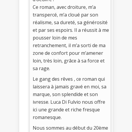
Ce roman, avec droiture, m’a
transpercé, m’a cloué par son
réalisme, sa dureté, sa générosité
et par ses espoirs. Il a réussit à me
pousser loin de mes
retranchement, il m’a sorti de ma
zone de confort pour m’amener
loin, très loin, grâce à sa force et
sa rage.
Le gang des rêves , ce roman qui
laissera à jamais gravé en moi, sa
marque, son splendide et son
ivresse. Luca Di Fulvio nous offre
ici une grande et riche fresque
romanesque.
Nous sommes au début du 20ème