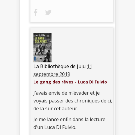
La Bibliothèque de Juju
11
septembre 2019
Le gang des rêves - Luca Di Fulvio
J’avais envie de m’évader et je
voyais passer des chroniques de ci,
de là sur cet auteur.
Je me lance enfin dans la lecture
d’un Luca Di Fulvio.