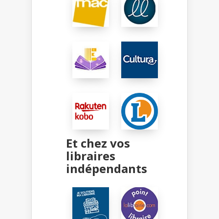
Et chez vos
libraires
indépendants