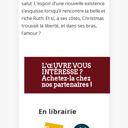
salut. L’espoir d’une nouvelle existence
s’esquisse lorsqu’il rencontre la belle et
riche Ruth. Et si, à ses côtés, Christmas
trouvait la liberté, et dans ses bras,
l’amour ?
L'ŒUVRE VOUS
INTÉRESSE ?
Achetez-la chez
nos partenaires !
En librairie