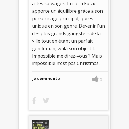
actes sauvages, Luca Di Fulvio
apporte un équilibre grâce à son
personnage principal, qui est
unique en son genre. Devenir l’un
des plus grands gangsters de la
ville tout en étant un parfait
gentleman, voilà son objectif.
Impossible me direz-vous ? Mais
impossible n’est pas Christmas.
Je commente
0