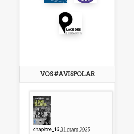
VOS #AVISPOLAR
chapitre_16
31 mars 2025