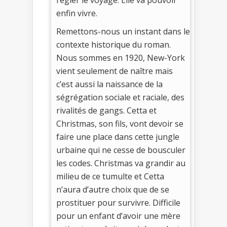
régler le voyage. Elle va pouvoir
enfin vivre.
Remettons-nous un instant dans le
contexte historique du roman.
Nous sommes en 1920, New-York
vient seulement de naître mais
c’est aussi la naissance de la
ségrégation sociale et raciale, des
rivalités de gangs. Cetta et
Christmas, son fils, vont devoir se
faire une place dans cette jungle
urbaine qui ne cesse de bousculer
les codes. Christmas va grandir au
milieu de ce tumulte et Cetta
n’aura d’autre choix que de se
prostituer pour survivre. Difficile
pour un enfant d’avoir une mère