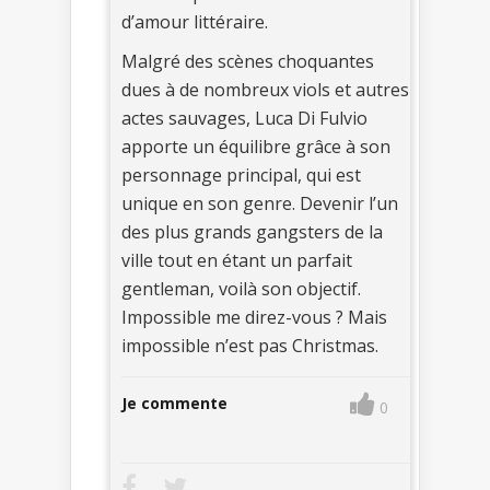
d’amour littéraire.
Malgré des scènes choquantes
dues à de nombreux viols et autres
actes sauvages, Luca Di Fulvio
apporte un équilibre grâce à son
personnage principal, qui est
unique en son genre. Devenir l’un
des plus grands gangsters de la
ville tout en étant un parfait
gentleman, voilà son objectif.
Impossible me direz-vous ? Mais
impossible n’est pas Christmas.
Je commente
0