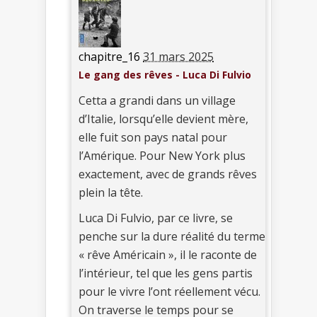
chapitre_16
31 mars 2025
Le gang des rêves - Luca Di Fulvio
Cetta a grandi dans un village
d’Italie, lorsqu’elle devient mère,
elle fuit son pays natal pour
l’Amérique. Pour New York plus
exactement, avec de grands rêves
plein la tête.
Luca Di Fulvio, par ce livre, se
penche sur la dure réalité du terme
« rêve Américain », il le raconte de
l’intérieur, tel que les gens partis
pour le vivre l’ont réellement vécu.
On traverse le temps pour se