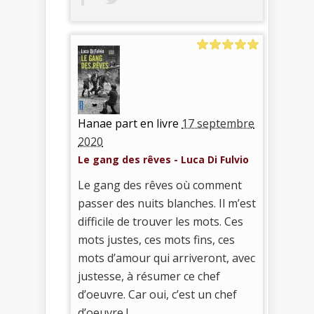
Hanae part en livre
17 septembre
2020
Le gang des rêves - Luca Di Fulvio
Le gang des rêves où comment
passer des nuits blanches. Il m’est
difficile de trouver les mots. Ces
mots justes, ces mots fins, ces
mots d’amour qui arriveront, avec
justesse, à résumer ce chef
d’oeuvre. Car oui, c’est un chef
d’oeuvre !