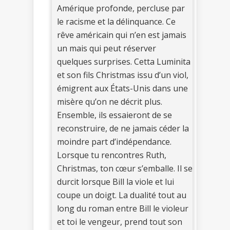
Amérique profonde, percluse par
le racisme et la délinquance. Ce
rêve américain qui n’en est jamais
un mais qui peut réserver
quelques surprises. Cetta Luminita
et son fils Christmas issu d’un viol,
émigrent aux États-Unis dans une
misère qu’on ne décrit plus.
Ensemble, ils essaieront de se
reconstruire, de ne jamais céder la
moindre part d’indépendance.
Lorsque tu rencontres Ruth,
Christmas, ton cœur s’emballe. Il se
durcit lorsque Bill la viole et lui
coupe un doigt. La dualité tout au
long du roman entre Bill le violeur
et toi le vengeur, prend tout son