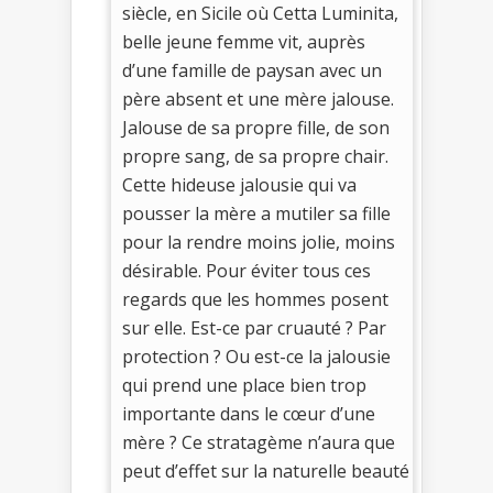
siècle, en Sicile où Cetta Luminita,
belle jeune femme vit, auprès
d’une famille de paysan avec un
père absent et une mère jalouse.
Jalouse de sa propre fille, de son
propre sang, de sa propre chair.
Cette hideuse jalousie qui va
pousser la mère a mutiler sa fille
pour la rendre moins jolie, moins
désirable. Pour éviter tous ces
regards que les hommes posent
sur elle. Est-ce par cruauté ? Par
protection ? Ou est-ce la jalousie
qui prend une place bien trop
importante dans le cœur d’une
mère ? Ce stratagème n’aura que
peut d’effet sur la naturelle beauté