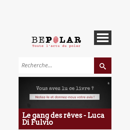
Le gang des rêves - Luca
Di Fulvio