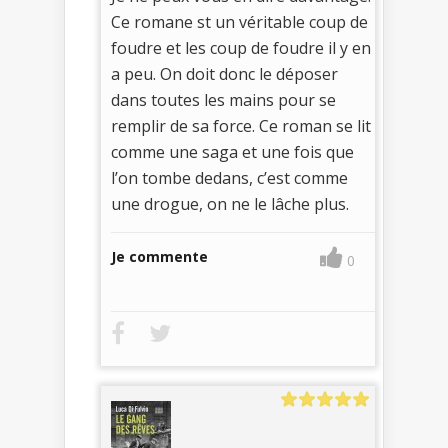
Ce romane st un véritable coup de
foudre et les coup de foudre il y en
a peu. On doit donc le déposer
dans toutes les mains pour se
remplir de sa force. Ce roman se lit
comme une saga et une fois que
l’on tombe dedans, c’est comme
une drogue, on ne le lâche plus.
Je commente
0