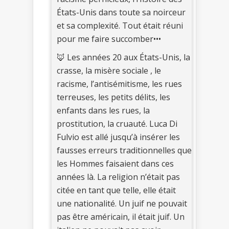
États-Unis dans toute sa noirceur
et sa complexité. Tout était réuni
pour me faire succomber•••
🦊 Les années 20 aux États-Unis, la
crasse, la misère sociale , le
racisme, l’antisémitisme, les rues
terreuses, les petits délits, les
enfants dans les rues, la
prostitution, la cruauté. Luca Di
Fulvio est allé jusqu’à insérer les
fausses erreurs traditionnelles que
les Hommes faisaient dans ces
années là. La religion n’était pas
citée en tant que telle, elle était
une nationalité. Un juif ne pouvait
pas être américain, il était juif. Un