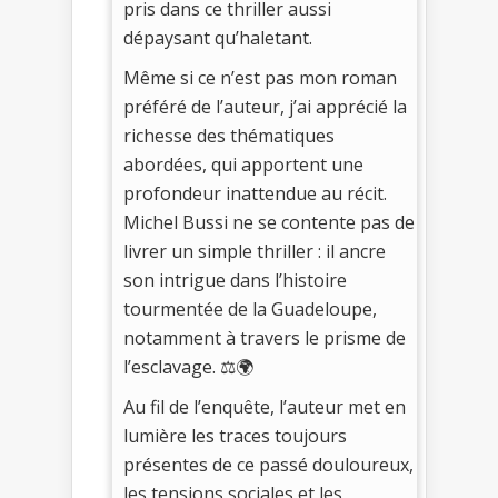
pris dans ce thriller aussi
dépaysant qu’haletant.
Même si ce n’est pas mon roman
préféré de l’auteur, j’ai apprécié la
richesse des thématiques
abordées, qui apportent une
profondeur inattendue au récit.
Michel Bussi ne se contente pas de
livrer un simple thriller : il ancre
son intrigue dans l’histoire
tourmentée de la Guadeloupe,
notamment à travers le prisme de
l’esclavage. ⚖️🌍
Au fil de l’enquête, l’auteur met en
lumière les traces toujours
présentes de ce passé douloureux,
les tensions sociales et les