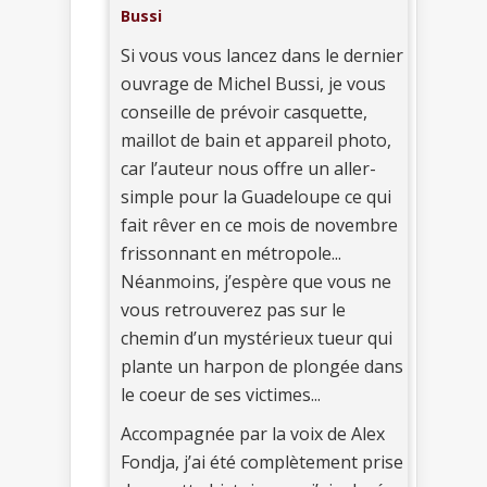
Bussi
Si vous vous lancez dans le dernier
ouvrage de Michel Bussi, je vous
conseille de prévoir casquette,
maillot de bain et appareil photo,
car l’auteur nous offre un aller-
simple pour la Guadeloupe ce qui
fait rêver en ce mois de novembre
frissonnant en métropole...
Néanmoins, j’espère que vous ne
vous retrouverez pas sur le
chemin d’un mystérieux tueur qui
plante un harpon de plongée dans
le coeur de ses victimes...
Accompagnée par la voix de Alex
Fondja, j’ai été complètement prise