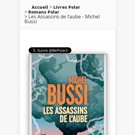
Accueil
Livres Polar
Romans Polar
Les Assassins de l’aube - Michel
Bussi