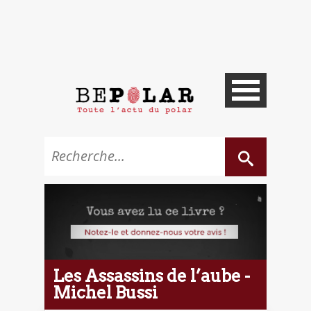
Les Assassins de l’aube -
Michel Bussi