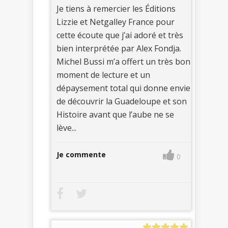
Je tiens à remercier les Éditions
Lizzie et Netgalley France pour
cette écoute que j’ai adoré et très
bien interprétée par Alex Fondja.
Michel Bussi m’a offert un très bon
moment de lecture et un
dépaysement total qui donne envie
de découvrir la Guadeloupe et son
Histoire avant que l’aube ne se
lève...
Je commente
0