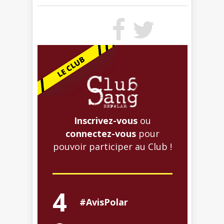
Inscrivez-vous
ou
connectez-vous
pour
pouvoir participer au Club !
4
#AvisPolar