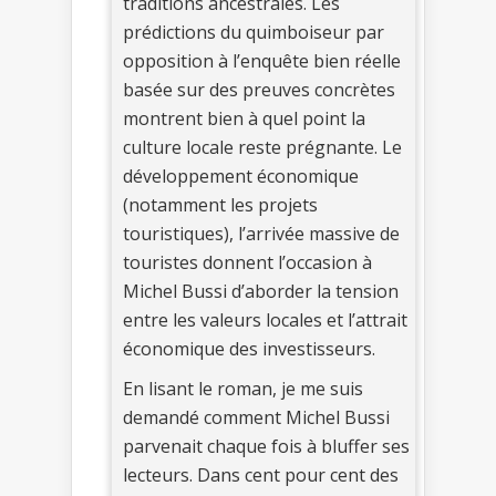
traditions ancestrales. Les
prédictions du quimboiseur par
opposition à l’enquête bien réelle
basée sur des preuves concrètes
montrent bien à quel point la
culture locale reste prégnante. Le
développement économique
(notamment les projets
touristiques), l’arrivée massive de
touristes donnent l’occasion à
Michel Bussi d’aborder la tension
entre les valeurs locales et l’attrait
économique des investisseurs.
En lisant le roman, je me suis
demandé comment Michel Bussi
parvenait chaque fois à bluffer ses
lecteurs. Dans cent pour cent des