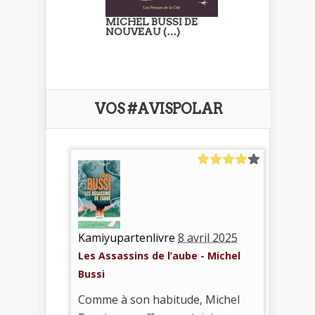
MICHEL BUSSI DE
NOUVEAU (…)
VOS #AVISPOLAR
Kamiyupartenlivre
8 avril 2025
Les Assassins de l’aube - Michel
Bussi
Comme à son habitude, Michel