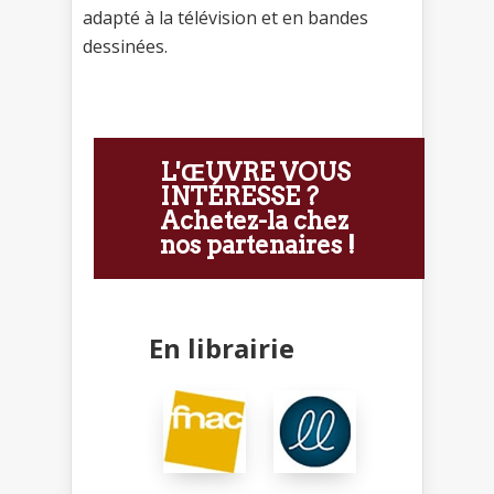
adapté à la télévision et en bandes
dessinées.
L'ŒUVRE VOUS
INTÉRESSE ?
Achetez-la chez
nos partenaires !
En librairie