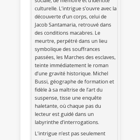
sociale, de mémoire et d’identité
culturelle. L’intrigue s’ouvre avec la
découverte d’un corps, celui de
Jacob Santamaria, retrouvé dans
des conditions macabres. Le
meurtre, perpétré dans un lieu
symbolique des souffrances
passées, les Marches des esclaves,
teinte immédiatement le roman
d’une gravité historique. Michel
Bussi, géographe de formation et
fidèle à sa maîtrise de l’art du
suspense, tisse une enquête
haletante, où chaque pas du
lecteur est guidé dans un
labyrinthe d’interrogations.
L’intrigue n’est pas seulement