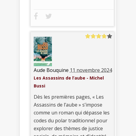
Aude Bouquine
11 novembre 2024
Les Assassins de l’aube - Michel
Bussi
Dès les premières pages, « Les
Assassins de l’aube » s’impose
comme un roman qui dépasse les
codes du polar traditionnel pour
explorer des thèmes de justice