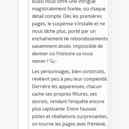
Bussi nous offre une intrigue
magistralement ficelée, où chaque
détail compte. Dès les premières
pages, le suspense s’installe et ne
nous lâche plus, porté par un
enchaînement de rebondissements
savamment dosés. Impossible de
deviner où l’histoire va nous
mener ! 🔍✨
Les personnages, bien construits,
révèlent peu à peu leur complexité.
Derrière les apparences, chacun
cache ses propres fêlures, ses
secrets, rendant l’enquête encore
plus captivante. Entre fausses
pistes et révélations surprenantes,
on tourne les pages avec frénésie,