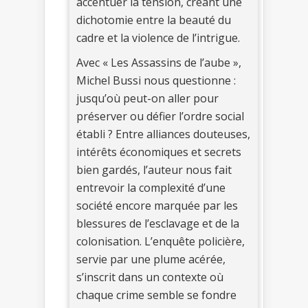
accentuer la tension, créant une
dichotomie entre la beauté du
cadre et la violence de l’intrigue.
Avec « Les Assassins de l’aube »,
Michel Bussi nous questionne :
jusqu’où peut-on aller pour
préserver ou défier l’ordre social
établi ? Entre alliances douteuses,
intérêts économiques et secrets
bien gardés, l’auteur nous fait
entrevoir la complexité d’une
société encore marquée par les
blessures de l’esclavage et de la
colonisation. L’enquête policière,
servie par une plume acérée,
s’inscrit dans un contexte où
chaque crime semble se fondre