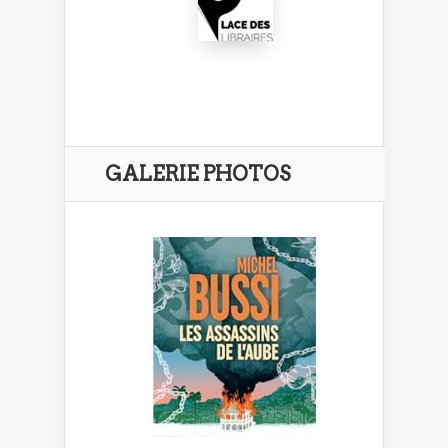
GALERIE PHOTOS