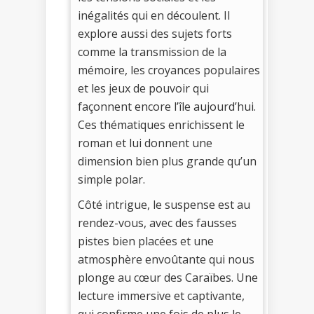
inégalités qui en découlent. Il
explore aussi des sujets forts
comme la transmission de la
mémoire, les croyances populaires
et les jeux de pouvoir qui
façonnent encore l’île aujourd’hui.
Ces thématiques enrichissent le
roman et lui donnent une
dimension bien plus grande qu’un
simple polar.
Côté intrigue, le suspense est au
rendez-vous, avec des fausses
pistes bien placées et une
atmosphère envoûtante qui nous
plonge au cœur des Caraïbes. Une
lecture immersive et captivante,