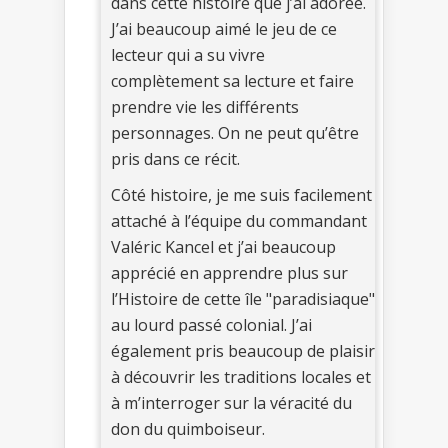
dans cette histoire que j’ai adorée.
J’ai beaucoup aimé le jeu de ce
lecteur qui a su vivre
complètement sa lecture et faire
prendre vie les différents
personnages. On ne peut qu’être
pris dans ce récit.
Côté histoire, je me suis facilement
attaché à l’équipe du commandant
Valéric Kancel et j’ai beaucoup
apprécié en apprendre plus sur
l’Histoire de cette île "paradisiaque"
au lourd passé colonial. J’ai
également pris beaucoup de plaisir
à découvrir les traditions locales et
à m’interroger sur la véracité du
don du quimboiseur.