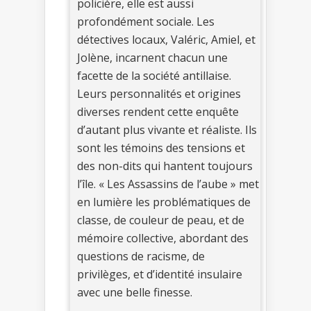
policière, elle est aussi
profondément sociale. Les
détectives locaux, Valéric, Amiel, et
Jolène, incarnent chacun une
facette de la société antillaise.
Leurs personnalités et origines
diverses rendent cette enquête
d’autant plus vivante et réaliste. Ils
sont les témoins des tensions et
des non-dits qui hantent toujours
l’île. « Les Assassins de l’aube » met
en lumière les problématiques de
classe, de couleur de peau, et de
mémoire collective, abordant des
questions de racisme, de
privilèges, et d’identité insulaire
avec une belle finesse.