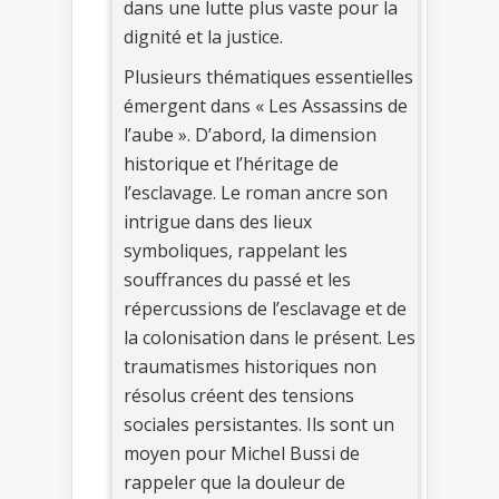
dans une lutte plus vaste pour la
dignité et la justice.
Plusieurs thématiques essentielles
émergent dans « Les Assassins de
l’aube ». D’abord, la dimension
historique et l’héritage de
l’esclavage. Le roman ancre son
intrigue dans des lieux
symboliques, rappelant les
souffrances du passé et les
répercussions de l’esclavage et de
la colonisation dans le présent. Les
traumatismes historiques non
résolus créent des tensions
sociales persistantes. Ils sont un
moyen pour Michel Bussi de
rappeler que la douleur de