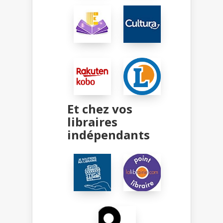
Et chez vos
libraires
indépendants