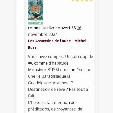
comme un livre ouvert 35
16
novembre 2024
Les Assassins de l’aube - Michel
Bussi
Vous avez compris. Un joli coup de
❤️, comme d’habitude.
Monsieur BUSSI nous amène sur
une île paradisiaque la
Guadeloupe. Vraiment ?
Destination de rêve ? Pas tout à
fait.
L’histoire fait mention de
prédictions, de croyances, de