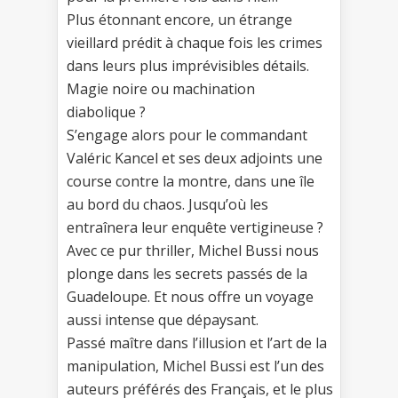
Plus étonnant encore, un étrange
vieillard prédit à chaque fois les crimes
dans leurs plus imprévisibles détails.
Magie noire ou machination
diabolique ?
S’engage alors pour le commandant
Valéric Kancel et ses deux adjoints une
course contre la montre, dans une île
au bord du chaos. Jusqu’où les
entraînera leur enquête vertigineuse ?
Avec ce pur thriller, Michel Bussi nous
plonge dans les secrets passés de la
Guadeloupe. Et nous offre un voyage
aussi intense que dépaysant.
Passé maître dans l’illusion et l’art de la
manipulation, Michel Bussi est l’un des
auteurs préférés des Français, et le plus