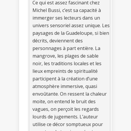
Ce qui est assez fascinant chez
Michel Bussi, c’est sa capacité à
immerger ses lecteurs dans un
univers sensoriel assez unique. Les
paysages de la Guadeloupe, si bien
décrits, deviennent des
personnages à part entière. La
mangrove, les plages de sable
noir, les traditions locales et les
lieux empreints de spiritualité
participent à la création d’une
atmosphère immersive, quasi
envoûtante. On ressent la chaleur
moite, on entend le bruit des
vagues, on perçoit les regards
lourds de jugements. L’auteur
utilise ce décor somptueux pour