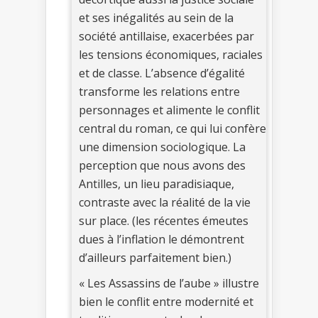
et ses inégalités au sein de la
société antillaise, exacerbées par
les tensions économiques, raciales
et de classe. L’absence d’égalité
transforme les relations entre
personnages et alimente le conflit
central du roman, ce qui lui confère
une dimension sociologique. La
perception que nous avons des
Antilles, un lieu paradisiaque,
contraste avec la réalité de la vie
sur place. (les récentes émeutes
dues à l’inflation le démontrent
d’ailleurs parfaitement bien.)
« Les Assassins de l’aube » illustre
bien le conflit entre modernité et