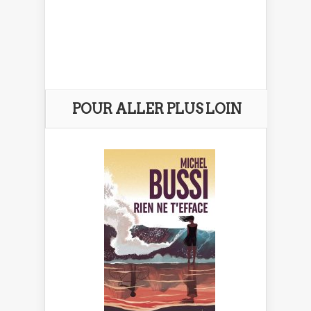
POUR ALLER PLUS LOIN