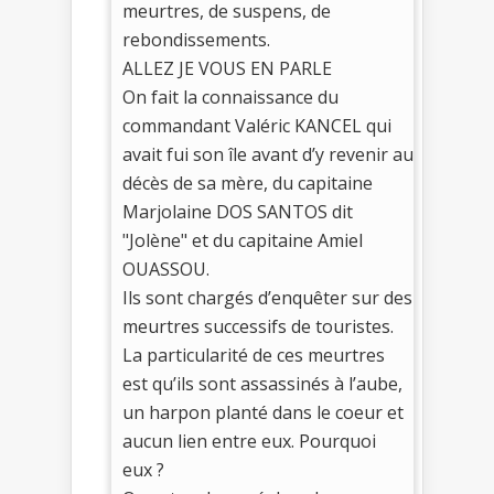
meurtres, de suspens, de
rebondissements.
ALLEZ JE VOUS EN PARLE
On fait la connaissance du
commandant Valéric KANCEL qui
avait fui son île avant d’y revenir au
décès de sa mère, du capitaine
Marjolaine DOS SANTOS dit
"Jolène" et du capitaine Amiel
OUASSOU.
Ils sont chargés d’enquêter sur des
meurtres successifs de touristes.
La particularité de ces meurtres
est qu’ils sont assassinés à l’aube,
un harpon planté dans le coeur et
aucun lien entre eux. Pourquoi
eux ?