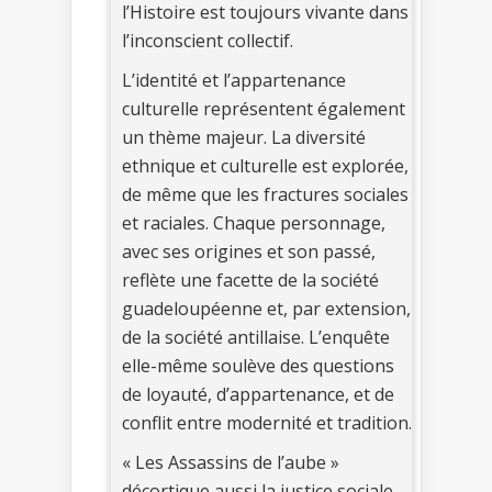
l’Histoire est toujours vivante dans
l’inconscient collectif.
L’identité et l’appartenance
culturelle représentent également
un thème majeur. La diversité
ethnique et culturelle est explorée,
de même que les fractures sociales
et raciales. Chaque personnage,
avec ses origines et son passé,
reflète une facette de la société
guadeloupéenne et, par extension,
de la société antillaise. L’enquête
elle-même soulève des questions
de loyauté, d’appartenance, et de
conflit entre modernité et tradition.
« Les Assassins de l’aube »
décortique aussi la justice sociale