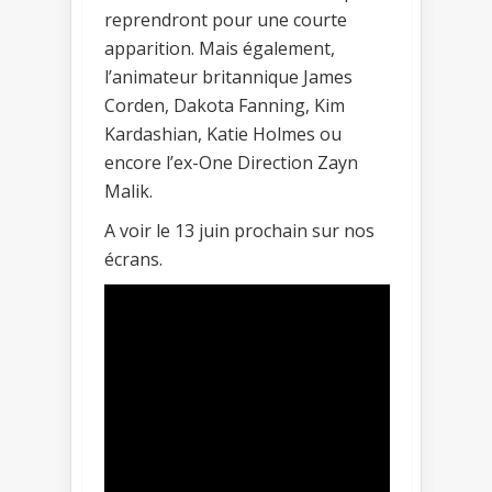
reprendront pour une courte
apparition. Mais également,
l’animateur britannique James
Corden, Dakota Fanning, Kim
Kardashian, Katie Holmes ou
encore l’ex-One Direction Zayn
Malik.
A voir le 13 juin prochain sur nos
écrans.