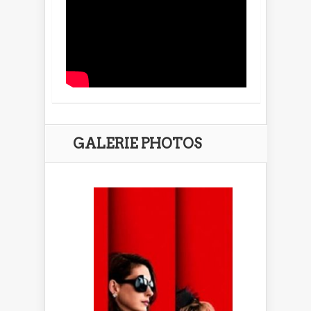
GALERIE PHOTOS