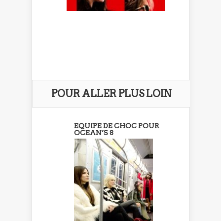
POUR ALLER PLUS LOIN
EQUIPE DE CHOC POUR
OCEAN’S 8