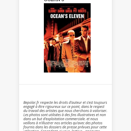
Bepolar.fr respecte les droits d’auteur et s’est toujours
engagé à être rigoureux sur ce point, dans le respect
du travail des artistes que nous cherchons à valoriser.
Les photos sont utilisées à des fins illustratives et non
dans un but d’exploitation commerciale. et nous
veillons à n’illustrer nos articles qu’avec des photos
fournis dans les dossiers de presse prévues pour cette