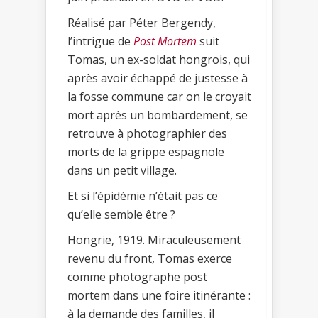
Réalisé par Péter Bergendy,
l’intrigue de
Post Mortem
suit
Tomas, un ex-soldat hongrois, qui
après avoir échappé de justesse à
la fosse commune car on le croyait
mort après un bombardement, se
retrouve à photographier des
morts de la grippe espagnole
dans un petit village.
Et si l’épidémie n’était pas ce
qu’elle semble être ?
Hongrie, 1919. Miraculeusement
revenu du front, Tomas exerce
comme photographe post
mortem dans une foire itinérante :
à la demande des familles, il