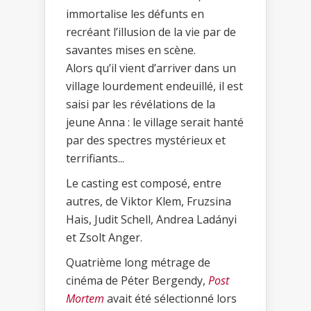
immortalise les défunts en
recréant l’illusion de la vie par de
savantes mises en scène.
Alors qu’il vient d’arriver dans un
village lourdement endeuillé, il est
saisi par les révélations de la
jeune Anna : le village serait hanté
par des spectres mystérieux et
terrifiants...
Le casting est composé, entre
autres, de Viktor Klem, Fruzsina
Hais, Judit Schell, Andrea Ladányi
et Zsolt Anger.
Quatrième long métrage de
cinéma de Péter Bergendy,
Post
Mortem
avait été sélectionné lors