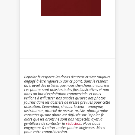
Bepolar.fr respecte les droits d’auteur et s’est toujours
engagé à être rigoureux sur ce point, dans le respect
du travail des artistes que nous cherchons à valoriser.
Les photos sont utilisées à des fins illustratives et non
dans un but d’exploitation commerciale. et nous
veillons à n’illustrer nos articles qu’avec des photos
fournis dans les dossiers de presse prévues pour cette
utilisation. Cependant, si vous, lecteur - anonyme,
distributeur, attaché de presse, artiste, photographe
constatez qu’une photo est diffusée sur Bepolar.fr
alors que les droits ne sont pas respectés, ayez la
gentillesse de contacter la
rédaction
. Nous nous
engageons à retirer toutes photos litigieuses. Merci
pour votre compréhension.