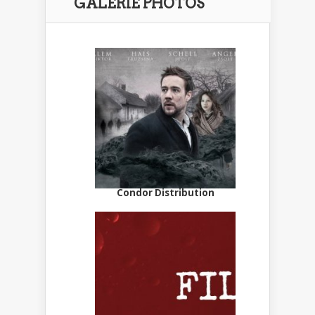
GALERIE PHOTOS
Condor Distribution