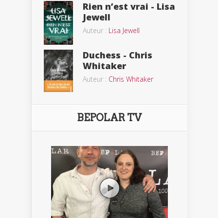
Rien n’est vrai - Lisa
Jewell
Auteur :
Lisa Jewell
Duchess - Chris
Whitaker
Auteur :
Chris Whitaker
BEPOLAR TV