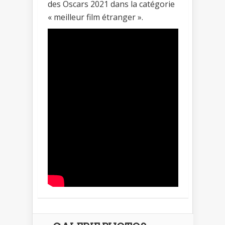
des Oscars 2021 dans la catégorie
« meilleur film étranger ».