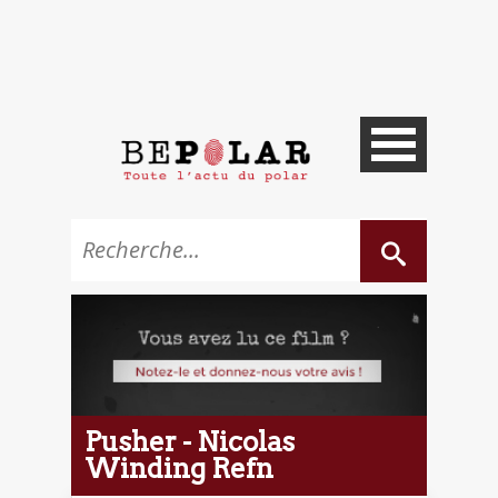
Pusher - Nicolas
Winding Refn