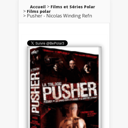
Accueil
Films et Séries Polar
Films polar
Pusher - Nicolas Winding Refn