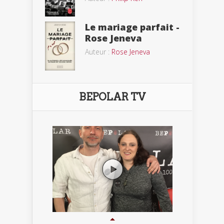
Le mariage parfait -
Rose Jeneva
Auteur :
Rose Jeneva
BEPOLAR TV