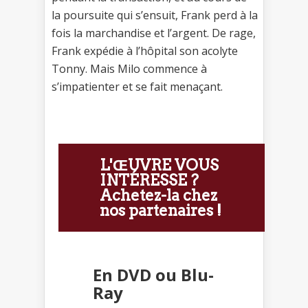
la poursuite qui s’ensuit, Frank perd à la
fois la marchandise et l’argent. De rage,
Frank expédie à l’hôpital son acolyte
Tonny. Mais Milo commence à
s’impatienter et se fait menaçant.
L'ŒUVRE VOUS
INTÉRESSE ?
Achetez-la chez
nos partenaires !
En DVD ou Blu-
Ray