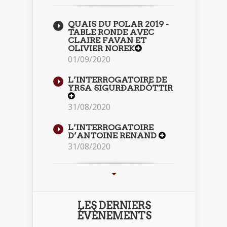
QUAIS DU POLAR 2019 -
TABLE RONDE AVEC
CLAIRE FAVAN ET
OLIVIER NOREK
01/09/2020
L’INTERROGATOIRE DE
YRSA SIGURÐARDÓTTIR
31/08/2020
L’INTERROGATOIRE
D’ANTOINE RENAND
31/08/2020
LES DERNIERS
ÉVÈNEMENTS