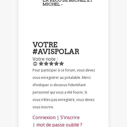
LA RECO DE MICHEL ET
MICHEL -
VOTRE
#AVISPOLAR
Votre note :
Pour participer à ce forum, vous devez
vous enregistrer au préalable. Merci
d’indiquer ci-dessous l’identifiant
personnel qui vous a été fourni. Si
vous n’êtes pas enregistré, vous devez
vous inscrire.
Connexion
|
S’inscrire
|
mot de passe oublié ?