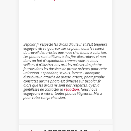
Bepolar.fr respecte les droits d’auteur et s’est toujours
engagé à être rigoureux sur ce point, dans le respect
du travail des artistes que nous cherchons à valoriser.
Les photos sont utilisées à des fins illustratives et non
dans un but d’exploitation commerciale. et nous
veillons à n’illustrer nos articles qu’avec des photos
fournis dans les dossiers de presse prévues pour cette
utilisation. Cependant, si vous, lecteur - anonyme,
distributeur, attaché de presse, artiste, photographe
constatez qu’une photo est diffusée sur Bepolar.fr
alors que les droits ne sont pas respectés, ayez la
gentillesse de contacter la
rédaction
. Nous nous
engageons à retirer toutes photos litigieuses. Merci
pour votre compréhension.