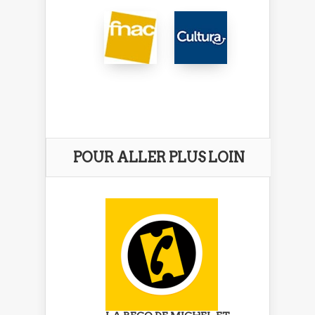
POUR ALLER PLUS LOIN