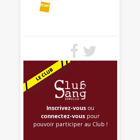
Inscrivez-vous
ou
connectez-vous
pour
pouvoir participer au Club !