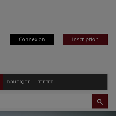
Connexion
Inscription
BOUTIQUE
TIPEEE