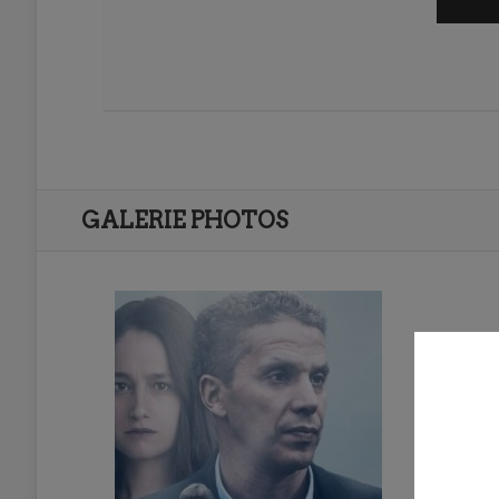
GALERIE PHOTOS