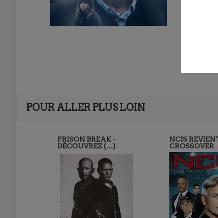
POUR ALLER PLUS LOIN
PRISON BREAK -
NCIS REVIEN
DÉCOUVREZ (…)
CROSSOVER