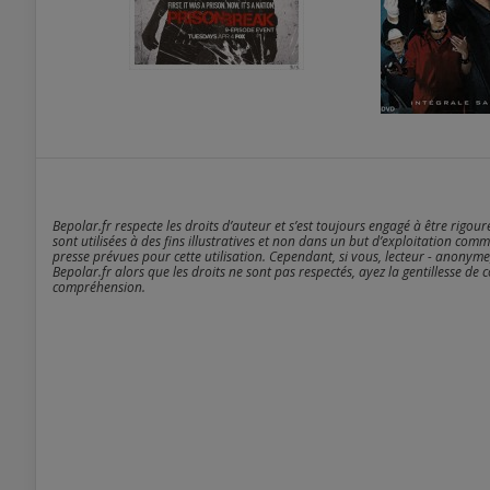
Bepolar.fr respecte les droits d’auteur et s’est toujours engagé à être rigou
sont utilisées à des fins illustratives et non dans un but d’exploitation comm
presse prévues pour cette utilisation. Cependant, si vous, lecteur - anonyme
Bepolar.fr alors que les droits ne sont pas respectés, ayez la gentillesse de 
compréhension.