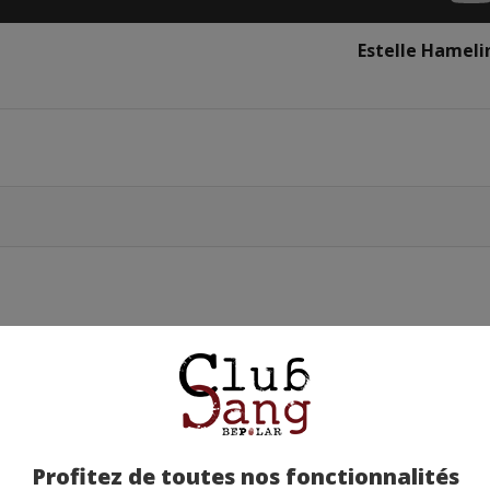
Estelle Hameli
Profitez de toutes nos fonctionnalités