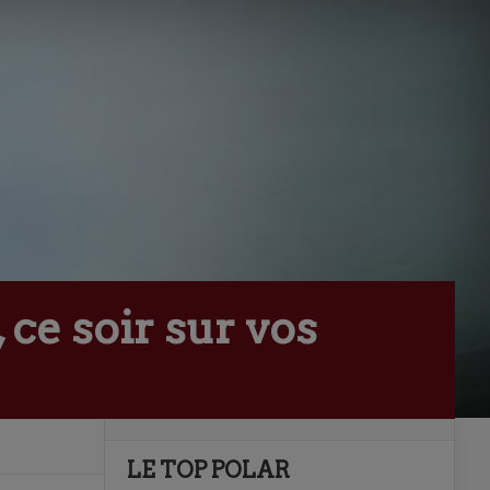
 ce soir sur vos
LE TOP POLAR