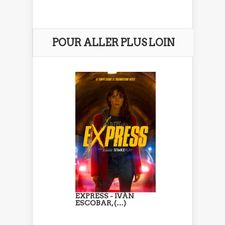
POUR ALLER PLUS LOIN
EXPRESS - IVÁN
ESCOBAR, (…)