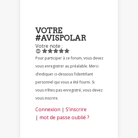
VOTRE
#AVISPOLAR
Votre note :
Pour participer à ce forum, vous devez
vous enregistrer au préalable. Merci
d’indiquer ci-dessous l’identifiant
personnel qui vous a été fourni. Si
vous n’êtes pas enregistré, vous devez
vous inscrire.
Connexion
|
S’inscrire
|
mot de passe oublié ?