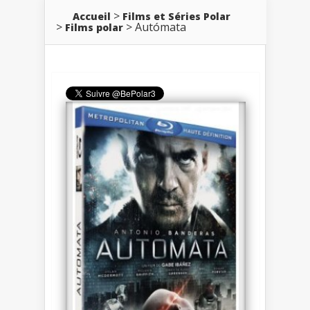
Accueil
Films et Séries Polar
Autómata
Films polar