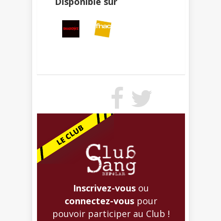
Disponible sur
Inscrivez-vous
ou
connectez-vous
pour
pouvoir participer au Club !