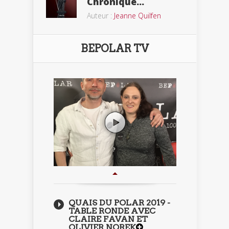
Chronique...
Auteur :
Jeanne Quilfen
BEPOLAR TV
QUAIS DU POLAR 2019 -
TABLE RONDE AVEC
CLAIRE FAVAN ET
OLIVIER NOREK