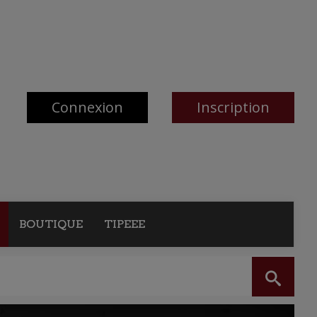
Connexion
Inscription
BOUTIQUE
TIPEEE