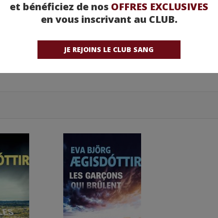
et bénéficiez de nos
OFFRES EXCLUSIVES
en vous inscrivant au CLUB.
JE REJOINS LE CLUB SANG