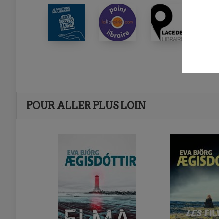
POUR ALLER PLUS LOIN