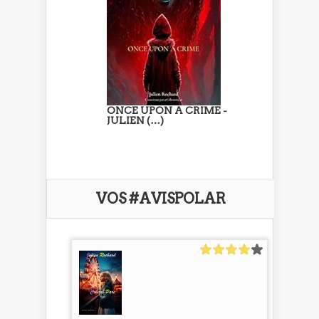
ONCE UPON A CRIME -
JULIEN (…)
VOS #AVISPOLAR