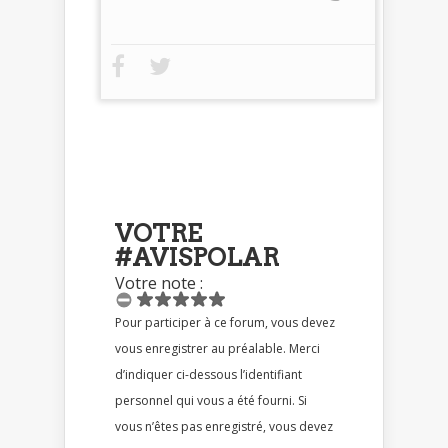
VOTRE
#AVISPOLAR
Votre note :
Pour participer à ce forum, vous devez
vous enregistrer au préalable. Merci
d’indiquer ci-dessous l’identifiant
personnel qui vous a été fourni. Si
vous n’êtes pas enregistré, vous devez