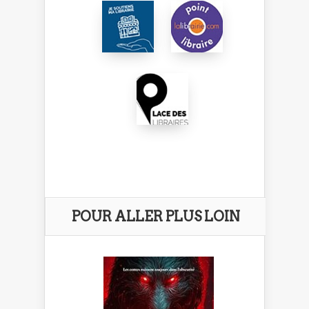
POUR ALLER PLUS LOIN