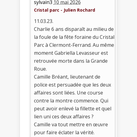
sylvain3
10 mai 2026
Cristal parc - Julien Rochard
11.03.23.
Charlie 6 ans disparaît au milieu de
la foule de la fête foraine du Cristal
Parc à Clermont-Ferrand. Au même
moment Gabriella Levasseur est
retrouvée morte dans la Grande
Roue.
Camille Bréant, lieutenant de
police est persuadée que les deux
affaires sont liées. Une course
contre la montre commence. Qui
peut avoir enlevé la fillette et quel
lien uni ces deux affaires ?
Camille va tout mettre en œuvre
pour faire éclater la vérité.