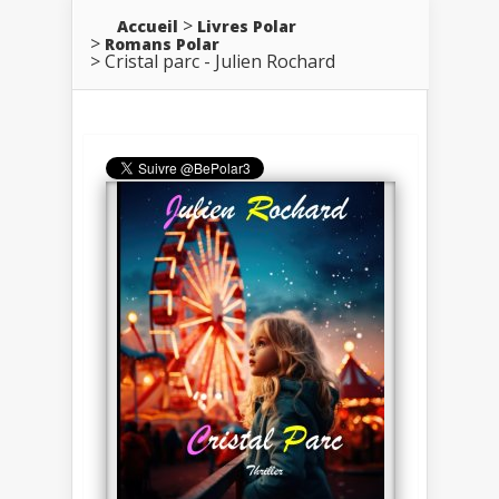
Accueil
Livres Polar
Romans Polar
Cristal parc - Julien Rochard