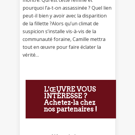
pourquoi l’a-t-on assassinée ? Quel lien
peut-il bien y avoir avec la disparition
de la fillette ?Alors qu’un climat de
suspicion s’installe vis-à-vis de la
communauté foraine, Camille mettra
tout en œuvre pour faire éclater la
vérité…
L'ŒUVRE VOUS
INTÉRESSE ?
Achetez-la chez
nos partenaires !