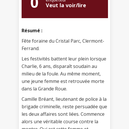
0
Veut la voir/lire
Résumé :
Fête foraine du Cristal Parc, Clermont-
Ferrand.
Les festivités battent leur plein lorsque
Charlie, 6 ans, disparaît soudain au
milieu de la foule. Au même moment,
une jeune femme est retrouvée morte
dans la Grande Roue.
Camille Bréant, lieutenant de police à la
brigade criminelle, reste persuadée que
les deux affaires sont liées. Commence
alors une véritable course contre la
montre. Qui est cette femme et