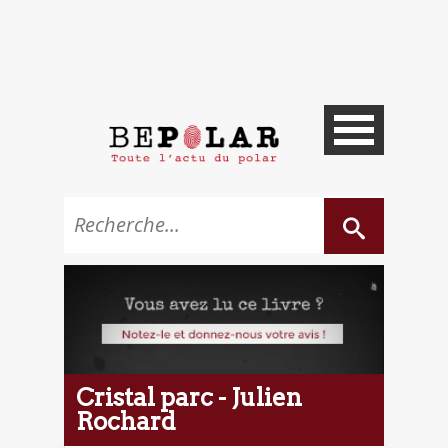
Cristal parc - Julien
Rochard