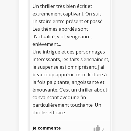
Un thriller très bien écrit et
extrêmement captivant. On suit
l’histoire entre présent et passé.
Les thèmes abordés sont
d’actualité, viol, vengeance,
enlèvement...
Une intrigue et des personnages
intéressants, les faits s’enchaînent,
le suspense est omniprésent. J’ai
beaucoup apprécié cette lecture à
la fois palpitante, angoissante et
émouvante. C’est un thriller abouti,
convaincant avec une fin
particulièrement touchante. Un
thriller efficace.
Je commente
0