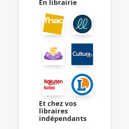
En librairie
Et chez vos
libraires
indépendants