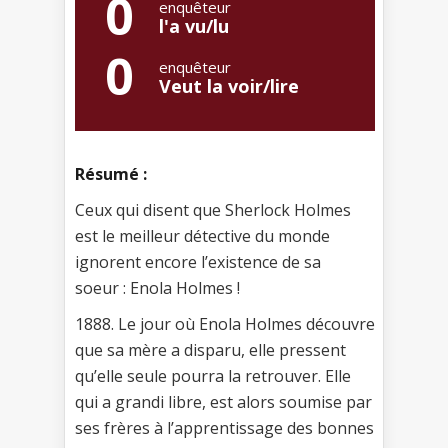
0
enquêteur
l'a vu/lu
0
enquêteur
Veut la voir/lire
Résumé :
Ceux qui disent que Sherlock Holmes
est le meilleur détective du monde
ignorent encore l’existence de sa
soeur : Enola Holmes !
1888. Le jour où Enola Holmes découvre
que sa mère a disparu, elle pressent
qu’elle seule pourra la retrouver. Elle
qui a grandi libre, est alors soumise par
ses frères à l’apprentissage des bonnes