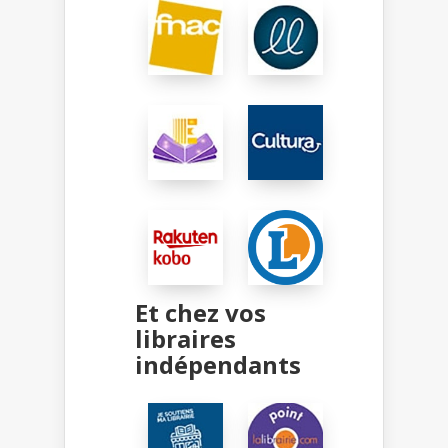
Et chez vos
libraires
indépendants