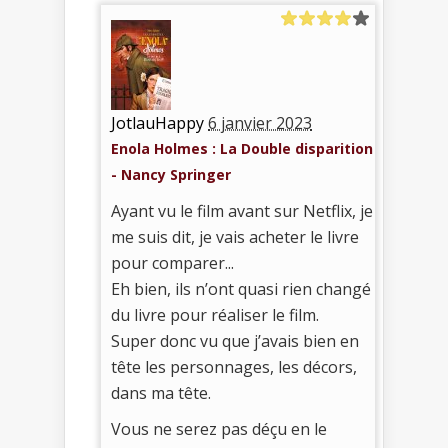
JotlauHappy
6 janvier 2023
Enola Holmes : La Double disparition
- Nancy Springer
Ayant vu le film avant sur Netflix, je
me suis dit, je vais acheter le livre
pour comparer...
Eh bien, ils n’ont quasi rien changé
du livre pour réaliser le film.
Super donc vu que j’avais bien en
tête les personnages, les décors,
dans ma tête.
Vous ne serez pas déçu en le