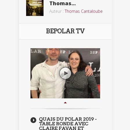
Thomas...
Auteur :
Thomas Cantaloube
BEPOLAR TV
QUAIS DU POLAR 2019 -
TABLE RONDE AVEC
CLAIRE FAVAN ET