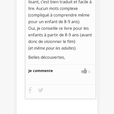
lisant, c’est bien traduit et facile à
lire. Aucun mots complexe
(compliqué à comprendre même
pour un enfant de 8-9 ans).
Oui, je conseille ce livre pour les
enfants à partir de 8-9 ans (avant
donc de visionner le film)
(
et même pour les adultes
).
Belles découvertes,
Je commente
0