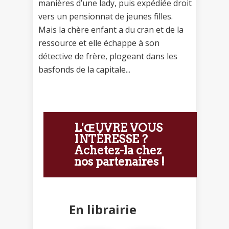
manières d’une lady, puis expédiée droit
vers un pensionnat de jeunes filles.
Mais la chère enfant a du cran et de la
ressource et elle échappe à son
détective de frère, plogeant dans les
basfonds de la capitale...
L'ŒUVRE VOUS
INTÉRESSE ?
Achetez-la chez
nos partenaires !
En librairie