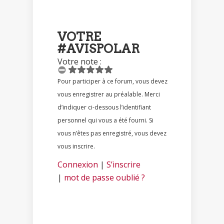
VOTRE
#AVISPOLAR
Votre note :
Pour participer à ce forum, vous devez
vous enregistrer au préalable. Merci
d’indiquer ci-dessous l’identifiant
personnel qui vous a été fourni. Si
vous n’êtes pas enregistré, vous devez
vous inscrire.
Connexion
|
S’inscrire
|
mot de passe oublié ?