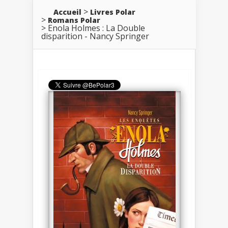
Accueil
Livres Polar
Romans Polar
Enola Holmes : La Double
disparition - Nancy Springer