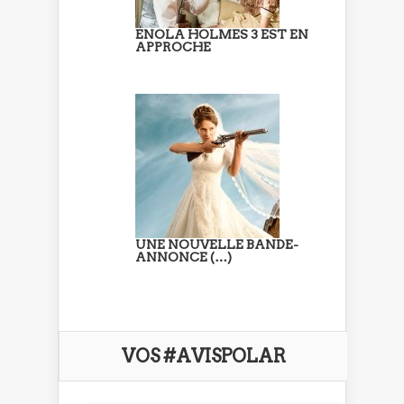
ENOLA HOLMES 3 EST EN
APPROCHE
UNE NOUVELLE BANDE-
ANNONCE (…)
VOS #AVISPOLAR