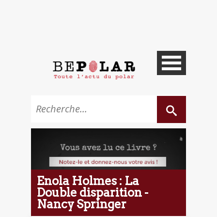
Enola Holmes : La
Double disparition -
Nancy Springer