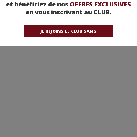
et bénéficiez de nos
OFFRES EXCLUSIVES
en vous inscrivant au CLUB.
JE REJOINS LE CLUB SANG