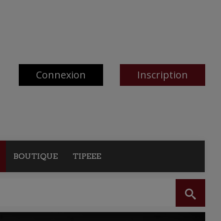
Connexion
Inscription
BOUTIQUE
TIPEEE