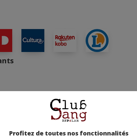
ants
Profitez de toutes nos fonctionnalités