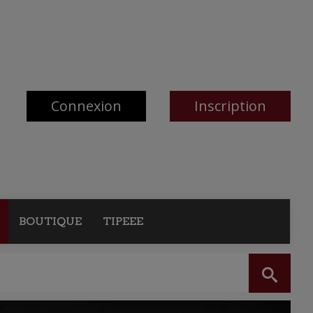
Connexion
Inscription
BOUTIQUE
TIPEEE