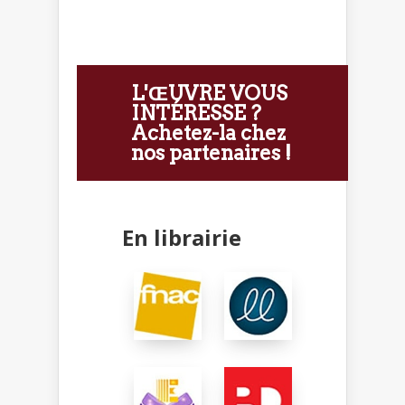
L'ŒUVRE VOUS
INTÉRESSE ?
Achetez-la chez
nos partenaires !
En librairie