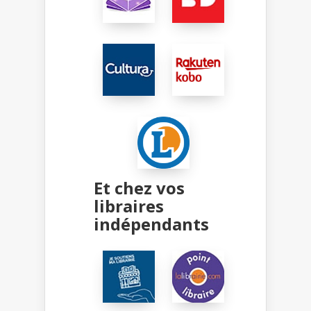
Et chez vos
libraires
indépendants