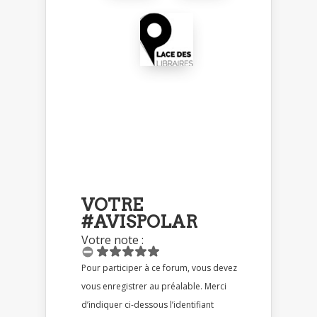
VOTRE
#AVISPOLAR
Votre note :
Pour participer à ce forum, vous devez
vous enregistrer au préalable. Merci
d’indiquer ci-dessous l’identifiant