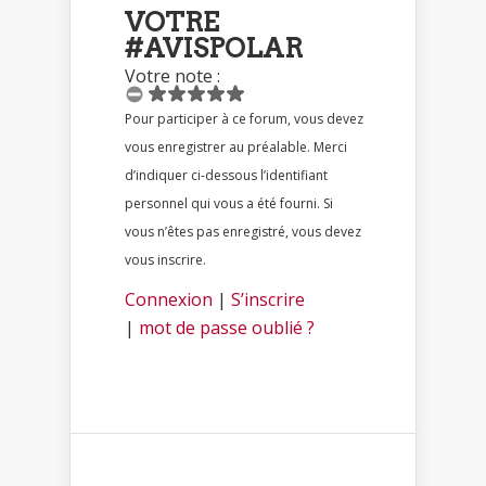
VOTRE
#AVISPOLAR
Votre note :
Pour participer à ce forum, vous devez
vous enregistrer au préalable. Merci
d’indiquer ci-dessous l’identifiant
personnel qui vous a été fourni. Si
vous n’êtes pas enregistré, vous devez
vous inscrire.
Connexion
|
S’inscrire
|
mot de passe oublié ?