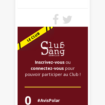
Inscrivez-vous
ou
connectez-vous
pour
pouvoir participer au Club !
0
#AvisPolar