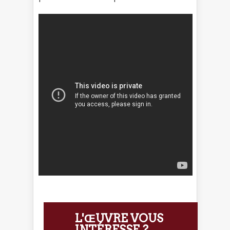
L'ŒUVRE VOUS
INTÉRESSE ?