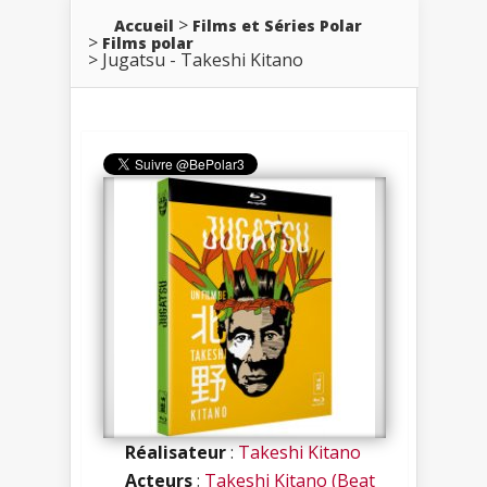
Accueil
Films et Séries Polar
Films polar
Jugatsu - Takeshi Kitano
Réalisateur
:
Takeshi Kitano
Acteurs
:
Takeshi Kitano (Beat