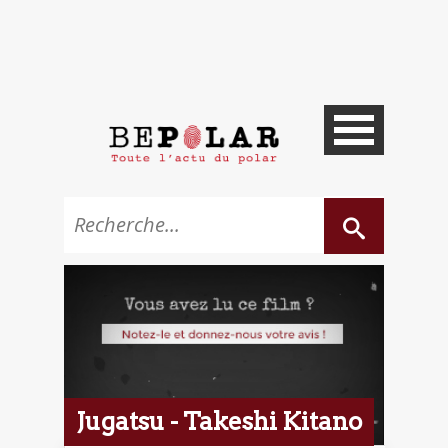
Jugatsu - Takeshi Kitano