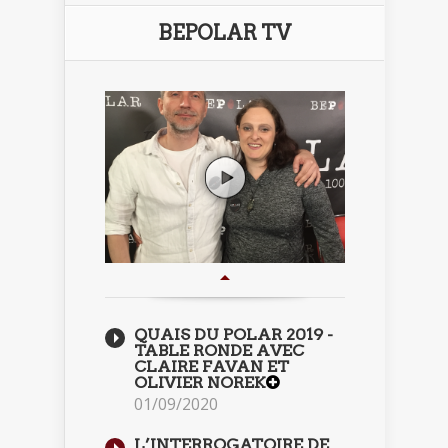
BEPOLAR TV
QUAIS DU POLAR 2019 -
TABLE RONDE AVEC
CLAIRE FAVAN ET
OLIVIER NOREK
01/09/2020
L’INTERROGATOIRE DE