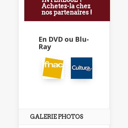
Achetez-la chez
nos partenaires !
En DVD ou Blu-
Ray
GALERIE PHOTOS