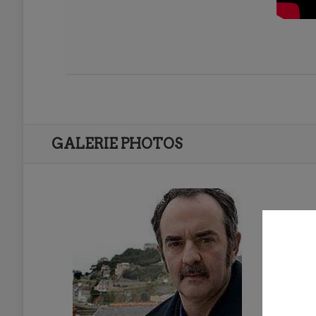
GALERIE PHOTOS