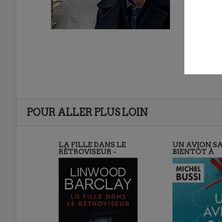
POUR ALLER PLUS LOIN
LA FILLE DANS LE
UN AVION SA
RÉTROVISEUR -
BIENTÔT À