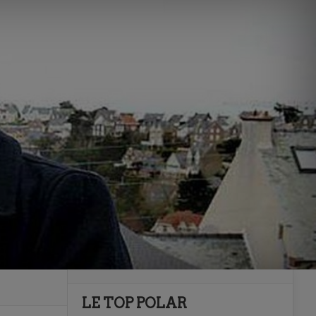
LE TOP POLAR