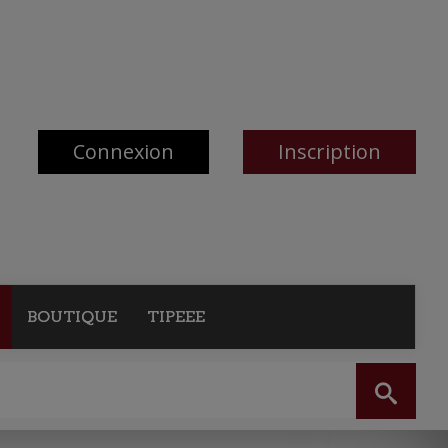
Connexion
Inscription
BOUTIQUE
TIPEEE