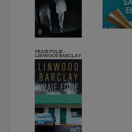
VRAIE FOLIE -
LINWOOD BARCLAY