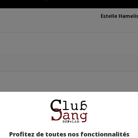
Estelle Hameli
Profitez de toutes nos fonctionnalités