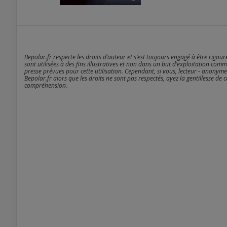
Bepolar.fr respecte les droits d’auteur et s’est toujours engagé à être rigou
sont utilisées à des fins illustratives et non dans un but d’exploitation comm
presse prévues pour cette utilisation. Cependant, si vous, lecteur - anonyme
Bepolar.fr alors que les droits ne sont pas respectés, ayez la gentillesse de 
compréhension.