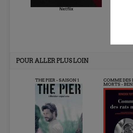
Netflix
POUR ALLER PLUS LOIN
THE PIER - SAISON 1
COMME DES 
MORTS - BE