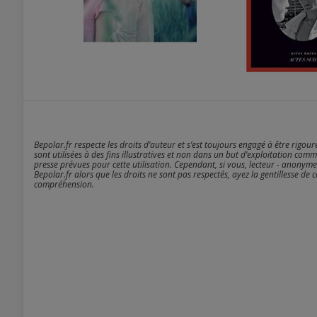
Bepolar.fr respecte les droits d’auteur et s’est toujours engagé à être rigou
sont utilisées à des fins illustratives et non dans un but d’exploitation comm
presse prévues pour cette utilisation. Cependant, si vous, lecteur - anonyme
Bepolar.fr alors que les droits ne sont pas respectés, ayez la gentillesse de 
compréhension.