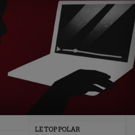
LE TOP POLAR