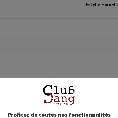
Estelle Hameli
Profitez de toutes nos fonctionnalités