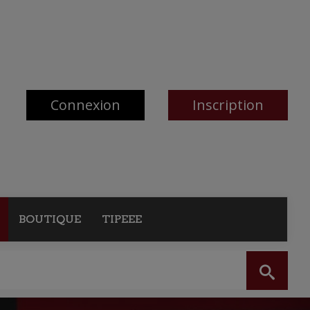
Connexion
Inscription
BOUTIQUE
TIPEEE