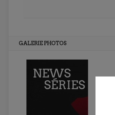
GALERIE PHOTOS