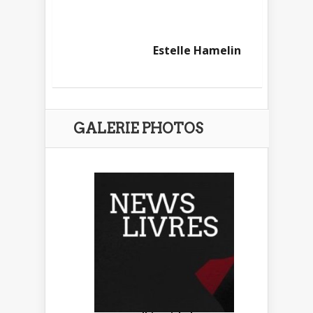
Estelle Hamelin
GALERIE PHOTOS