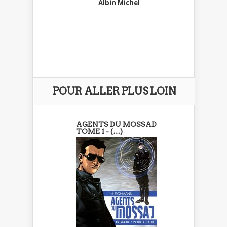
Albin Michel
POUR ALLER PLUS LOIN
AGENTS DU MOSSAD
TOME 1 - (…)