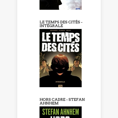
LE TEMPS DES CITÉS -
INTÉGRALE
HORS CADRE - STEFAN
AHNHEM