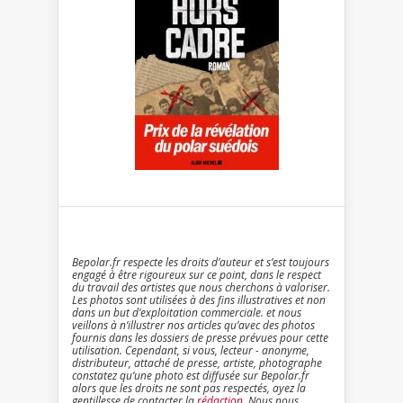
Bepolar.fr respecte les droits d’auteur et s’est toujours
engagé à être rigoureux sur ce point, dans le respect
du travail des artistes que nous cherchons à valoriser.
Les photos sont utilisées à des fins illustratives et non
dans un but d’exploitation commerciale. et nous
veillons à n’illustrer nos articles qu’avec des photos
fournis dans les dossiers de presse prévues pour cette
utilisation. Cependant, si vous, lecteur - anonyme,
distributeur, attaché de presse, artiste, photographe
constatez qu’une photo est diffusée sur Bepolar.fr
alors que les droits ne sont pas respectés, ayez la
gentillesse de contacter la
rédaction
. Nous nous