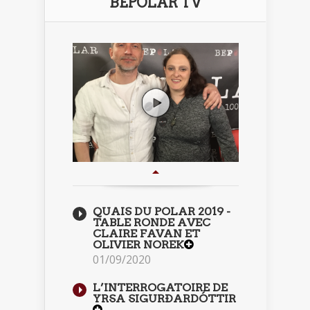
BEPOLAR TV
QUAIS DU POLAR 2019 -
TABLE RONDE AVEC
CLAIRE FAVAN ET
OLIVIER NOREK
01/09/2020
L’INTERROGATOIRE DE
YRSA SIGURÐARDÓTTIR