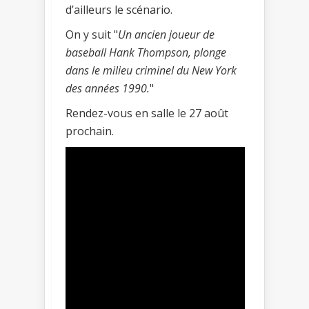
d’ailleurs le scénario.
On y suit "
Un ancien joueur de
baseball Hank Thompson, plonge
dans le milieu criminel du New York
des années 1990.
"
Rendez-vous en salle le 27 août
prochain.