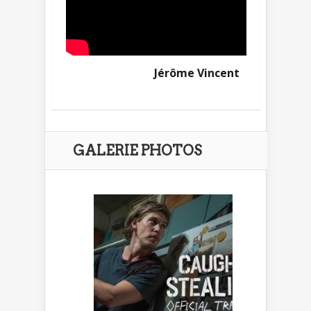
Jérôme Vincent
GALERIE PHOTOS