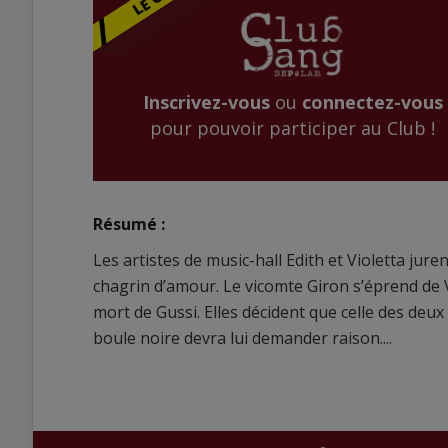
Inscrivez-vous
ou
connectez-vous
pour pouvoir participer au Club !
Résumé :
Les artistes de music-hall Edith et Violetta juren
chagrin d’amour. Le vicomte Giron s’éprend de Vi
mort de Gussi. Elles décident que celle des deux
boule noire devra lui demander raison....