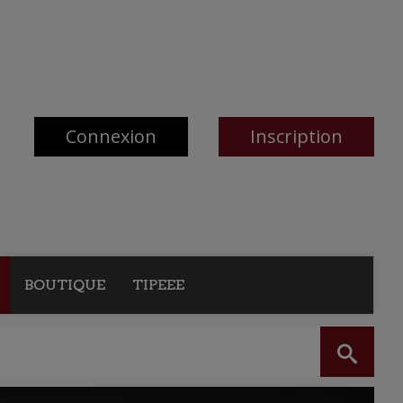
Connexion
Inscription
BOUTIQUE
TIPEEE