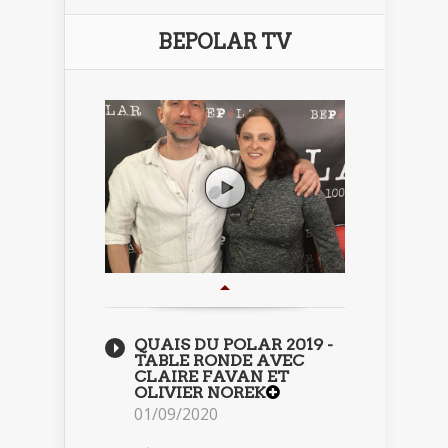
BEPOLAR TV
QUAIS DU POLAR 2019 -
TABLE RONDE AVEC
CLAIRE FAVAN ET
OLIVIER NOREK
01/09/2020