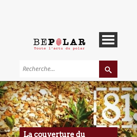
La couverture du