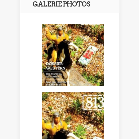
GALERIE PHOTOS