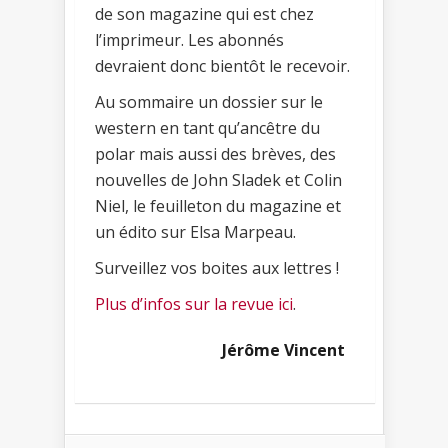
de son magazine qui est chez
l’imprimeur. Les abonnés
devraient donc bientôt le recevoir.
Au sommaire un dossier sur le
western en tant qu’ancêtre du
polar mais aussi des brèves, des
nouvelles de John Sladek et Colin
Niel, le feuilleton du magazine et
un édito sur Elsa Marpeau.
Surveillez vos boites aux lettres !
Plus d’infos sur la revue ici
.
Jérôme Vincent