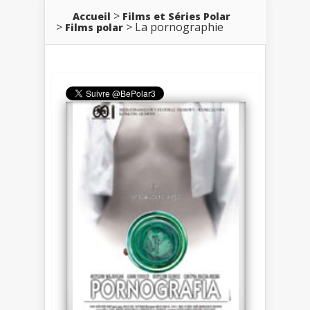
Accueil
Films et Séries Polar
La pornographie
Films polar