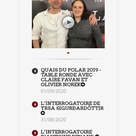
QUAIS DU POLAR 2019 -
TABLE RONDE AVEC
CLAIRE FAVAN ET
OLIVIER NOREK
01/09/2020
L’INTERROGATOIRE DE
YRSA SIGURÐARDÓTTIR
31/08/2020
L’INTERROGATOIRE