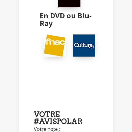
En DVD ou Blu-
Ray
VOTRE
#AVISPOLAR
Votre note :