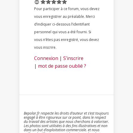
Pour participer à ce forum, vous devez
vous enregistrer au préalable. Merci
d’indiquer ci-dessous l’identifiant
personnel qui vous a été fourni. Si
vous n’êtes pas enregistré, vous devez
vous inscrire.
Connexion
|
S’inscrire
|
mot de passe oublié ?
Bepolar.fr respecte les droits d’auteur et s’est toujours
engagé à être rigoureux sur ce point, dans le respect
du travail des artistes que nous cherchons à valoriser.
Les photos sont utilisées à des fins illustratives et non
dans un but d’exploitation commerciale. et nous