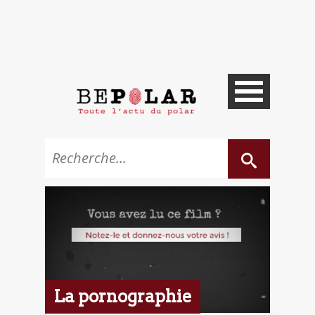
La pornographie