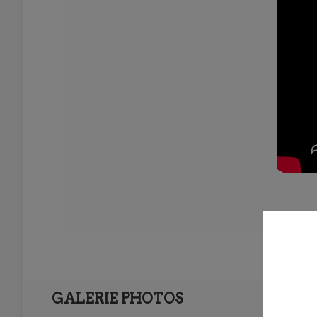
GALERIE PHOTOS