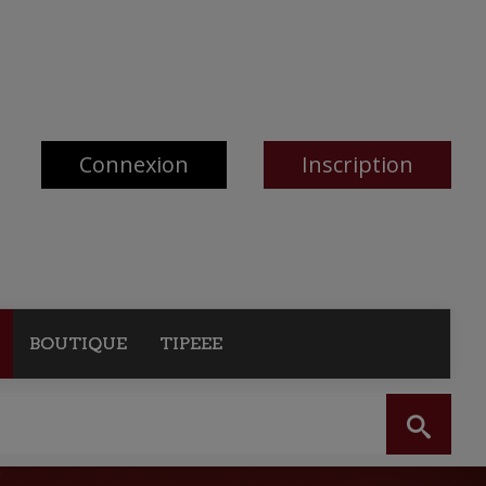
Connexion
Inscription
BOUTIQUE
TIPEEE