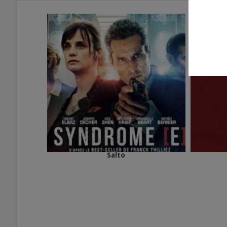
Salto