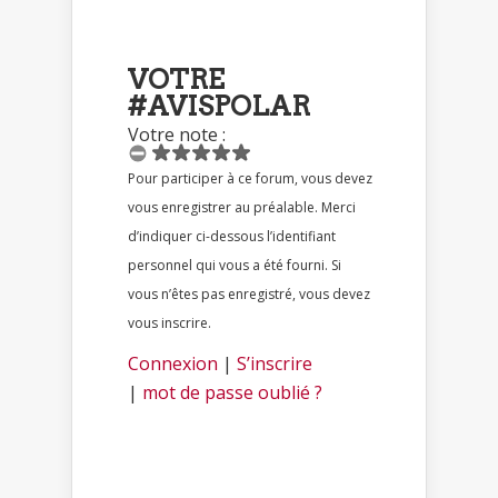
VOTRE
#AVISPOLAR
Votre note :
Pour participer à ce forum, vous devez
vous enregistrer au préalable. Merci
d’indiquer ci-dessous l’identifiant
personnel qui vous a été fourni. Si
vous n’êtes pas enregistré, vous devez
vous inscrire.
Connexion
|
S’inscrire
|
mot de passe oublié ?