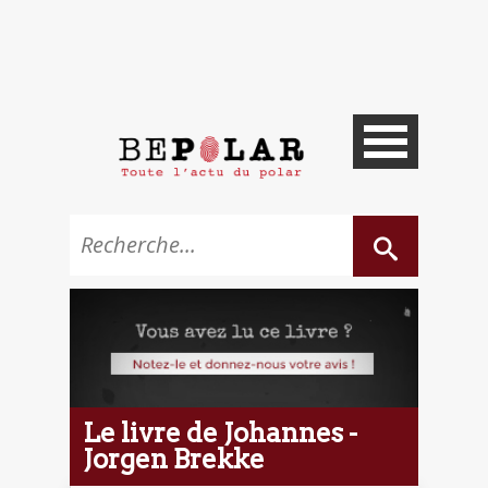
Le livre de Johannes -
Jorgen Brekke