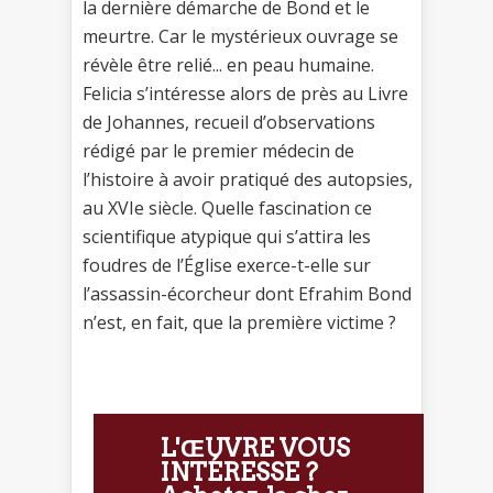
la dernière démarche de Bond et le
meurtre. Car le mystérieux ouvrage se
révèle être relié... en peau humaine.
Felicia s’intéresse alors de près au Livre
de Johannes, recueil d’observations
rédigé par le premier médecin de
l’histoire à avoir pratiqué des autopsies,
au XVIe siècle. Quelle fascination ce
scientifique atypique qui s’attira les
foudres de l’Église exerce-t-elle sur
l’assassin-écorcheur dont Efrahim Bond
n’est, en fait, que la première victime ?
L'ŒUVRE VOUS
INTÉRESSE ?