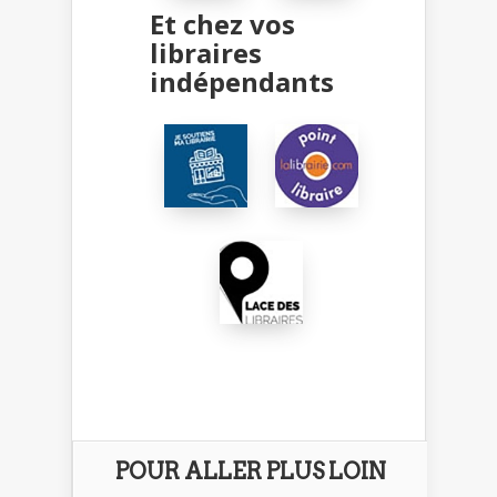
Et chez vos
libraires
indépendants
POUR ALLER PLUS LOIN