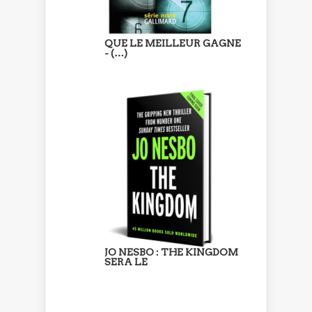
QUE LE MEILLEUR GAGNE
- (…)
JO NESBO : THE KINGDOM
SERA LE