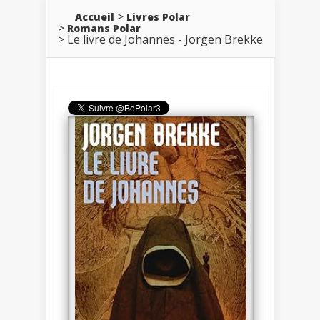
Accueil
Livres Polar
Romans Polar
Le livre de Johannes - Jorgen Brekke