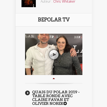
Auteur :
Chris Whitaker
BEPOLAR TV
QUAIS DU POLAR 2019 -
TABLE RONDE AVEC
CLAIRE FAVAN ET
OLIVIER NOREK