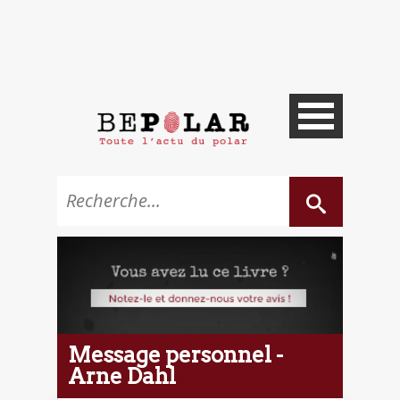
Message personnel -
Arne Dahl