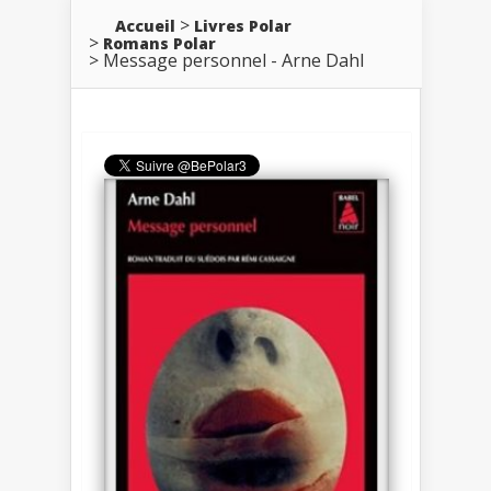
Accueil
Livres Polar
Romans Polar
Message personnel - Arne Dahl