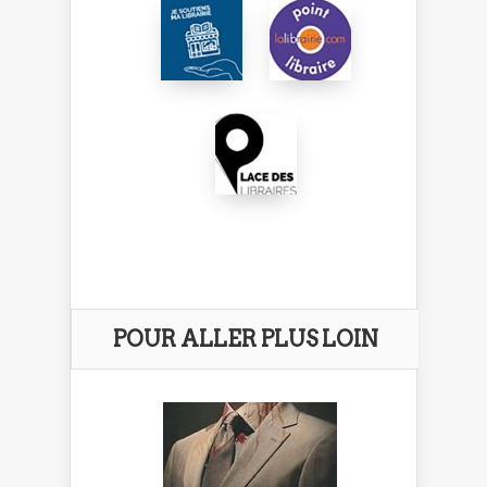
POUR ALLER PLUS LOIN