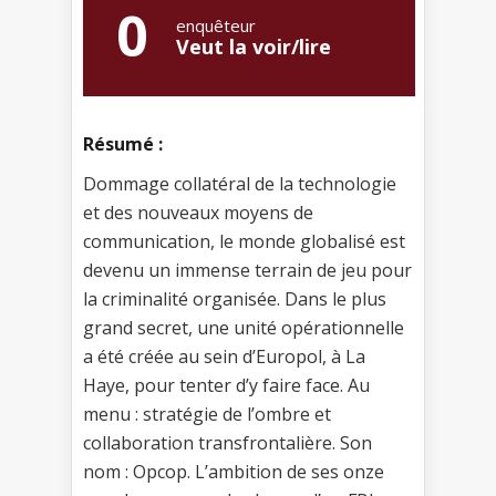
0
enquêteur
Veut la voir/lire
Résumé :
Dommage collatéral de la technologie
et des nouveaux moyens de
communication, le monde globalisé est
devenu un immense terrain de jeu pour
la criminalité organisée. Dans le plus
grand secret, une unité opérationnelle
a été créée au sein d’Europol, à La
Haye, pour tenter d’y faire face. Au
menu : stratégie de l’ombre et
collaboration transfrontalière. Son
nom : Opcop. L’ambition de ses onze