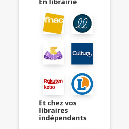
En librairie
Et chez vos
libraires
indépendants