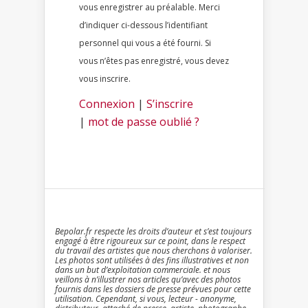
vous enregistrer au préalable. Merci
d’indiquer ci-dessous l’identifiant
personnel qui vous a été fourni. Si
vous n’êtes pas enregistré, vous devez
vous inscrire.
Connexion
|
S’inscrire
|
mot de passe oublié ?
Bepolar.fr respecte les droits d’auteur et s’est toujours
engagé à être rigoureux sur ce point, dans le respect
du travail des artistes que nous cherchons à valoriser.
Les photos sont utilisées à des fins illustratives et non
dans un but d’exploitation commerciale. et nous
veillons à n’illustrer nos articles qu’avec des photos
fournis dans les dossiers de presse prévues pour cette
utilisation. Cependant, si vous, lecteur - anonyme,