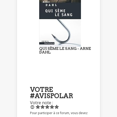
QUI SÈME LE SANG - ARNE
DAHL
VOTRE
#AVISPOLAR
Votre note :
Pour participer à ce forum, vous devez