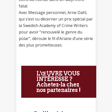
fatal.
Avec Message personnel, Arne Dahl,
qui s’est vu décerner un prix spécial par
la Swedish Academy of Crime Writers
pour avoir “renouvelé le genre du
polar”, déroule le fil d’Ariane d’une série
des plus prometteuses.
L'ŒUVRE VOUS
INTÉRESSE ?
Achetez-la chez
nos partenaires !