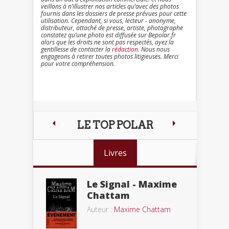
veillons à n’illustrer nos articles qu’avec des photos
fournis dans les dossiers de presse prévues pour cette
utilisation. Cependant, si vous, lecteur - anonyme,
distributeur, attaché de presse, artiste, photographe
constatez qu’une photo est diffusée sur Bepolar.fr
alors que les droits ne sont pas respectés, ayez la
gentillesse de contacter la
rédaction
. Nous nous
engageons à retirer toutes photos litigieuses. Merci
pour votre compréhension.
LE TOP POLAR
Livres
Le Signal - Maxime
Chattam
Auteur :
Maxime Chattam