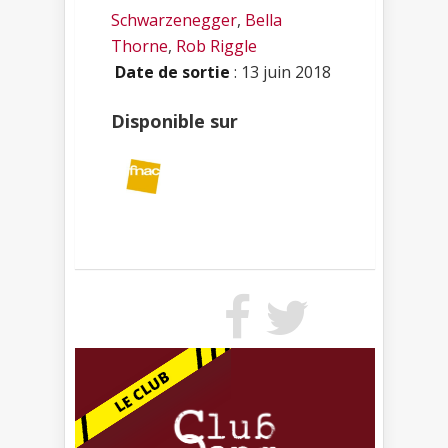
Schwarzenegger
,
Bella
Thorne
,
Rob Riggle
Date de sortie
: 13 juin 2018
Disponible sur