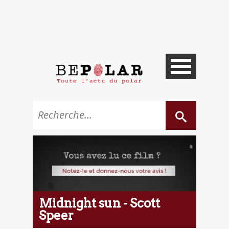
Midnight sun - Scott
Speer