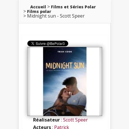
Accueil
Films et Séries Polar
Films polar
Midnight sun - Scott Speer
Réalisateur
:
Scott Speer
Acteurs
:
Patrick