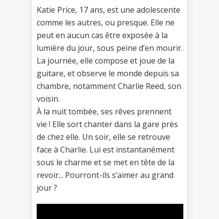
Katie Price, 17 ans, est une adolescente
comme les autres, ou presque. Elle ne
peut en aucun cas être exposée à la
lumière du jour, sous peine d’en mourir.
La journée, elle compose et joue de la
guitare, et observe le monde depuis sa
chambre, notamment Charlie Reed, son
voisin.
À la nuit tombée, ses rêves prennent
vie ! Elle sort chanter dans la gare près
de chez elle. Un soir, elle se retrouve
face à Charlie. Lui est instantanément
sous le charme et se met en tête de la
revoir... Pourront-ils s’aimer au grand
jour ?