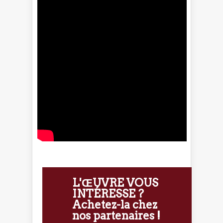
L'ŒUVRE VOUS
INTÉRESSE ?
Achetez-la chez
nos partenaires !