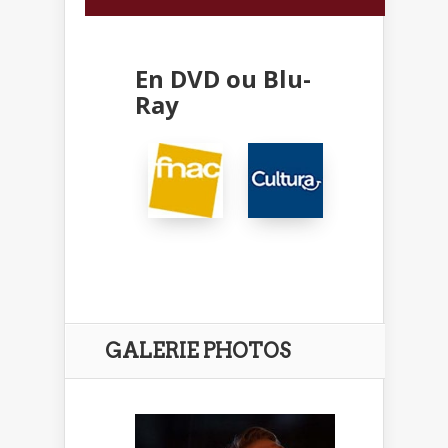
En DVD ou Blu-
Ray
GALERIE PHOTOS