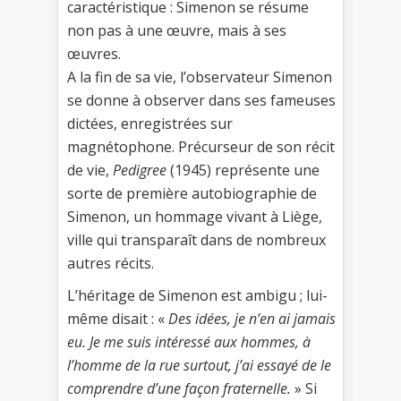
caractéristique : Simenon se résume
non pas à une œuvre, mais à ses
œuvres.
A la fin de sa vie, l’observateur Simenon
se donne à observer dans ses fameuses
dictées, enregistrées sur
magnétophone. Précurseur de son récit
de vie,
Pedigree
(1945) représente une
sorte de première autobiographie de
Simenon, un hommage vivant à Liège,
ville qui transparaît dans de nombreux
autres récits.
L’héritage de Simenon est ambigu ; lui-
même disait : «
Des idées, je n’en ai jamais
eu. Je me suis intéressé aux hommes, à
l’homme de la rue surtout, j’ai essayé de le
comprendre d’une façon fraternelle.
» Si