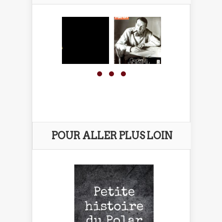
POUR ALLER PLUS LOIN