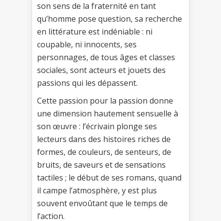
son sens de la fraternité en tant
qu’homme pose question, sa recherche
en littérature est indéniable : ni
coupable, ni innocents, ses
personnages, de tous âges et classes
sociales, sont acteurs et jouets des
passions qui les dépassent.
Cette passion pour la passion donne
une dimension hautement sensuelle à
son œuvre : l’écrivain plonge ses
lecteurs dans des histoires riches de
formes, de couleurs, de senteurs, de
bruits, de saveurs et de sensations
tactiles ; le début de ses romans, quand
il campe l’atmosphère, y est plus
souvent envoûtant que le temps de
l’action.