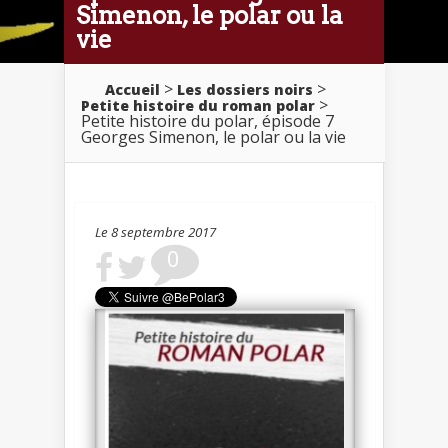
Simenon, le polar ou la
vie
>
>
Accueil
Les dossiers noirs
>
Petite histoire du roman polar
Petite histoire du polar, épisode 7
Georges Simenon, le polar ou la vie
Le 8 septembre 2017
0