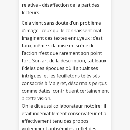
relative - désaffection de la part des
lecteurs.
Cela vient sans doute d’un problème
d’image : ceux qui le connaissent mal
imaginent des textes ennuyeux ; c’est
faux, même si la mise en scène de
l’action n’est que rarement son point
fort. Son art de la description, tableaux
fidèles des époques où il situait ses
intrigues, et les feuilletons télévisés
consacrés à Maigret, désormais perçus
comme datés, contribuent certainement
à cette vision.
On le dit aussi collaborateur notoire : il
était indéniablement conservateur et a
effectivement tenu des propos
violemment antisémites, reflet des