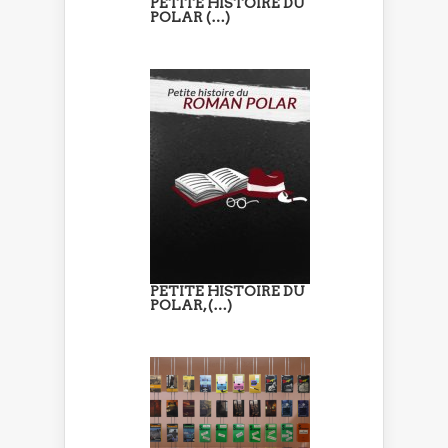
PETITE HISTOIRE DU
POLAR (…)
PETITE HISTOIRE DU
POLAR, (…)