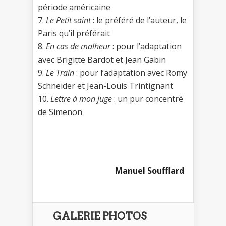
période américaine
7.
Le Petit saint
: le préféré de l’auteur, le
Paris qu’il préférait
8.
En cas de malheur
: pour l’adaptation
avec Brigitte Bardot et Jean Gabin
9.
Le Train
: pour l’adaptation avec Romy
Schneider et Jean-Louis Trintignant
10.
Lettre à mon juge
: un pur concentré
de Simenon
Manuel Soufflard
GALERIE PHOTOS