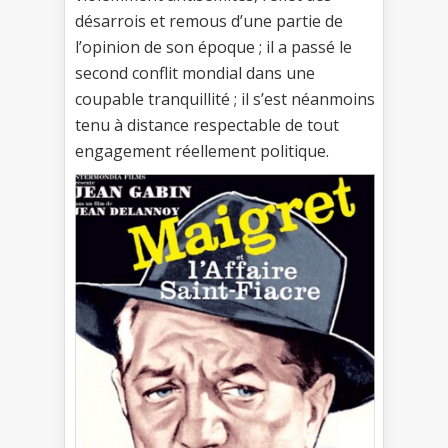
désarrois et remous d’une partie de
l’opinion de son époque ; il a passé le
second conflit mondial dans une
coupable tranquillité ; il s’est néanmoins
tenu à distance respectable de tout
engagement réellement politique.