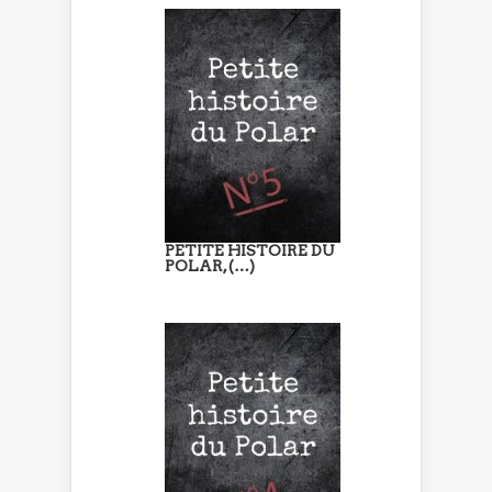
PETITE HISTOIRE DU
POLAR, (…)