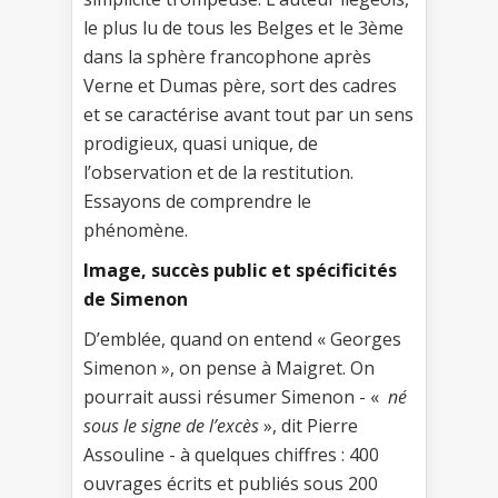
le plus lu de tous les Belges et le 3ème
dans la sphère francophone après
Verne et Dumas père, sort des cadres
et se caractérise avant tout par un sens
prodigieux, quasi unique, de
l’observation et de la restitution.
Essayons de comprendre le
phénomène.
Image, succès public et spécificités
de Simenon
D’emblée, quand on entend « Georges
Simenon », on pense à Maigret. On
pourrait aussi résumer Simenon - «
né
sous le signe de l’excès
», dit Pierre
Assouline - à quelques chiffres : 400
ouvrages écrits et publiés sous 200