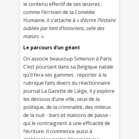
le contenu effectif de ses œuvres ;
comme l’écrivain de la Comédie
Humaine, il s’attache à «
d’écrire l’histoire
oubliée par tant d’historiens, celle des
mœurs
».
Le parcours d’un géant
On associe beaucoup Simenon à Paris.
C’est pourtant dans sa Belgique natale
qu’il fera ses gammes : reporter à la
rubrique faits divers du réactionnaire
journal La Gazette de Liège, il y explore
les dessous d’une ville, ceux de la
politique, de la criminalité, des milieux
de la nuit - bars et maisons de passe -
qui le contraignent à une efficacité de
l’écriture. Il commence aussi à