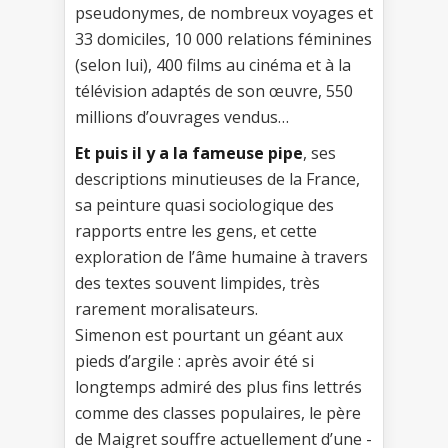
pseudonymes, de nombreux voyages et
33 domiciles, 10 000 relations féminines
(selon lui), 400 films au cinéma et à la
télévision adaptés de son œuvre, 550
millions d’ouvrages vendus…
Et puis il y a la fameuse pipe
, ses
descriptions minutieuses de la France,
sa peinture quasi sociologique des
rapports entre les gens, et cette
exploration de l’âme humaine à travers
des textes souvent limpides, très
rarement moralisateurs.
Simenon est pourtant un géant aux
pieds d’argile : après avoir été si
longtemps admiré des plus fins lettrés
comme des classes populaires, le père
de Maigret souffre actuellement d’une -