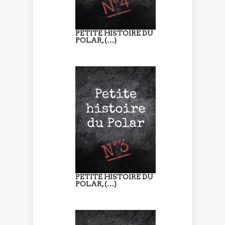
PETITE HISTOIRE DU
POLAR, (…)
PETITE HISTOIRE DU
POLAR, (…)