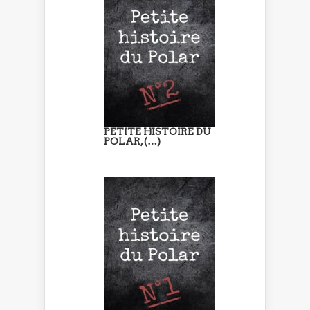
PETITE HISTOIRE DU
POLAR, (…)