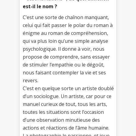
est-il le nom ?
C’est une sorte de chaînon manquant,
celui qui fait passer le polar du roman à
énigme au roman de compréhension,
qui va plus loin qu’une simple analyse
psychologique. Il donne à voir, nous
propose de comprendre, sans essayer
de stimuler l’empathie ou le dégoût,
nous faisant contempler la vie et ses
revers.
C’est en quelque sorte un artiste doublé
d’un sociologue. Un artiste, car pour ce
manuel curieux de tout, tous les arts,
toutes les situations sont l’occasion
d’une observation minutieuse des
actions et réactions de l’âme humaine.
La photographie le passionne, et joue