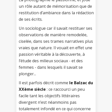
un rôle autant de mémorisation que de
restitution d’ambiance dans la rédaction
de ses écrits.
Un sociologue car il savait restituer ses
observations de manière remodelée,
ciselée, dans ses trames narratives plus
vraies que nature. Il vouait en effet une
passion véritable à la découverte, à
l’étude des milieux sociaux - et des
femmes - dans lesquels il savait se
plonger...
Il est parfois décrit comme
le Balzac du
XXème siècle
: ce raccourci un peu
facile tant les objectifs littéraires
divergent n’est néanmoins pas
totalement infondé en ce qui concerne