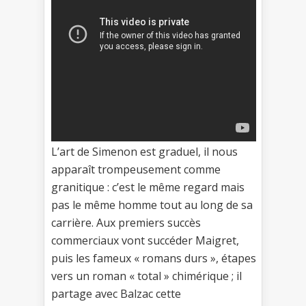
L’art de Simenon est graduel, il nous
apparaît trompeusement comme
granitique : c’est le même regard mais
pas le même homme tout au long de sa
carrière. Aux premiers succès
commerciaux vont succéder Maigret,
puis les fameux « romans durs », étapes
vers un roman « total » chimérique ; il
partage avec Balzac cette