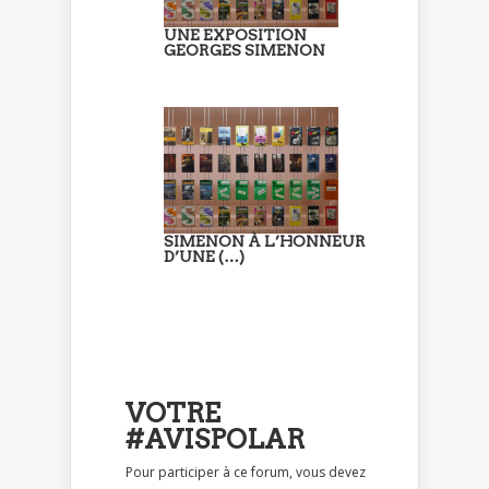
UNE EXPOSITION
GEORGES SIMENON
SIMENON À L’HONNEUR
D’UNE (…)
VOTRE
#AVISPOLAR
Pour participer à ce forum, vous devez