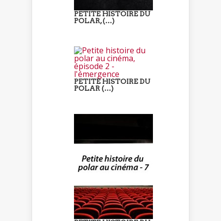
PETITE HISTOIRE DU
POLAR, (…)
PETITE HISTOIRE DU
POLAR (…)