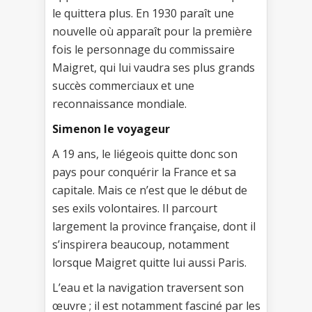
le quittera plus. En 1930 paraît une
nouvelle où apparaît pour la première
fois le personnage du commissaire
Maigret, qui lui vaudra ses plus grands
succès commerciaux et une
reconnaissance mondiale.
Simenon le voyageur
A 19 ans, le liégeois quitte donc son
pays pour conquérir la France et sa
capitale. Mais ce n’est que le début de
ses exils volontaires. Il parcourt
largement la province française, dont il
s’inspirera beaucoup, notamment
lorsque Maigret quitte lui aussi Paris.
L’eau et la navigation traversent son
œuvre ; il est notamment fasciné par les