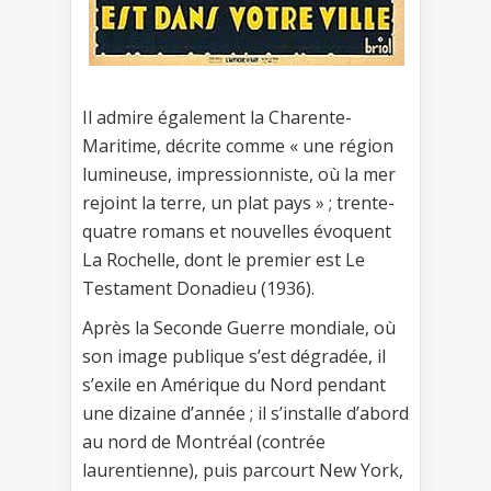
Il admire également la Charente-
Maritime, décrite comme « une région
lumineuse, impressionniste, où la mer
rejoint la terre, un plat pays » ; trente-
quatre romans et nouvelles évoquent
La Rochelle, dont le premier est Le
Testament Donadieu (1936).
Après la Seconde Guerre mondiale, où
son image publique s’est dégradée, il
s’exile en Amérique du Nord pendant
une dizaine d’année ; il s’installe d’abord
au nord de Montréal (contrée
laurentienne), puis parcourt New York,