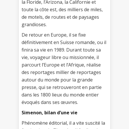
la Floride, l’Arizona, la Californie et
toute la côte est, des milliers de miles,
de motels, de routes et de paysages
grandioses.
De retour en Europe, il se fixe
définitivement en Suisse romande, ou il
finira sa vie en 1989. Durant toute sa
vie, voyageur libre ou missionnée, il
parcourt l’Europe et l’Afrique, réalise
des reportages millier de reportages
autour du monde pour la grande
presse, qui se retrouveront en partie
dans les 1800 lieux du monde entier
évoqués dans ses œuvres.
Simenon, bilan d’une vie
Phénomène éditorial, il a vite suscité la