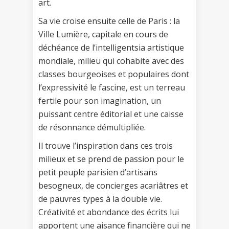
art.
Sa vie croise ensuite celle de Paris : la
Ville Lumière, capitale en cours de
déchéance de l’intelligentsia artistique
mondiale, milieu qui cohabite avec des
classes bourgeoises et populaires dont
l’expressivité le fascine, est un terreau
fertile pour son imagination, un
puissant centre éditorial et une caisse
de résonnance démultipliée.
Il trouve l’inspiration dans ces trois
milieux et se prend de passion pour le
petit peuple parisien d’artisans
besogneux, de concierges acariâtres et
de pauvres types à la double vie.
Créativité et abondance des écrits lui
apportent une aisance financière qui ne