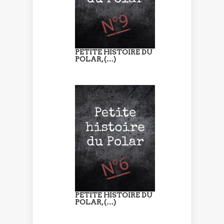
PETITE HISTOIRE DU
POLAR, (…)
PETITE HISTOIRE DU
POLAR, (…)