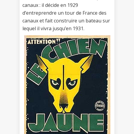
canaux : il décide en 1929
d’entreprendre un tour de France des
canaux et fait construire un bateau sur
lequel il vivra jusqu’en 1931.