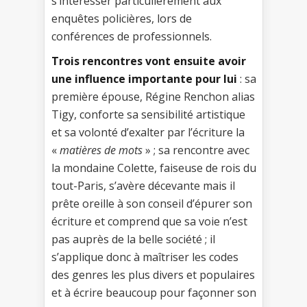
s’intéresser particulièrement aux
enquêtes policières, lors de
conférences de professionnels.
Trois rencontres vont ensuite avoir
une influence importante pour lui
: sa
première épouse, Régine Renchon alias
Tigy, conforte sa sensibilité artistique
et sa volonté d’exalter par l’écriture la
«
matières de mots
» ; sa rencontre avec
la mondaine Colette, faiseuse de rois du
tout-Paris, s’avère décevante mais il
prête oreille à son conseil d’épurer son
écriture et comprend que sa voie n’est
pas auprès de la belle société ; il
s’applique donc à maîtriser les codes
des genres les plus divers et populaires
et à écrire beaucoup pour façonner son