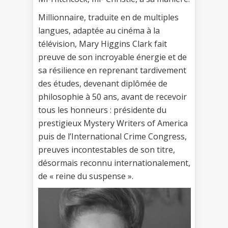
Millionnaire, traduite en de multiples
langues, adaptée au cinéma à la
télévision, Mary Higgins Clark fait
preuve de son incroyable énergie et de
sa résilience en reprenant tardivement
des études, devenant diplômée de
philosophie à 50 ans, avant de recevoir
tous les honneurs : présidente du
prestigieux Mystery Writers of America
puis de l’International Crime Congress,
preuves incontestables de son titre,
désormais reconnu internationalement,
de « reine du suspense ».