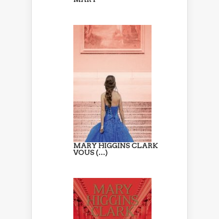
MARY HIGGINS CLARK
VOUS (…)