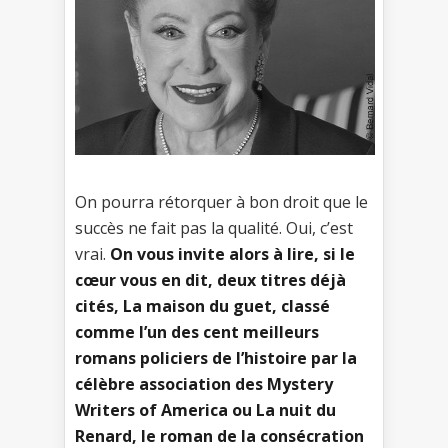
On pourra rétorquer à bon droit que le
succès ne fait pas la qualité. Oui, c’est
vrai.
On vous invite alors à lire, si le
cœur vous en dit, deux titres déjà
cités, La maison du guet, classé
comme l’un des cent meilleurs
romans policiers de l’histoire par la
célèbre association des Mystery
Writers of America ou La nuit du
Renard, le roman de la consécration