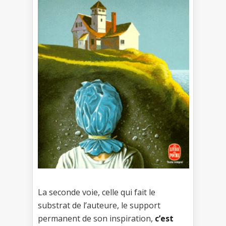
La seconde voie, celle qui fait le
substrat de l’auteure, le support
permanent de son inspiration,
c’est