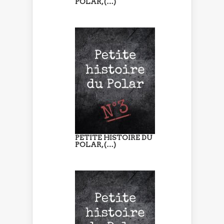
POLAR, (…)
PETITE HISTOIRE DU
POLAR, (…)