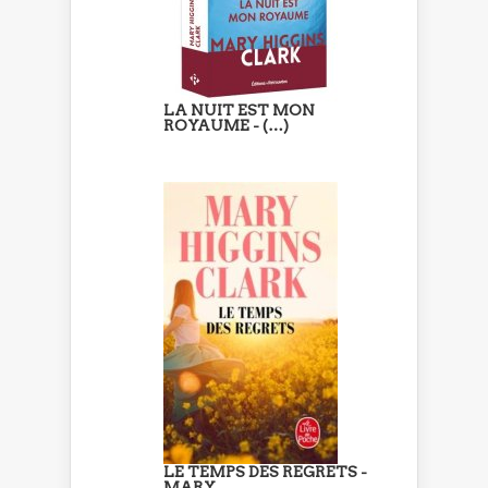
LA NUIT EST MON
ROYAUME - (…)
LE TEMPS DES REGRETS -
MARY