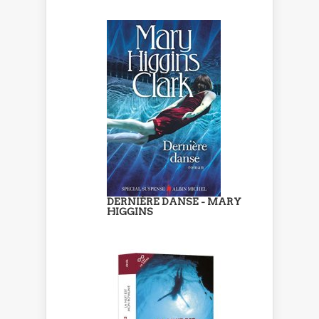
DERNIÈRE DANSE - MARY
HIGGINS