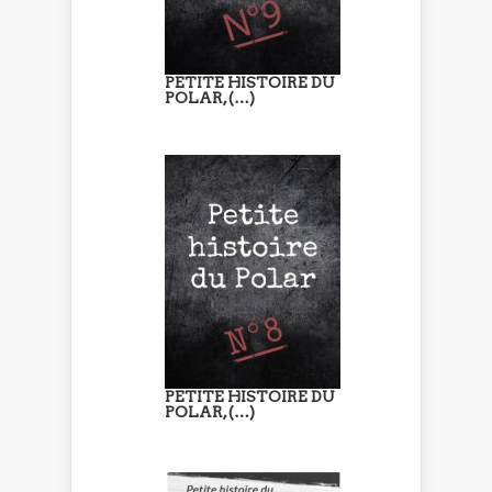
PETITE HISTOIRE DU
POLAR, (…)
PETITE HISTOIRE DU
POLAR, (…)