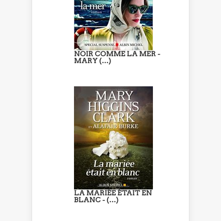
NOIR COMME LA MER -
MARY (…)
LA MARIÉE ÉTAIT EN
BLANC - (…)