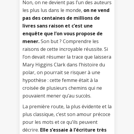
Non, on ne devient pas l’un des auteurs
les plus lus dans le monde,
on ne vend
pas des centaines de millions de
livres sans raison et c’est une
enquête que l’on vous propose de
mener.
Son but ? Comprendre les
raisons de cette incroyable réussite. Si
l’on devait résumer la trace que laissera
Mary Higgins Clark dans l’histoire du
polar, on pourrait se risquer à une
hypothèse : cette femme était à la
croisée de plusieurs chemins qui ne
pouvaient mener qu’au succès.
La première route, la plus évidente et la
plus classique, c’est son amour précoce
pour les mots et ce qu’ils peuvent
décrire.
Elle s’essaie à l’écriture très