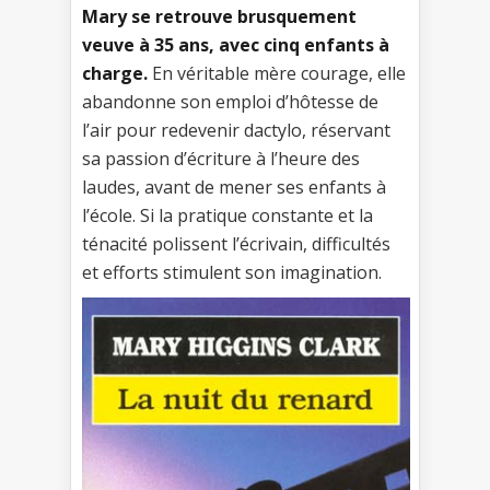
Mary se retrouve brusquement
veuve à 35 ans, avec cinq enfants à
charge.
En véritable mère courage, elle
abandonne son emploi d’hôtesse de
l’air pour redevenir dactylo, réservant
sa passion d’écriture à l’heure des
laudes, avant de mener ses enfants à
l’école. Si la pratique constante et la
ténacité polissent l’écrivain, difficultés
et efforts stimulent son imagination.