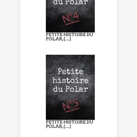
PETITE HISTOIRE DU
POLAR, (…)
PETITE HISTOIRE DU
POLAR, (…)