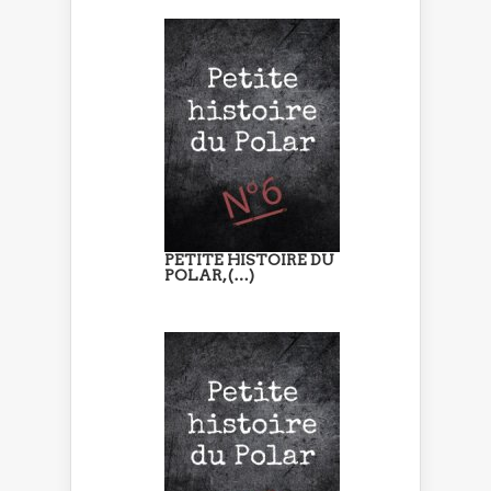
PETITE HISTOIRE DU
POLAR, (…)