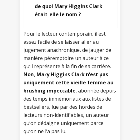
de quoi Mary Higgins Clark
était-elle le nom ?
Pour le lecteur contemporain, il est
assez facile de se laisser aller au
jugement anachronique, de jauger de
manière péremptoire un auteur à ce
qu’il représente à la fin de sa carrière.
Non, Mary Higgins Clark n’est pas
uniquement cette vieille femme au
brushing impeccable
, abonnée depuis
des temps immémoriaux aux listes de
bestsellers, lue par des hordes de
lecteurs non-identifiables, un auteur
qu’on dédaigne uniquement parce
qu’on ne l’a pas lu.