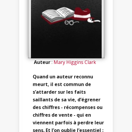
Auteur
:
Mary Higgins Clark
Quand un auteur reconnu
meurt, il est commun de
s’attarder sur les faits
saillants de sa vie, d’égrener
des chiffres - récompenses ou
chiffres de vente - qui en
viennent parfois à perdre leur
sens. Et l’on oublie l’essentiel :