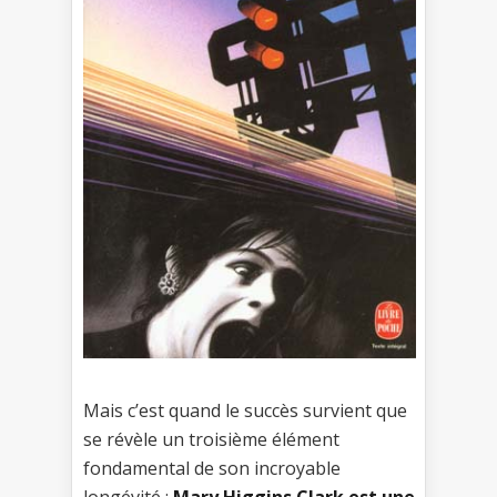
Mais c’est quand le succès survient que
se révèle un troisième élément
fondamental de son incroyable