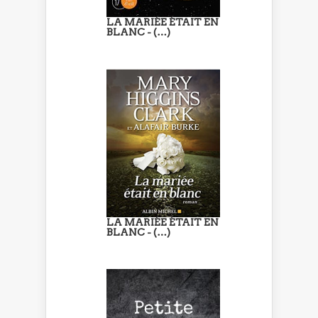
LA MARIÉE ÉTAIT EN
BLANC - (…)
LA MARIÉE ÉTAIT EN
BLANC - (…)