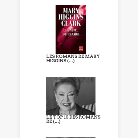
LES ROMANS DE MARY
HIGGINS (…)
LE TOP 10 DES ROMANS
DE (…)