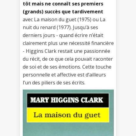
tôt mais ne connaît ses premiers
(grands) succès que tardivement
avec La maison du guet (1975) ou La
nuit du renard (1977). Jusqu’à ses
derniers jours - quand écrire n’était
clairement plus une nécessité financière
- Higgins Clark restait une passionnée
du récit, de ce que cela pouvait raconter
de soi et de ses émotions. Cette touche
personnelle et affective est d’ailleurs
l’un des piliers de ses écrits.