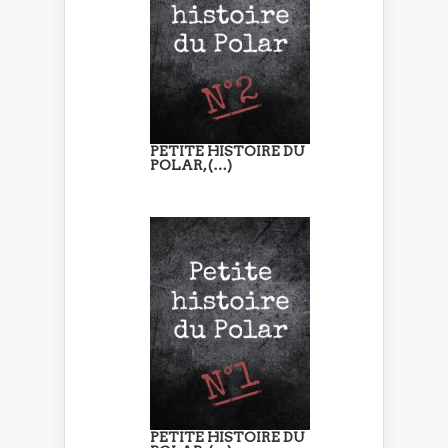
PETITE HISTOIRE DU
POLAR, (…)
PETITE HISTOIRE DU