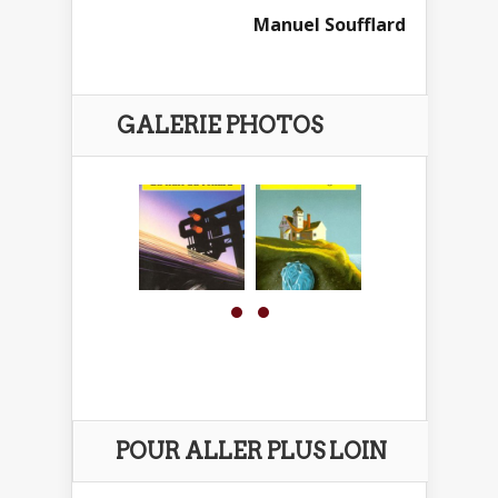
Manuel Soufflard
GALERIE PHOTOS
POUR ALLER PLUS LOIN