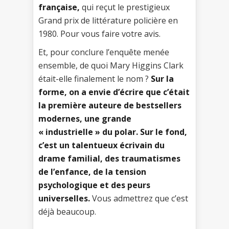
française,
qui reçut le prestigieux
Grand prix de littérature policière en
1980. Pour vous faire votre avis.
Et, pour conclure l’enquête menée
ensemble, de quoi Mary Higgins Clark
était-elle finalement le nom ?
Sur la
forme, on a envie d’écrire que c’était
la première auteure de bestsellers
modernes, une grande
« industrielle » du polar. Sur le fond,
c’est un talentueux écrivain du
drame familial, des traumatismes
de l’enfance, de la tension
psychologique et des peurs
universelles.
Vous admettrez que c’est
déjà beaucoup.