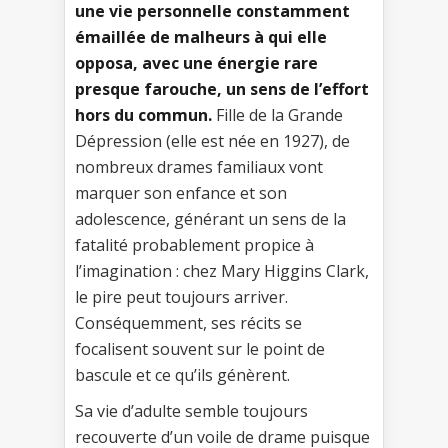
une vie personnelle constamment
émaillée de malheurs à qui elle
opposa, avec une énergie rare
presque farouche, un sens de l’effort
hors du commun.
Fille de la Grande
Dépression (elle est née en 1927), de
nombreux drames familiaux vont
marquer son enfance et son
adolescence, générant un sens de la
fatalité probablement propice à
l’imagination : chez Mary Higgins Clark,
le pire peut toujours arriver.
Conséquemment, ses récits se
focalisent souvent sur le point de
bascule et ce qu’ils génèrent.
Sa vie d’adulte semble toujours
recouverte d’un voile de drame puisque