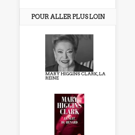
POUR ALLER PLUS LOIN
MARY HIGGINS CLARK, LA
REINE