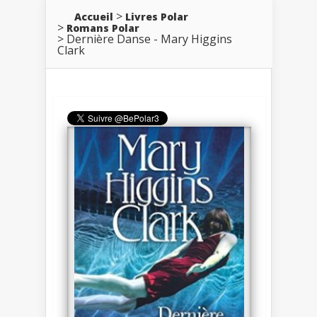
Accueil
Livres Polar
Romans Polar
Dernière Danse - Mary Higgins
Clark