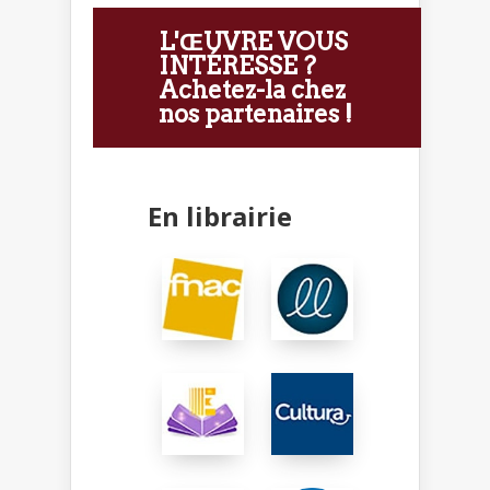
L'ŒUVRE VOUS
INTÉRESSE ?
Achetez-la chez
nos partenaires !
En librairie