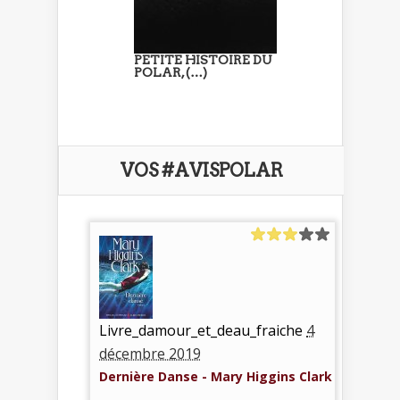
PETITE HISTOIRE DU
POLAR, (…)
VOS #AVISPOLAR
Livre_damour_et_deau_fraiche
4
décembre 2019
Dernière Danse - Mary Higgins Clark