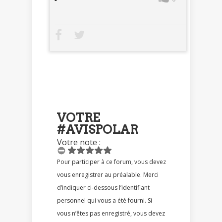
VOTRE
#AVISPOLAR
Votre note :
Pour participer à ce forum, vous devez
vous enregistrer au préalable. Merci
d’indiquer ci-dessous l’identifiant
personnel qui vous a été fourni. Si
vous n’êtes pas enregistré, vous devez