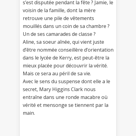
s’est disputée pendant la fête ? Jamie, le
voisin de la famille, dont la mère
retrouve une pile de vêtements
mouillés dans un coin de sa chambre ?
Un de ses camarades de classe ?
Aline, sa soeur aînée, qui vient juste
d’être nommée conseillère d’orientation
dans le lycée de Kerry, est peut-être la
mieux placée pour découvrir la vérité.
Mais ce sera au péril de sa vie.
Avec le sens du suspense dont elle a le
secret, Mary Higgins Clark nous
entraîne dans une ronde macabre où
vérité et mensonge se tiennent par la
main.