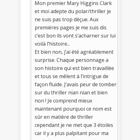
Mon premier Mary Higgins Clark
et moi adepte du polar/thriller je
ne suis pas trop déçue. Aux
premières pages je me suis dis
c’est bon ils vont s’acharner sur lui
voilà l’histoire...
Et bien non, j’ai été agréablement
surprise. Chaque personnage a
son histoire qui est bien travaillée
et tous se mêlent à l’intrigue de
façon fluide. J’avais peur de tomber
sur du thriller nian nian et bien
non ! Je comprend mieux
maintenant pourquoi ce nom est
sûr en matière de thriller
cependant je ne met que 3 étoiles
car il y a plus palpitant pour ma