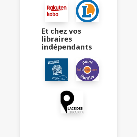
Et chez vos
libraires
indépendants