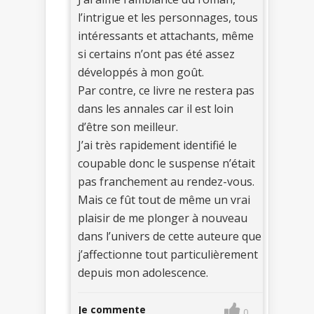
l’intrigue et les personnages, tous
intéressants et attachants, même
si certains n’ont pas été assez
développés à mon goût.
Par contre, ce livre ne restera pas
dans les annales car il est loin
d’être son meilleur.
J’ai très rapidement identifié le
coupable donc le suspense n’était
pas franchement au rendez-vous.
Mais ce fût tout de même un vrai
plaisir de me plonger à nouveau
dans l’univers de cette auteure que
j’affectionne tout particulièrement
depuis mon adolescence.
Je commente
0