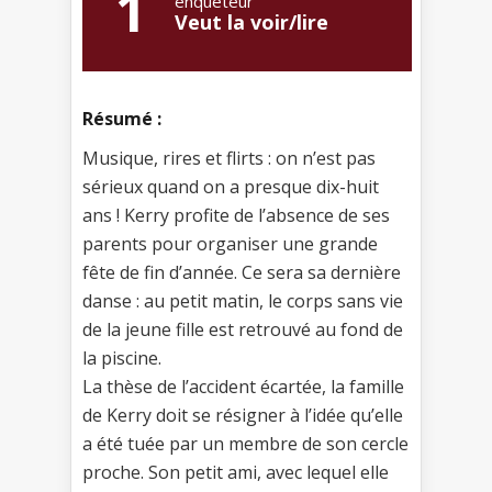
1
enquêteur
Veut la voir/lire
Résumé :
Musique, rires et flirts : on n’est pas
sérieux quand on a presque dix-huit
ans ! Kerry profite de l’absence de ses
parents pour organiser une grande
fête de fin d’année. Ce sera sa dernière
danse : au petit matin, le corps sans vie
de la jeune fille est retrouvé au fond de
la piscine.
La thèse de l’accident écartée, la famille
de Kerry doit se résigner à l’idée qu’elle
a été tuée par un membre de son cercle
proche. Son petit ami, avec lequel elle