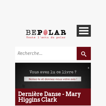
Dernière Danse - Mary
Higgins Clark