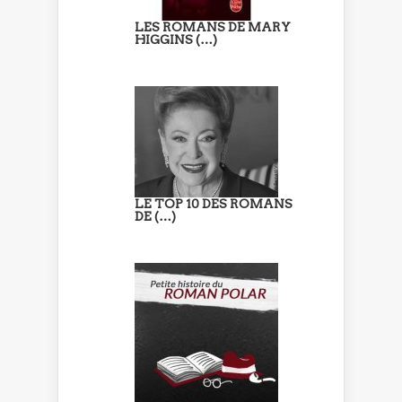
LES ROMANS DE MARY
HIGGINS (…)
LE TOP 10 DES ROMANS
DE (…)