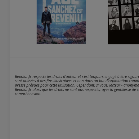
Bepolar.fr respecte les droits d’auteur et s’est toujours engagé à être rigou
sont utilisées à des fins illustratives et non dans un but d’exploitation comm
presse prévues pour cette utilisation. Cependant, si vous, lecteur - anonyme
Bepolar.fr alors que les droits ne sont pas respectés, ayez la gentillesse de 
compréhension.