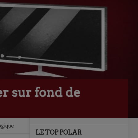
r sur fond de
ogique
LE TOP POLAR