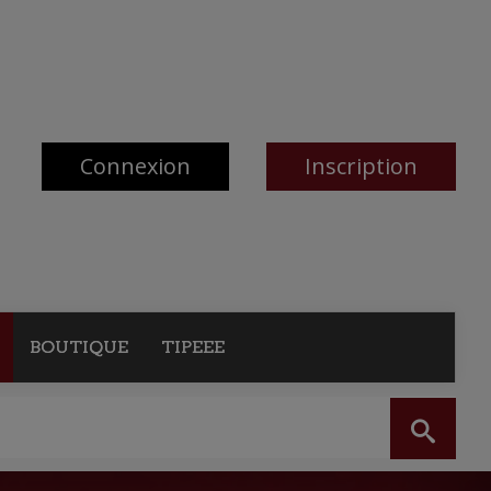
Connexion
Inscription
BOUTIQUE
TIPEEE