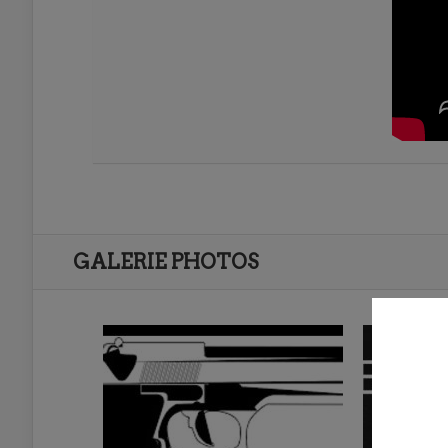
GALERIE PHOTOS