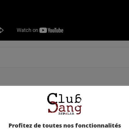
Profitez de toutes nos fonctionnalités