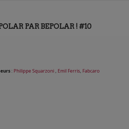
POLAR PAR BEPOLAR ! #10
eurs
:
Philippe Squarzoni
,
Emil Ferris
,
Fabcaro