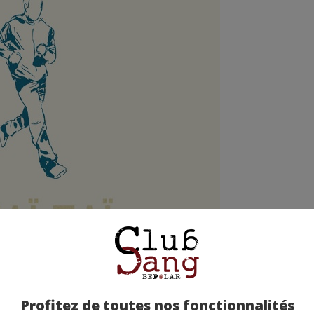
Profitez de toutes nos fonctionnalités