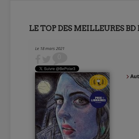
LE TOP DES MEILLEURES BD 
Le 18 mars 2021
0
Aut