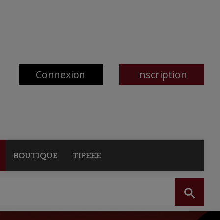
Connexion
Inscription
BOUTIQUE
TIPEEE