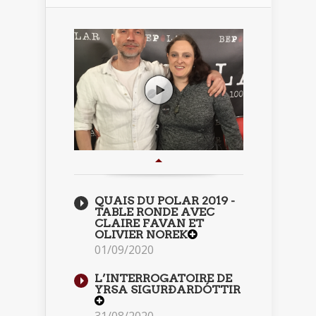
QUAIS DU POLAR 2019 -
TABLE RONDE AVEC
CLAIRE FAVAN ET
OLIVIER NOREK
01/09/2020
L’INTERROGATOIRE DE
YRSA SIGURÐARDÓTTIR