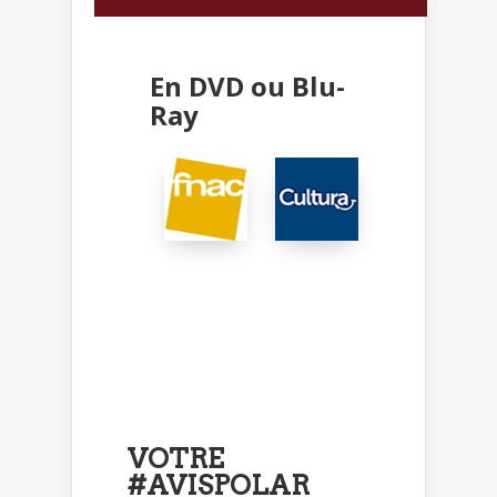
En DVD ou Blu-
Ray
VOTRE
#AVISPOLAR