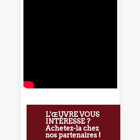
L'ŒUVRE VOUS
INTÉRESSE ?
Achetez-la chez
nos partenaires !