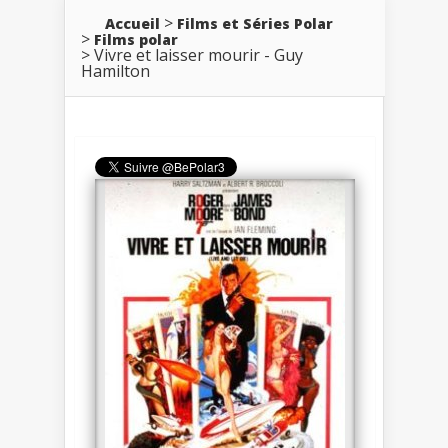
Accueil
Films et Séries Polar
Films polar
Vivre et laisser mourir - Guy
Hamilton