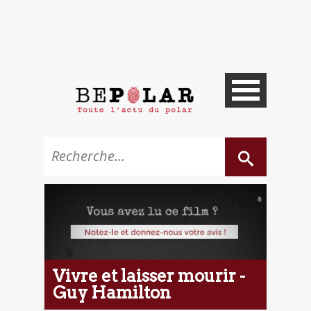
Vivre et laisser mourir -
Guy Hamilton