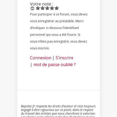
Votre note :
Pour participer à ce forum, vous devez
vous enregistrer au préalable. Merci
d’indiquer ci-dessous l’identifiant
personnel qui vous a été fourni. Si
vous n’êtes pas enregistré, vous devez
vous inscrire.
Connexion
|
S’inscrire
|
mot de passe oublié ?
Bepolar.fr respecte les droits d’auteur et s’est toujours
engagé à être rigoureux sur ce point, dans le respect
du travail des artistes que nous cherchons à valoriser.