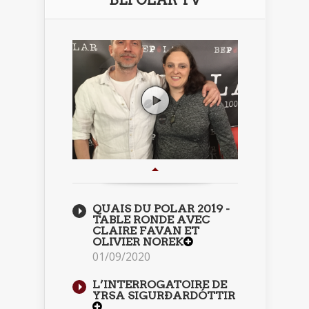
BEPOLAR TV
QUAIS DU POLAR 2019 -
TABLE RONDE AVEC
CLAIRE FAVAN ET
OLIVIER NOREK
01/09/2020
L’INTERROGATOIRE DE
YRSA SIGURÐARDÓTTIR