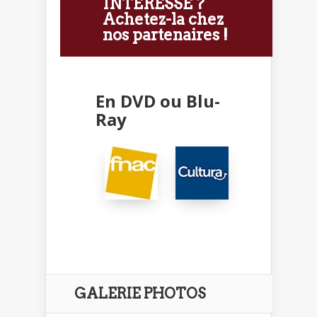
INTÉRESSE ?
Achetez-la chez
nos partenaires !
En DVD ou Blu-
Ray
GALERIE PHOTOS