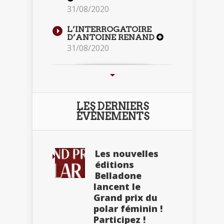
31/08/2020
L’INTERROGATOIRE
D’ANTOINE RENAND
31/08/2020
LES DERNIERS
ÉVÈNEMENTS
Les nouvelles
éditions
Belladone
lancent le
Grand prix du
polar féminin !
Participez !