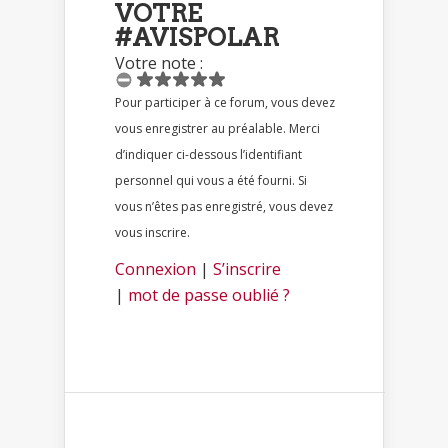
VOTRE
#AVISPOLAR
Votre note :
Pour participer à ce forum, vous devez
vous enregistrer au préalable. Merci
d’indiquer ci-dessous l’identifiant
personnel qui vous a été fourni. Si
vous n’êtes pas enregistré, vous devez
vous inscrire.
Connexion
|
S’inscrire
|
mot de passe oublié ?