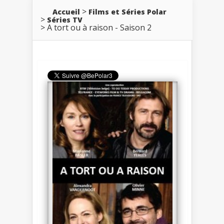
Accueil
Films et Séries Polar
Séries TV
A tort ou à raison - Saison 2