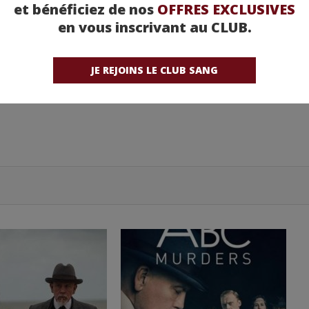
et bénéficiez de nos
OFFRES EXCLUSIVES
en vous inscrivant au CLUB.
JE REJOINS LE CLUB SANG