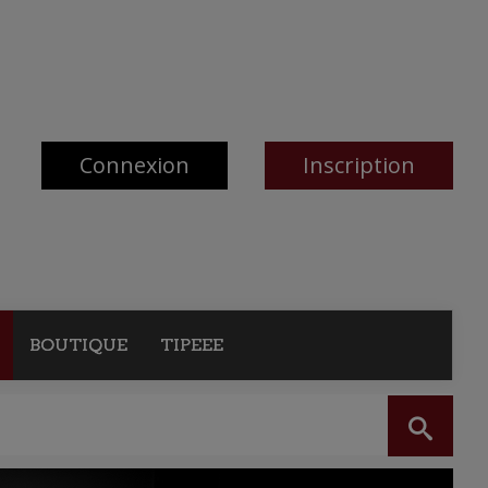
Connexion
Inscription
BOUTIQUE
TIPEEE