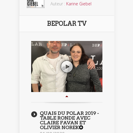
Auteur :
Karine Giebel
BEPOLAR TV
QUAIS DU POLAR 2019 -
TABLE RONDE AVEC
CLAIRE FAVAN ET
OLIVIER NOREK