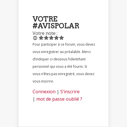
VOTRE
#AVISPOLAR
Votre note :
Pour participer à ce forum, vous devez
vous enregistrer au préalable. Merci
d’indiquer ci-dessous l’identifiant
personnel qui vous a été fourni. Si
vous n’êtes pas enregistré, vous devez
vous inscrire.
Connexion
|
S’inscrire
|
mot de passe oublié ?