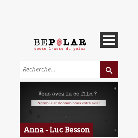
Anna - Luc Besson