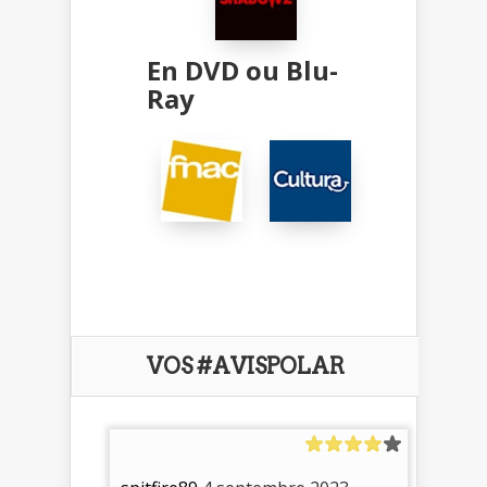
En DVD ou Blu-
Ray
VOS #AVISPOLAR