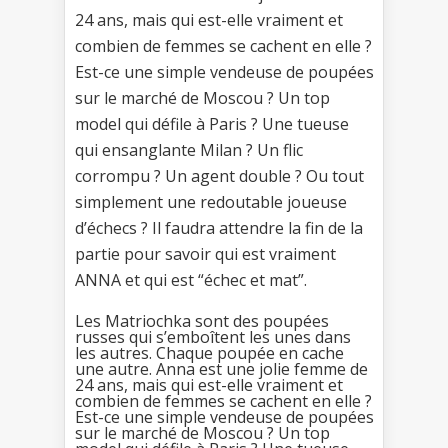
24 ans, mais qui est-elle vraiment et
combien de femmes se cachent en elle ?
Est-ce une simple vendeuse de poupées
sur le marché de Moscou ? Un top
model qui défile à Paris ? Une tueuse
qui ensanglante Milan ? Un flic
corrompu ? Un agent double ? Ou tout
simplement une redoutable joueuse
d’échecs ? Il faudra attendre la fin de la
partie pour savoir qui est vraiment
ANNA et qui est “échec et mat”.
Les Matriochka sont des poupées
russes qui s’emboîtent les unes dans
les autres. Chaque poupée en cache
une autre. Anna est une jolie femme de
24 ans, mais qui est-elle vraiment et
combien de femmes se cachent en elle ?
Est-ce une simple vendeuse de poupées
sur le marché de Moscou ? Un top