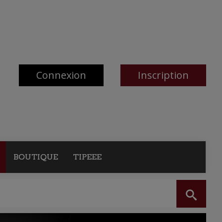
Connexion
Inscription
BOUTIQUE
TIPEEE