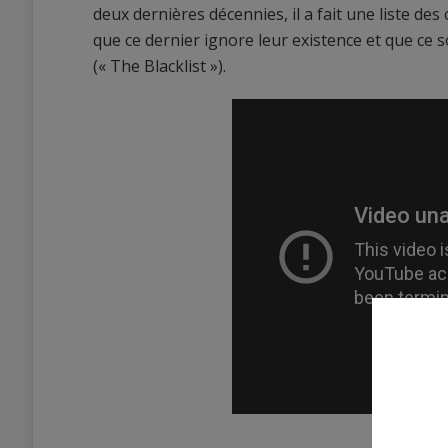
deux dernières décennies, il a fait une liste des 
que ce dernier ignore leur existence et que ce s
(« The Blacklist »).