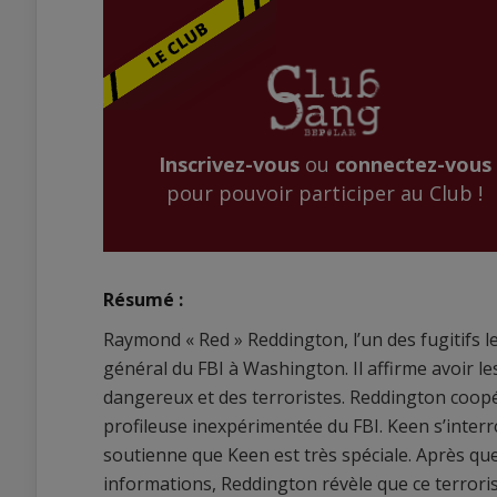
Inscrivez-vous
ou
connectez-vous
pour pouvoir participer au Club !
Résumé :
Raymond « Red » Reddington, l’un des fugitifs l
général du FBI à Washington. Il affirme avoir le
dangereux et des terroristes. Reddington coopé
profileuse inexpérimentée du FBI. Keen s’interro
soutienne que Keen est très spéciale. Après que 
informations, Reddington révèle que ce terroris