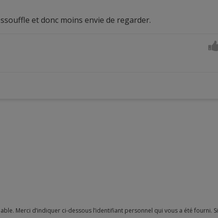
ssouffle et donc moins envie de regarder.